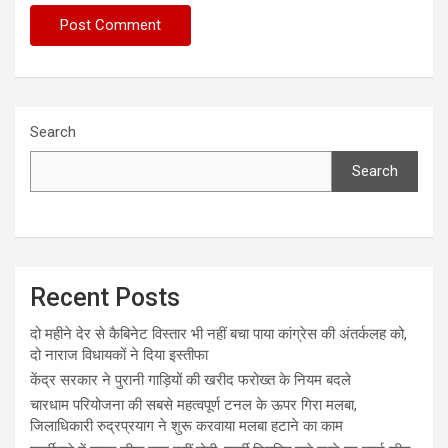
Search
Search
Recent Posts
दो महीने देर से कैबिनेट विस्तार भी नहीं बचा पाया कांग्रेस की अंतर्कलह को,
दो नाराज विधायकों ने दिया इस्तीफा
केंद्र सरकार ने पुरानी गाड़ियों की खरीद फरोख्त के नियम बदले
चारधाम परियोजना की सबसे महत्वपूर्ण टनल के ऊपर गिरा मलबा,
जिलाधिकारी रुद्रप्रयाग ने शुरू करवाया मलबा हटाने का काम