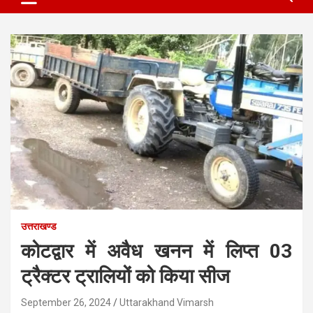
उत्तराखण्ड
कोटद्वार में अवैध खनन में लिप्त 03
ट्रैक्टर ट्रालियों को किया सीज
September 26, 2024
Uttarakhand Vimarsh