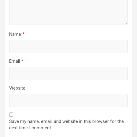
Name
*
Email
*
Website
Save my name, email, and website in this browser for the
next time I comment.