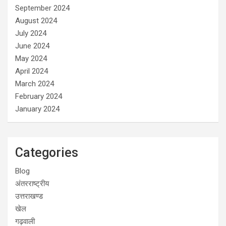
September 2024
August 2024
July 2024
June 2024
May 2024
April 2024
March 2024
February 2024
January 2024
Categories
Blog
अंतरराष्ट्रीय
उत्तराखण्ड
खेल
गढ़वाली