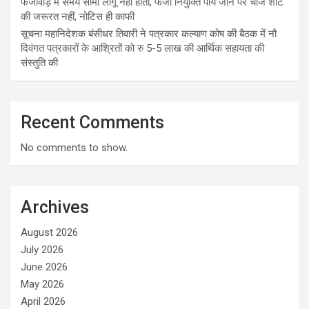
फर्जीवाड़े में समय सीमा लागू नहीं होती, फर्जी नियुक्ति पाये जाने पर चार्ज शीट
की जरूरत नहीं, नोटिस ही काफी
सूचना महानिदेशक बंसीधर तिवारी ने पत्रकार कल्याण कोष की बैठक में नौ
दिवंगत पत्रकारों के आश्रितों को रु 5-5 लाख की आर्थिक सहायता की
संस्तुति की
Recent Comments
No comments to show.
Archives
August 2026
July 2026
June 2026
May 2026
April 2026