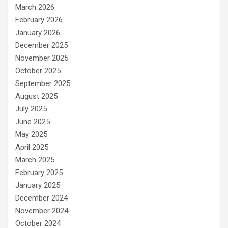
March 2026
February 2026
January 2026
December 2025
November 2025
October 2025
September 2025
August 2025
July 2025
June 2025
May 2025
April 2025
March 2025
February 2025
January 2025
December 2024
November 2024
October 2024