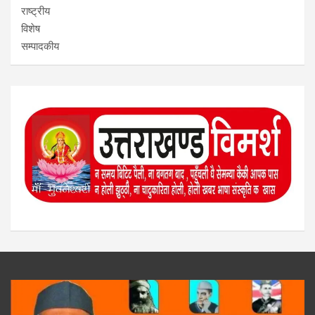
राष्ट्रीय
विशेष
सम्पादकीय