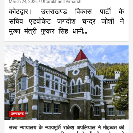
March 24, 2026
Uttarakhand Vimarsh
कोटद्वार। उत्तराखण्ड विकास पार्टी के
सचिव एडवोकेट जगदीश चन्द्र जोशी ने
मुख्य मंत्री पुष्कर सिंह धामी…
उत्तराखण्ड
उच्च न्यायालय के न्यायमूर्ति राकेश थपलियाल ने मोहब्बत की