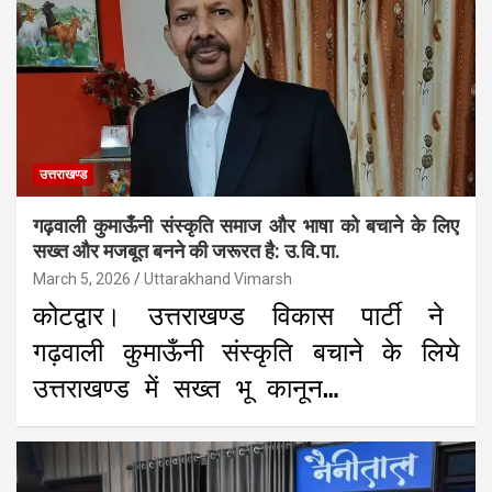
उत्तराखण्ड
गढ़वाली कुमाऊँनी संस्कृति समाज और भाषा को बचाने के लिए
सख्त और मजबूत बनने की जरूरत है: उ.वि.पा.
March 5, 2026
Uttarakhand Vimarsh
कोटद्वार। उत्तराखण्ड विकास पार्टी ने
गढ़वाली कुमाऊँनी संस्कृति बचाने के लिये
उत्तराखण्ड में सख्त भू कानून…