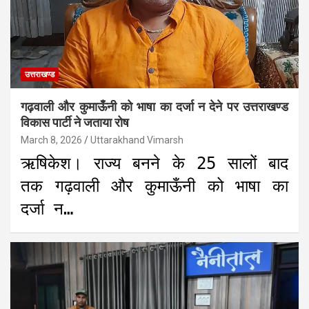
उत्तराखण्ड
गढ़वाली और कुमाऊँनी को भाषा का दर्जा न देने पर उत्तराखण्ड
विकास पार्टी ने जताया रोष
March 8, 2026
Uttarakhand Vimarsh
ऋषिकेश। राज्य बनने के 25 सालों बाद
तक गढ़वाली और कुमाऊँनी को भाषा का
दर्जा न…