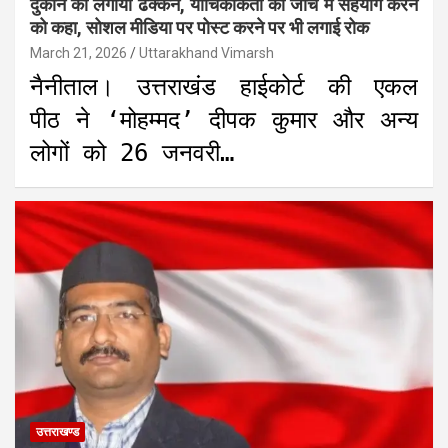
दुकान का लगाया ढक्कन, याचिकाकर्ता को जाँच में सहयोग करने
को कहा, सोशल मीडिया पर पोस्ट करने पर भी लगाई रोक
March 21, 2026
Uttarakhand Vimarsh
नैनीताल। उत्तराखंड हाईकोर्ट की एकल
पीठ ने ‘मोहम्मद’ दीपक कुमार और अन्य
लोगों को 26 जनवरी…
उत्तराखण्ड