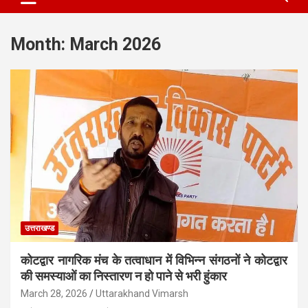
Month:
March 2026
उत्तराखण्ड
कोटद्वार नागरिक मंच के तत्वाधान में विभिन्न संगठनों ने कोटद्वार
की समस्याओं का निस्तारण न हो पाने से भरी हुंकार
March 28, 2026
Uttarakhand Vimarsh