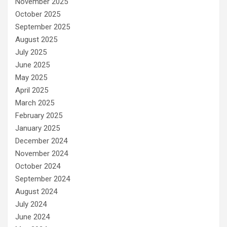
November 2025
October 2025
September 2025
August 2025
July 2025
June 2025
May 2025
April 2025
March 2025
February 2025
January 2025
December 2024
November 2024
October 2024
September 2024
August 2024
July 2024
June 2024