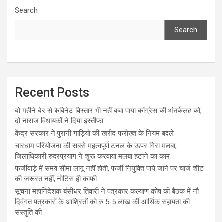
Search
Search
Recent Posts
दो महीने देर से कैबिनेट विस्तार भी नहीं बचा पाया कांग्रेस की अंतर्कलह को,
दो नाराज विधायकों ने दिया इस्तीफा
केंद्र सरकार ने पुरानी गाड़ियों की खरीद फरोख्त के नियम बदले
चारधाम परियोजना की सबसे महत्वपूर्ण टनल के ऊपर गिरा मलबा,
जिलाधिकारी रुद्रप्रयाग ने शुरू करवाया मलबा हटाने का काम
फर्जीवाड़े में समय सीमा लागू नहीं होती, फर्जी नियुक्ति पाये जाने पर चार्ज शीट
की जरूरत नहीं, नोटिस ही काफी
सूचना महानिदेशक बंसीधर तिवारी ने पत्रकार कल्याण कोष की बैठक में नौ
दिवंगत पत्रकारों के आश्रितों को रु 5-5 लाख की आर्थिक सहायता की
संस्तुति की