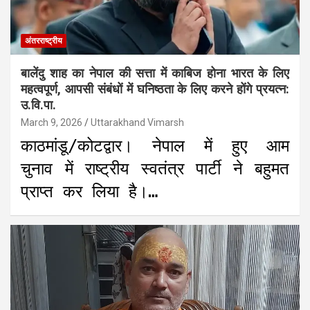
अंतरराष्ट्रीय
बालेंदु शाह का नेपाल की सत्ता में काबिज होना भारत के लिए
महत्वपूर्ण, आपसी संबंधों में घनिष्ठता के लिए करने होंगे प्रयत्न:
उ.वि.पा.
March 9, 2026
Uttarakhand Vimarsh
काठमांडू/कोटद्वार। नेपाल में हुए आम
चुनाव में राष्ट्रीय स्वतंत्र पार्टी ने बहुमत
प्राप्त कर लिया है।…