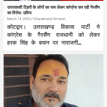
उत्तरकाशी टिहरी के लोगों का नाम लेकर कांग्रेस कर रही गैरसैंण
का विरोध: उविपा
March 14, 2026
Uttarakhand Vimarsh
कोटद्वार। उत्तराखण्ड विकास पार्टी ने
कांग्रेस के गैरसैंण राजधानी को लेकर
हरक सिंह के बयान पर नाराजगी…