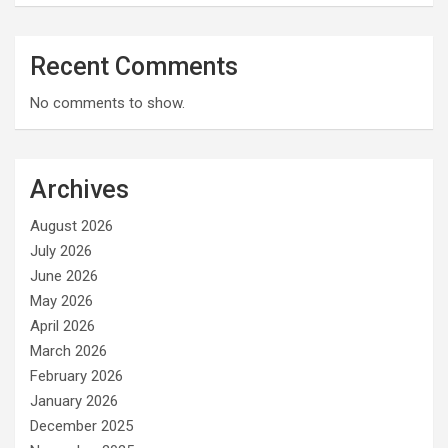
Recent Comments
No comments to show.
Archives
August 2026
July 2026
June 2026
May 2026
April 2026
March 2026
February 2026
January 2026
December 2025