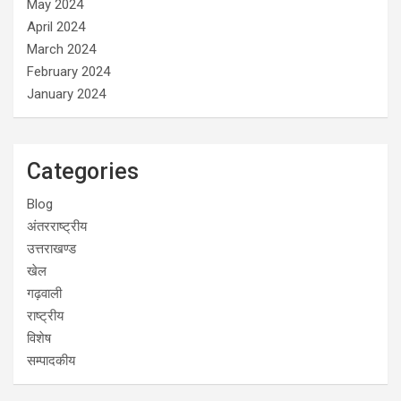
May 2024
April 2024
March 2024
February 2024
January 2024
Categories
Blog
अंतरराष्ट्रीय
उत्तराखण्ड
खेल
गढ़वाली
राष्ट्रीय
विशेष
सम्पादकीय