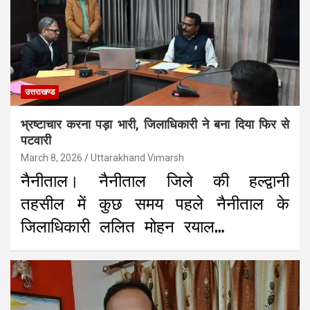
उत्तराखण्ड
भ्रष्टाचार करना पड़ा भारी, जिलाधिकारी ने बना दिया फिर से
पटवारी
March 8, 2026
Uttarakhand Vimarsh
नैनीताल। नैनीताल जिले की हल्द्वानी
तहसील में कुछ समय पहले नैनीताल के
जिलाधिकारी ललित मोहन रयाल…