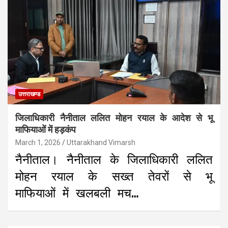
उत्तराखण्ड
जिलाधिकारी नैनीताल ललित मोहन रयाल के आदेश से भू
माफियाओं में हड़कंप
March 1, 2026
Uttarakhand Vimarsh
नैनीताल। नैनीताल के जिलाधिकारी ललित
मोहन रयाल के सख्त तेवरों से भू
माफियाओं में खलबली मच…