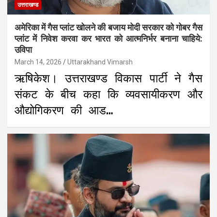
उत्तराखण्ड
अमेरिका में गैस प्लांट खोलने की बजाय मोदी सरकार को गोबर गैस
प्लांट में निवेश करवा कर भारत को आत्मनिर्भर बनाना चाहिये:
उविपा
March 14, 2026
Uttarakhand Vimarsh
ऋषिकेश। उत्तराखण्ड विकास पार्टी ने गैस
संकट के बीच कहा कि व्यवसायीकरण और
औद्योगिकरण की आड…