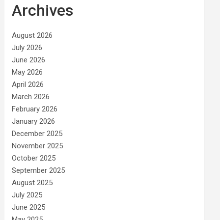
Archives
August 2026
July 2026
June 2026
May 2026
April 2026
March 2026
February 2026
January 2026
December 2025
November 2025
October 2025
September 2025
August 2025
July 2025
June 2025
May 2025