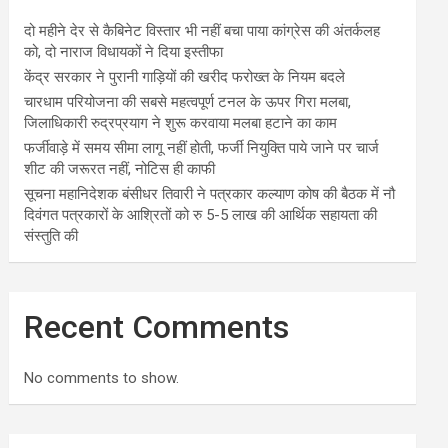
दो महीने देर से कैबिनेट विस्तार भी नहीं बचा पाया कांग्रेस की अंतर्कलह
को, दो नाराज विधायकों ने दिया इस्तीफा
केंद्र सरकार ने पुरानी गाड़ियों की खरीद फरोख्त के नियम बदले
चारधाम परियोजना की सबसे महत्वपूर्ण टनल के ऊपर गिरा मलबा,
जिलाधिकारी रुद्रप्रयाग ने शुरू करवाया मलबा हटाने का काम
फर्जीवाड़े में समय सीमा लागू नहीं होती, फर्जी नियुक्ति पाये जाने पर चार्ज
शीट की जरूरत नहीं, नोटिस ही काफी
सूचना महानिदेशक बंसीधर तिवारी ने पत्रकार कल्याण कोष की बैठक में नौ
दिवंगत पत्रकारों के आश्रितों को रु 5-5 लाख की आर्थिक सहायता की
संस्तुति की
Recent Comments
No comments to show.