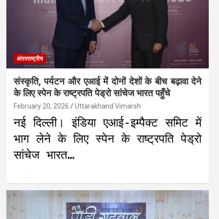
अंतरराष्ट्रीय
संस्कृति, पर्यटन और एआई में दोनों देशों के बीच बढ़ावा देने
के लिए स्पेन के राष्ट्रपति पेड्रो सांचेज भारत पहुँचे
February 20, 2026
Uttarakhand Vimarsh
नई दिल्ली। इंडिया एआई-इम्पैक्ट समिट में
भाग लेने के लिए स्पेन के राष्ट्रपति पेड्रो
सांचेज भारत…