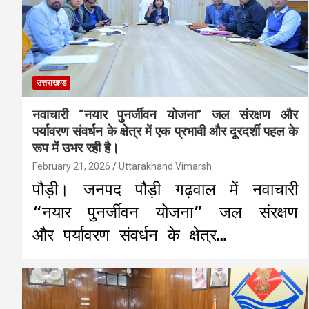
उत्तराखण्ड
नवाचारी “नयार पुनर्जीवन योजना” जल संरक्षण और
पर्यावरण संवर्धन के क्षेत्र में एक प्रभावी और दूरदर्शी पहल के
रूप में उभर रही है।
February 21, 2026
Uttarakhand Vimarsh
पौड़ी। जनपद पौड़ी गढ़वाल में नवाचारी
“नयार पुनर्जीवन योजना” जल संरक्षण
और पर्यावरण संवर्धन के क्षेत्र…