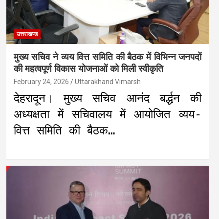
उत्तराखण्ड
मुख्य सचिव ने व्यय वित्त समिति की बैठक में विभिन्न जनपदों
की महत्वपूर्ण विकास योजनाओं को मिली स्वीकृति
February 24, 2026
Uttarakhand Vimarsh
देहरादून। मुख्य सचिव आनंद बर्द्धन की
अध्यक्षता में सचिवालय में आयोजित व्यय-
वित्त समिति की बैठक…