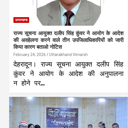
उत्तराखण्ड
राज्य सूचना आयुक्त दलीप सिंह कुंवर ने आयोग के आदेश
की अवहेलना करने वाले तीन उपजिलाधिकारियों को जारी
किया कारण बताओ नोटिस
February 24, 2026
Uttarakhand Vimarsh
देहरादून। राज्य सूचना आयुक्त दलीप सिंह
कुंवर ने आयोग के आदेश की अनुपालना
न होने पर…