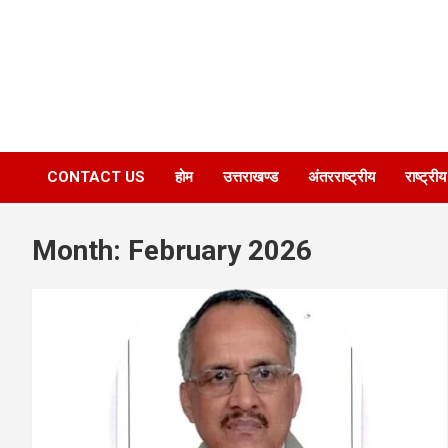
CONTACT US
होम
उत्तराखण्ड
अंतरराष्ट्रीय
राष्ट्रीय
Month:
February 2026