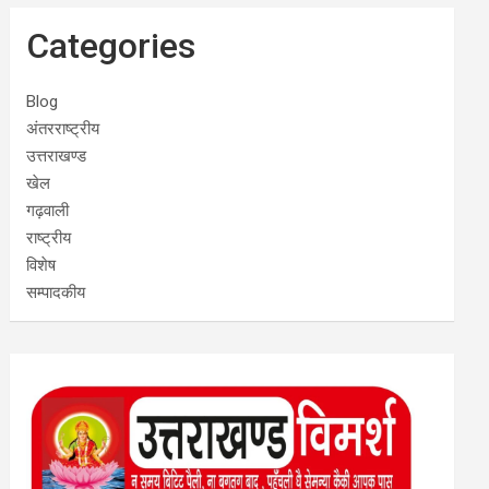
Categories
Blog
अंतरराष्ट्रीय
उत्तराखण्ड
खेल
गढ़वाली
राष्ट्रीय
विशेष
सम्पादकीय