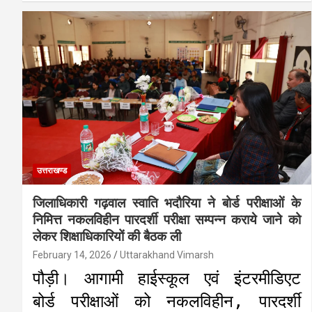
उत्तराखण्ड
जिलाधिकारी गढ़वाल स्वाति भदौरिया ने बोर्ड परीक्षाओं के
निमित्त नकलविहीन पारदर्शी परीक्षा सम्पन्न कराये जाने को
लेकर शिक्षाधिकारियों की बैठक ली
February 14, 2026
Uttarakhand Vimarsh
पौड़ी। आगामी हाईस्कूल एवं इंटरमीडिएट
बोर्ड परीक्षाओं को नकलविहीन, पारदर्शी