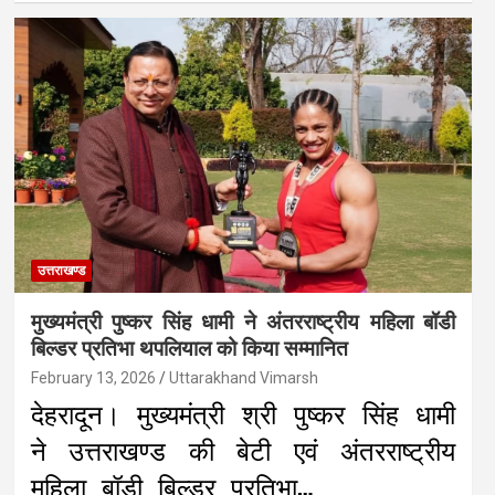
उत्तराखण्ड
मुख्यमंत्री पुष्कर सिंह धामी ने अंतरराष्ट्रीय महिला बॉडी
बिल्डर प्रतिभा थपलियाल को किया सम्मानित
February 13, 2026
Uttarakhand Vimarsh
देहरादून। मुख्यमंत्री श्री पुष्कर सिंह धामी
ने उत्तराखण्ड की बेटी एवं अंतरराष्ट्रीय
महिला बॉडी बिल्डर प्रतिभा…