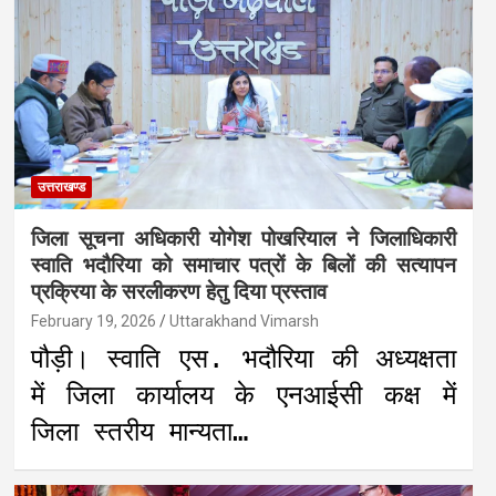
उत्तराखण्ड
जिला सूचना अधिकारी योगेश पोखरियाल ने जिलाधिकारी
स्वाति भदौरिया को समाचार पत्रों के बिलों की सत्यापन
प्रक्रिया के सरलीकरण हेतु दिया प्रस्ताव
February 19, 2026
Uttarakhand Vimarsh
पौड़ी। स्वाति एस. भदौरिया की अध्यक्षता
में जिला कार्यालय के एनआईसी कक्ष में
जिला स्तरीय मान्यता…