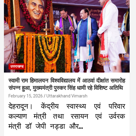
उत्तराखण्ड
स्वामी राम हिमालयन विश्वविद्यालय में आठवां दीक्षांत समारोह
संपन्न हुआ, मुख्यमंत्री पुस्कर सिंह धामी रहे विशिष्ट अतिथि
February 15, 2026
Uttarakhand Vimarsh
देहरादून। केंद्रीय स्वास्थ्य एवं परिवार
कल्याण मंत्री तथा रसायन एवं उर्वरक
मंत्री डॉ जेपी नड्डा और…