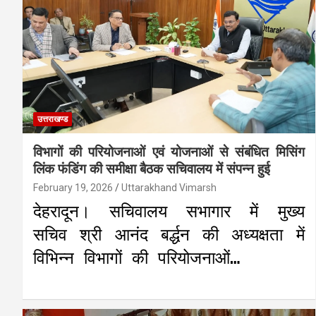
उत्तराखण्ड
विभागों की परियोजनाओं एवं योजनाओं से संबंधित मिसिंग
लिंक फंडिंग की समीक्षा बैठक सचिवालय में संपन्न हुई
February 19, 2026
Uttarakhand Vimarsh
देहरादून। सचिवालय सभागार में मुख्य
सचिव श्री आनंद बर्द्धन की अध्यक्षता में
विभिन्न विभागों की परियोजनाओं…