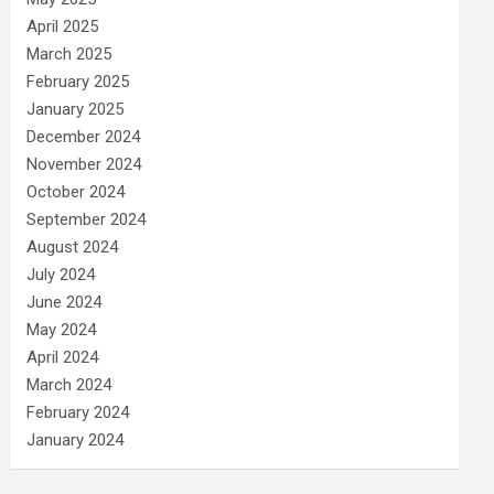
April 2025
March 2025
February 2025
January 2025
December 2024
November 2024
October 2024
September 2024
August 2024
July 2024
June 2024
May 2024
April 2024
March 2024
February 2024
January 2024