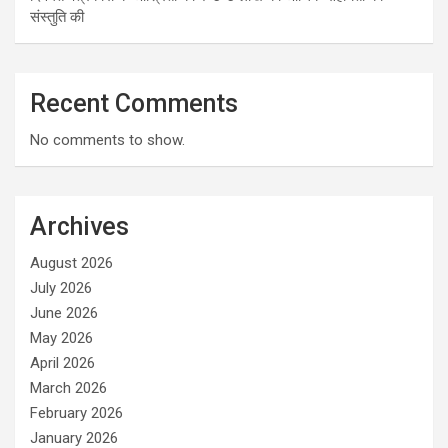
संस्तुति की
Recent Comments
No comments to show.
Archives
August 2026
July 2026
June 2026
May 2026
April 2026
March 2026
February 2026
January 2026