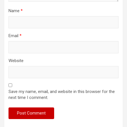
Name
*
Email
*
Website
Save my name, email, and website in this browser for the
next time I comment.