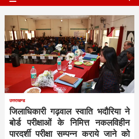
उत्तराखण्ड
जिलाधिकारी गढ़वाल स्वाति भदौरिया ने
बोर्ड परीक्षाओं के निमित्त नकलविहीन
पारदर्शी परीक्षा सम्पन्न कराये जाने को