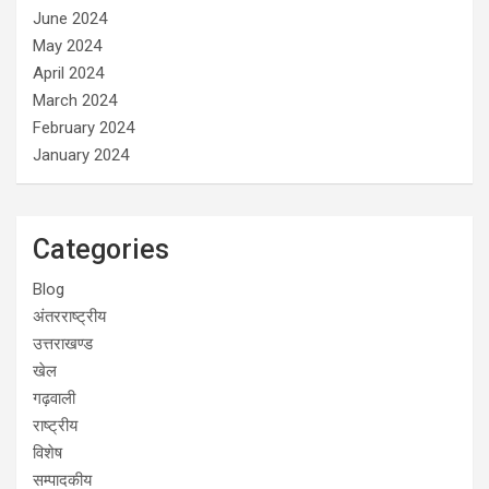
June 2024
May 2024
April 2024
March 2024
February 2024
January 2024
Categories
Blog
अंतरराष्ट्रीय
उत्तराखण्ड
खेल
गढ़वाली
राष्ट्रीय
विशेष
सम्पादकीय