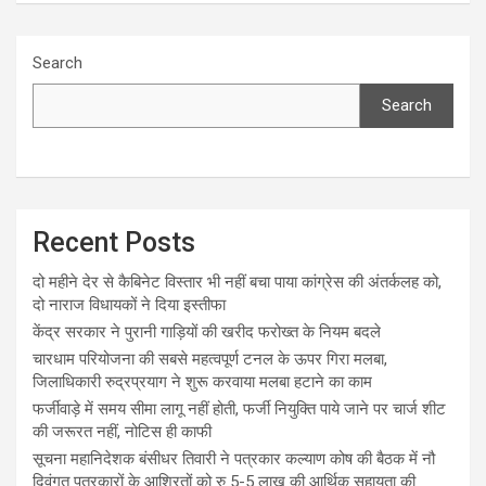
Search
Search
Recent Posts
दो महीने देर से कैबिनेट विस्तार भी नहीं बचा पाया कांग्रेस की अंतर्कलह को,
दो नाराज विधायकों ने दिया इस्तीफा
केंद्र सरकार ने पुरानी गाड़ियों की खरीद फरोख्त के नियम बदले
चारधाम परियोजना की सबसे महत्वपूर्ण टनल के ऊपर गिरा मलबा,
जिलाधिकारी रुद्रप्रयाग ने शुरू करवाया मलबा हटाने का काम
फर्जीवाड़े में समय सीमा लागू नहीं होती, फर्जी नियुक्ति पाये जाने पर चार्ज शीट
की जरूरत नहीं, नोटिस ही काफी
सूचना महानिदेशक बंसीधर तिवारी ने पत्रकार कल्याण कोष की बैठक में नौ
दिवंगत पत्रकारों के आश्रितों को रु 5-5 लाख की आर्थिक सहायता की