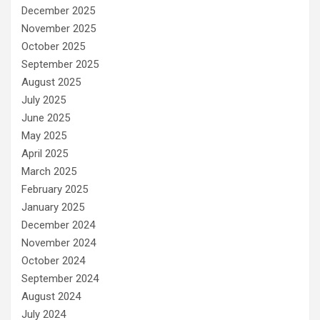
December 2025
November 2025
October 2025
September 2025
August 2025
July 2025
June 2025
May 2025
April 2025
March 2025
February 2025
January 2025
December 2024
November 2024
October 2024
September 2024
August 2024
July 2024