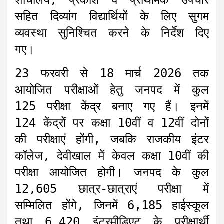
शौचालय, प्रकाश व प्राथमिक उपचार
सहित दिव्यांग विद्यार्थियों के लिए सुगम
व्यवस्था सुनिश्चित करने के निर्देश दिए
गए।
23 फरवरी से 18 मार्च 2026 तक
आयोजित परीक्षाओं हेतु जनपद में कुल
125 परीक्षा केंद्र बनाए गए हैं। इनमें
124 केंद्रों पर कक्षा 10वीं व 12वीं दोनों
की परीक्षाएं होंगी, जबकि राजकीय इंटर
कॉलेज, देवीखाल में केवल कक्षा 10वीं की
परीक्षा आयोजित होगी। जनपद के कुल
12,605 छात्र-छात्राएं परीक्षा में
सम्मिलित होंगे, जिनमें 6,185 हाईस्कूल
तथा 6,420 इंटरमीडिएट के परीक्षार्थी