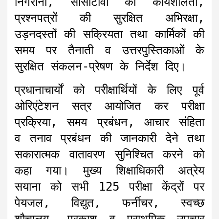
निगरानी, सीसीटीवी की कार्यशीलता,
प्रश्नपत्रों की सुरक्षित अभिरक्षा,
उड़नदस्तों की सक्रियता तथा कार्मिकों की
समय पर तैनाती व उत्तरपुस्तिकाओं के
सुरक्षित संकलन-प्रेषण के निर्देश दिए।
प्रधानाचार्यों को परीक्षार्थियों के लिए पूर्व
ओरिएंटेशन सत्र आयोजित कर परीक्षा
प्रक्रिया, समय प्रबंधन, आचार संहिता
व तनाव प्रबंधन की जानकारी देने तथा
सकारात्मक वातावरण सुनिश्चित करने को
कहा गया। मुख्य शिक्षाधिकारी अत्रेय
सयाना को सभी 125 परीक्षा केंद्रों पर
पेयजल, विद्युत, फर्नीचर, स्वच्छ