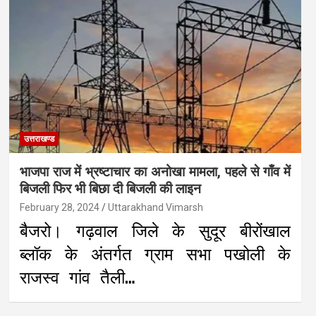
उत्तराखण्ड
भाजपा राज में भ्रष्टाचार का अनोखा मामला, पहले से गाँव में
बिजली फिर भी बिछा दी बिजली की लाइन
February 28, 2024
Uttarakhand Vimarsh
बैजरो। गढ़वाल जिले के सुदूर बीरोंखाल
ब्लॉक के अंतर्गत ग्राम सभा पखोली के
राजस्व गांव तैली…