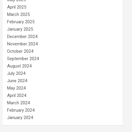
April 2025
March 2025
February 2025
January 2025
December 2024
November 2024
October 2024
September 2024
August 2024
July 2024
June 2024
May 2024
April 2024
March 2024
February 2024
January 2024