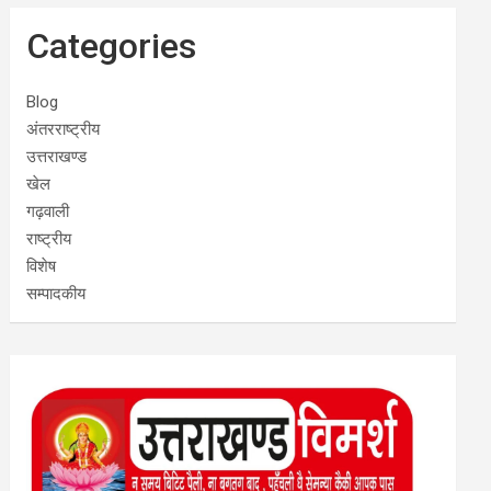
Categories
Blog
अंतरराष्ट्रीय
उत्तराखण्ड
खेल
गढ़वाली
राष्ट्रीय
विशेष
सम्पादकीय