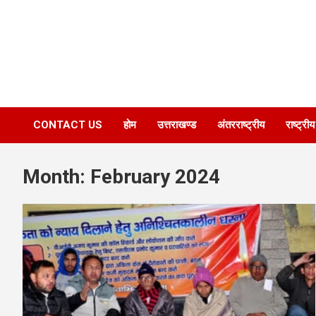
CONTACT US
होम
उत्तराखण्ड
अंतरराष्ट्रीय
राष्ट्रीय
Month:
February 2024