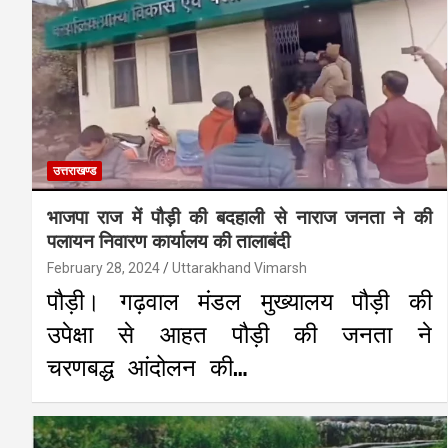
उत्तराखण्ड
भाजपा राज में पौड़ी की बदहाली से नाराज जनता ने की
पलायन निवारण कार्यालय की तालाबंदी
February 28, 2024
Uttarakhand Vimarsh
पौड़ी। गढ़वाल मंडल मुख्यालय पौड़ी की
उपेक्षा से आहत पौड़ी की जनता ने
चरणबद्ध आंदोलन की…