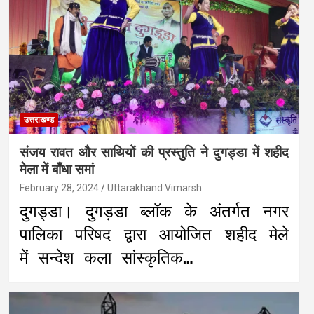
उत्तराखण्ड
संजय रावत और साथियों की प्रस्तुति ने दुगड्डा में शहीद
मेला में बाँधा समां
February 28, 2024
Uttarakhand Vimarsh
दुगड्डा। दुगड़डा ब्लॉक के अंतर्गत नगर
पालिका परिषद द्वारा आयोजित शहीद मेले
में सन्देश कला सांस्कृतिक…