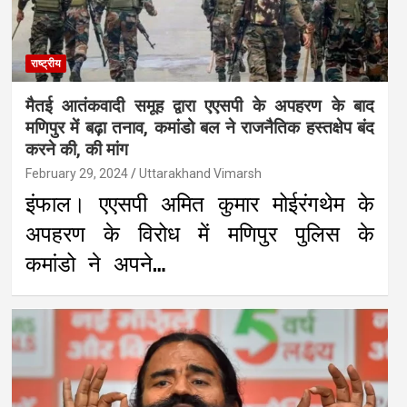
राष्ट्रीय
मैतई आतंकवादी समूह द्वारा एएसपी के अपहरण के बाद
मणिपुर में बढ़ा तनाव, कमांडो बल ने राजनैतिक हस्तक्षेप बंद
करने की, की मांग
February 29, 2024
Uttarakhand Vimarsh
इंफाल। एएसपी अमित कुमार मोईरंगथेम के
अपहरण के विरोध में मणिपुर पुलिस के
कमांडो ने अपने…