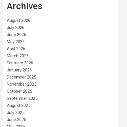
Archives
August 2026
July 2026
June 2026
May 2026
April 2026
March 2026
February 2026
January 2026
December 2025
November 2025
October 2025
September 2025
August 2025
July 2025
June 2025
May 2025