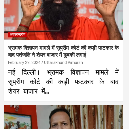
अंतरराष्ट्रीय
भ्रामक विज्ञापन मामले में सुप्रीम कोर्ट की कड़ी फटकार के
बाद पतंजलि ने शेयर बाजार में डुबकी लगाई
February 28, 2024
Uttarakhand Vimarsh
नई दिल्ली। भ्रामक विज्ञापन मामले में
सुप्रीम कोर्ट की कड़ी फटकार के बाद
शेयर बाजार में…