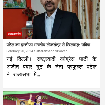
अंतरराष्ट्रीय
पटेल का इस्तीफा भारतीय लोकतंत्र से खिलवाड़: उविपा
February 28, 2024
Uttarakhand Vimarsh
नई दिल्ली। राष्ट्रवादी कांग्रेस पार्टी के
अजीत पवार गुट के नेता प्रफुल्ल पटेल
ने राज्यसभा में…