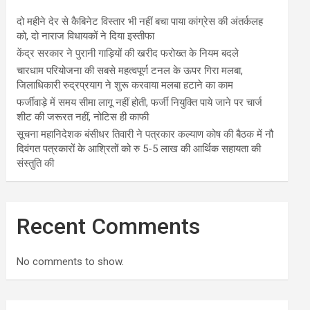
दो महीने देर से कैबिनेट विस्तार भी नहीं बचा पाया कांग्रेस की अंतर्कलह
को, दो नाराज विधायकों ने दिया इस्तीफा
केंद्र सरकार ने पुरानी गाड़ियों की खरीद फरोख्त के नियम बदले
चारधाम परियोजना की सबसे महत्वपूर्ण टनल के ऊपर गिरा मलबा,
जिलाधिकारी रुद्रप्रयाग ने शुरू करवाया मलबा हटाने का काम
फर्जीवाड़े में समय सीमा लागू नहीं होती, फर्जी नियुक्ति पाये जाने पर चार्ज
शीट की जरूरत नहीं, नोटिस ही काफी
सूचना महानिदेशक बंसीधर तिवारी ने पत्रकार कल्याण कोष की बैठक में नौ
दिवंगत पत्रकारों के आश्रितों को रु 5-5 लाख की आर्थिक सहायता की
संस्तुति की
Recent Comments
No comments to show.