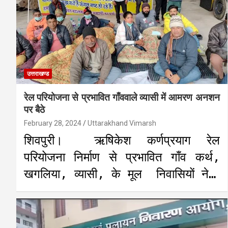
उत्तराखण्ड
रेल परियोजना से प्रभावित गाँववाले व्यासी में आमरण अनशन
पर बैठे
February 28, 2024
Uttarakhand Vimarsh
शिवपुरी। ऋषिकेश कर्णप्रयाग रेल
परियोजना निर्माण से प्रभावित गाँव कर्थ,
खगलिया, व्यासी, के मूल निवासियों ने…