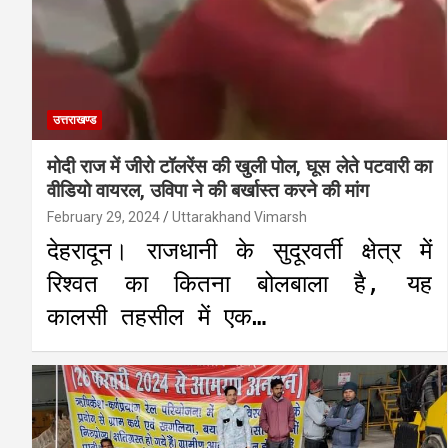
उत्तराखण्ड
मोदी राज में जीरो टॉलरेंस की खुली पोल, घूस लेते पटवारी का
वीडियो वायरल, उविपा ने की बर्खास्त करने की मांग
February 29, 2024
Uttarakhand Vimarsh
देहरादून। राजधानी के सुदूरवर्ती क्षेत्र में
रिश्वत का कितना बोलबाला है, यह
कालसी तहसील में एक…