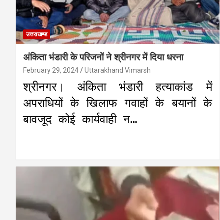
उत्तराखण्ड
अंकिता भंडारी के परिजनों ने श्रीनगर में दिया धरना
February 29, 2024
Uttarakhand Vimarsh
श्रीनगर। अंकिता भंडारी हत्याकांड में
अपराधियों के खिलाफ गवाहों के बयानों के
बावजूद कोई कार्यवाही न…