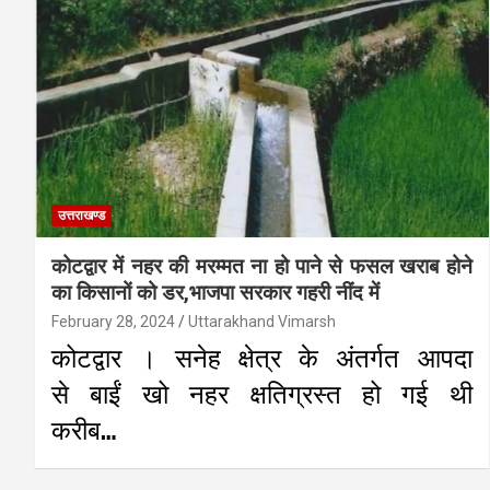
उत्तराखण्ड
कोटद्वार में नहर की मरम्मत ना हो पाने से फसल खराब होने
का किसानों को डर,भाजपा सरकार गहरी नींद में
February 28, 2024
Uttarakhand Vimarsh
कोटद्वार । सनेह क्षेत्र के अंतर्गत आपदा
से बाईं खो नहर क्षतिग्रस्त हो गई थी
करीब…