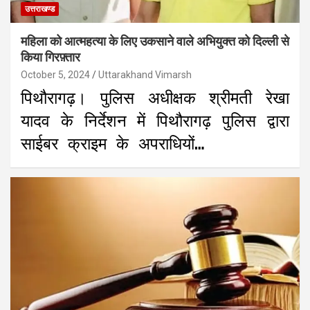
उत्तराखण्ड
महिला को आत्महत्या के लिए उकसाने वाले अभियुक्त को दिल्ली से
किया गिरफ़्तार
October 5, 2024
Uttarakhand Vimarsh
पिथौरागढ़। पुलिस अधीक्षक श्रीमती रेखा
यादव के निर्देशन में पिथौरागढ़ पुलिस द्वारा
साईबर क्राइम के अपराधियों…