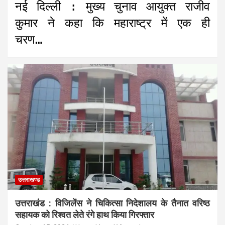
नई दिल्ली : मुख्य चुनाव आयुक्त राजीव
कुमार ने कहा कि महाराष्ट्र में एक ही
चरण…
उत्तराखण्ड
उत्तराखंड : विजिलेंस ने चिकित्सा निदेशालय के तैनात वरिष्ठ
सहायक को रिश्वत लेते रंगे हाथ किया गिरफ्तार