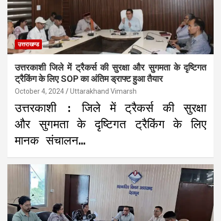
उत्तराखण्ड
उत्तरकाशी जिले में ट्रैकर्स की सुरक्षा और सुगमता के दृष्टिगत
ट्रैकिंग के लिए SOP का अंतिम ड्राफ्ट हुआ तैयार
October 4, 2024
Uttarakhand Vimarsh
उत्तरकाशी : जिले में ट्रैकर्स की सुरक्षा
और सुगमता के दृष्टिगत ट्रैकिंग के लिए
मानक संचालन…