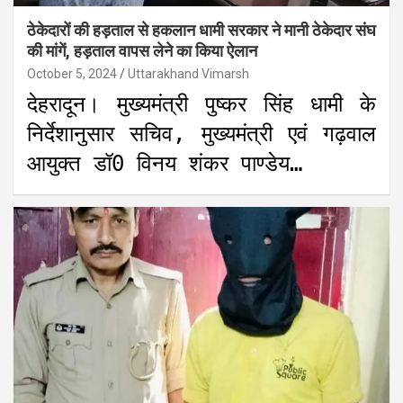
ठेकेदारों की हड़ताल से हकलान धामी सरकार ने मानी ठेकेदार संघ
की मांगें, हड़ताल वापस लेने का किया ऐलान
October 5, 2024
Uttarakhand Vimarsh
देहरादून। मुख्यमंत्री पुष्कर सिंह धामी के
निर्देशानुसार सचिव, मुख्यमंत्री एवं गढ़वाल
आयुक्त डॉ0 विनय शंकर पाण्डेय…