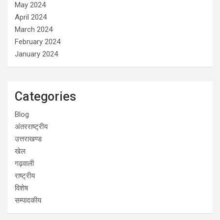
May 2024
April 2024
March 2024
February 2024
January 2024
Categories
Blog
अंतरराष्ट्रीय
उत्तराखण्ड
खेल
गढ़वाली
राष्ट्रीय
विशेष
सम्पादकीय