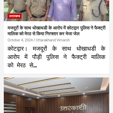
उत्तराखण्ड
मजदूरों के साथ धोखाधडी के आरोप में कोटद्वार पुलिस ने फैक्ट्री
मालिक को मेरठ से किया गिरफ्तार कर भेजा जेल
October 4, 2024
Uttarakhand Vimarsh
कोटद्वार। मजदूरों के साथ धोखाधडी के
आरोप में पौड़ी पुलिस ने फैक्ट्री मालिक
को मेरठ से…