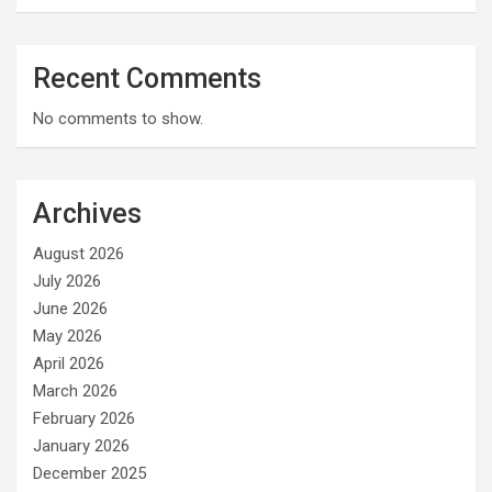
Recent Comments
No comments to show.
Archives
August 2026
July 2026
June 2026
May 2026
April 2026
March 2026
February 2026
January 2026
December 2025