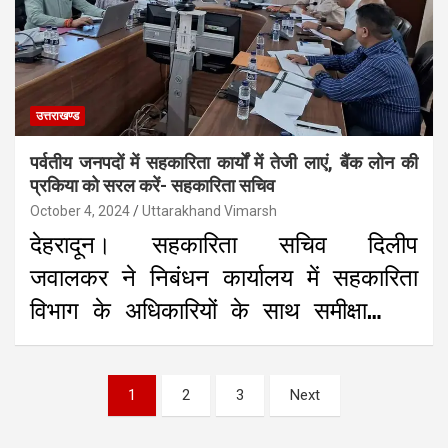
उत्तराखण्ड
पर्वतीय जनपदों में सहकारिता कार्यों में तेजी लाएं, बैंक लोन की
प्रकिया को सरल करें- सहकारिता सचिव
October 4, 2024
Uttarakhand Vimarsh
देहरादून। सहकारिता सचिव दिलीप
जवालकर ने निबंधन कार्यालय में सहकारिता
विभाग के अधिकारियों के साथ समीक्षा…
Posts
1
2
3
Next
pagination