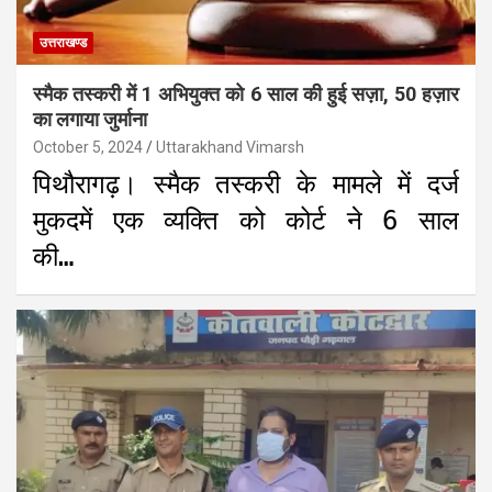
उत्तराखण्ड
स्मैक तस्करी में 1 अभियुक्त को 6 साल की हुई सज़ा, 50 हज़ार
का लगाया जुर्माना
October 5, 2024
Uttarakhand Vimarsh
पिथौरागढ़। स्मैक तस्करी के मामले में दर्ज
मुकदमें एक व्यक्ति को कोर्ट ने 6 साल
की…