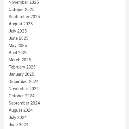
November 2025
October 2025
September 2025
August 2025
July 2025
June 2025
May 2025
April 2025
March 2025
February 2025
January 2025
December 2024
November 2024
October 2024
September 2024
August 2024
July 2024
June 2024