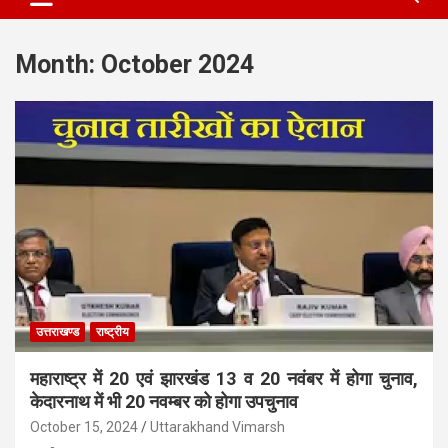
Month:
October 2024
उत्तराखण्ड
राष्ट्रीय
महाराष्ट्र में 20 एवं झारखंड 13 व 20 नवंबर में होगा चुनाव,
केदारनाथ में भी 20 नवम्बर को होगा उपचुनाव
October 15, 2024
Uttarakhand Vimarsh