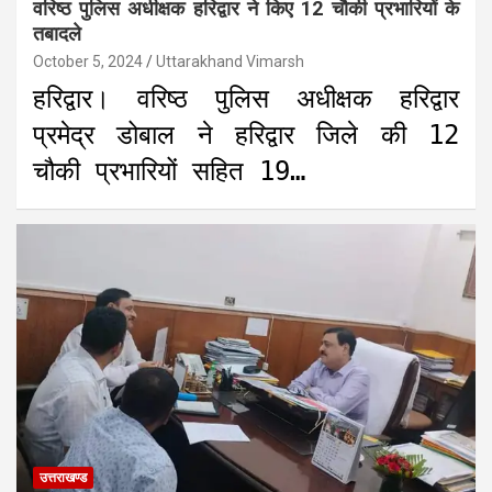
वरिष्ठ पुलिस अधीक्षक हरिद्वार ने किए 12 चौकी प्रभारियों के
तबादले
October 5, 2024
Uttarakhand Vimarsh
हरिद्वार। वरिष्ठ पुलिस अधीक्षक हरिद्वार
प्रमेद्र डोबाल ने हरिद्वार जिले की 12
चौकी प्रभारियों सहित 19…
उत्तराखण्ड