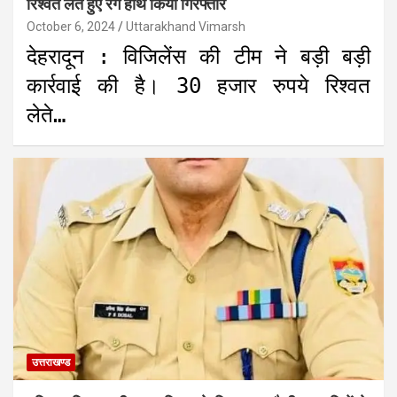
रिश्वत लेते हुए रंगे हाथ किया गिरफ्तार
October 6, 2024
Uttarakhand Vimarsh
देहरादून : विजिलेंस की टीम ने बड़ी बड़ी
कार्रवाई की है। 30 हजार रुपये रिश्वत
लेते…
उत्तराखण्ड