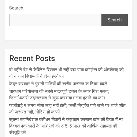
Search
Search
Recent Posts
दो महीने देर से कैबिनेट विस्तार भी नहीं बचा पाया कांग्रेस की अंतर्कलह को,
दो नाराज विधायकों ने दिया इस्तीफा
केंद्र सरकार ने पुरानी गाड़ियों की खरीद फरोख्त के नियम बदले
चारधाम परियोजना की सबसे महत्वपूर्ण टनल के ऊपर गिरा मलबा,
जिलाधिकारी रुद्रप्रयाग ने शुरू करवाया मलबा हटाने का काम
फर्जीवाड़े में समय सीमा लागू नहीं होती, फर्जी नियुक्ति पाये जाने पर चार्ज शीट
की जरूरत नहीं, नोटिस ही काफी
सूचना महानिदेशक बंसीधर तिवारी ने पत्रकार कल्याण कोष की बैठक में नौ
दिवंगत पत्रकारों के आश्रितों को रु 5-5 लाख की आर्थिक सहायता की
संस्तुति की