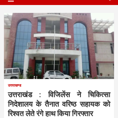
उत्तराखण्ड
उत्तराखंड : विजिलेंस ने चिकित्सा
निदेशालय के तैनात वरिष्ठ सहायक को
रिश्वत लेते रंगे हाथ किया गिरफ्तार