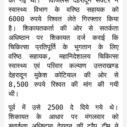
की गई थी। विजिलेंस देहरादून सेक्टर ने
स्वास्थ्य विभाग के वरिष्ठ सहायक को
6000 रुपये रिश्वत लेते गिरफ्तार किया
है। शिकायतकर्ता की ओर से सतर्कता
अधिष्ठान पर शिकायत दर्ज कराई कि
चिकित्सा प्रतिपूर्ति के भुगतान के लिए
वरिष्ठ सहायक, महानिदेशालय चिकित्सा
स्वास्थ्य एवं परिवार कल्याण उत्तराखण्ड
देहरादून मुकेश कोटियाल की ओर से
8,500 रुपये रिश्वत की मांग की गयी
थी।
पूर्व में उसे 2500 दे दिये गये थे।
शिकायत के आधार पर मंगलवार को
सतर्कता अधिष्टान देरादून की ट्रैप टीम ने