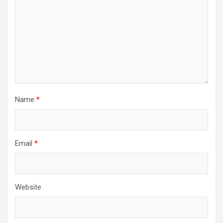
Name
*
Email
*
Website