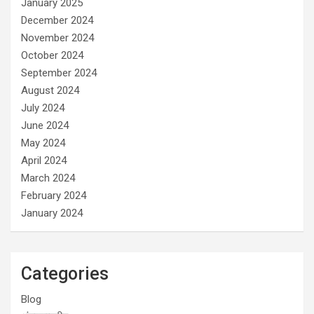
January 2025
December 2024
November 2024
October 2024
September 2024
August 2024
July 2024
June 2024
May 2024
April 2024
March 2024
February 2024
January 2024
Categories
Blog