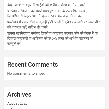
केंद्र सरकार ने पुरानी गाड़ियों की खरीद फरोख्त के नियम बदले
चारधाम परियोजना की सबसे महत्वपूर्ण टनल के ऊपर गिरा मलबा,
जिलाधिकारी रुद्रप्रयाग ने शुरू करवाया मलबा हटाने का काम
फर्जीवाड़े में समय सीमा लागू नहीं होती, फर्जी नियुक्ति पाये जाने पर चार्ज शीट
की जरूरत नहीं, नोटिस ही काफी
सूचना महानिदेशक बंसीधर तिवारी ने पत्रकार कल्याण कोष की बैठक में नौ
दिवंगत पत्रकारों के आश्रितों को रु 5-5 लाख की आर्थिक सहायता की
संस्तुति की
Recent Comments
No comments to show.
Archives
August 2026