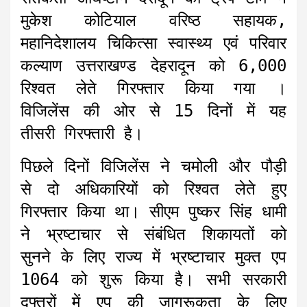
मुकेश कोटियाल वरिष्ठ सहायक,
महानिदेशालय चिकित्सा स्वास्थ्य एवं परिवार
कल्याण उत्तराखण्ड देहरादून को 6,000
रिश्वत लेते गिरफ्तार किया गया ।
विजिलेंस की ओर से 15 दिनों में यह
तीसरी गिरफ्तारी है।
पिछले दिनों विजिलेंस ने चमोली और पौड़ी
से दो अधिकारियों को रिश्वत लेते हुए
गिरफ्तार किया था। सीएम पुष्कर सिंह धामी
ने भ्रष्टाचार से संबंधित शिकायतों को
सुनने के लिए राज्य में भ्रष्टाचार मुक्त एप
1064 को शुरू किया है। सभी सरकारी
दफ्तरों में एप की जागरूकता के लिए