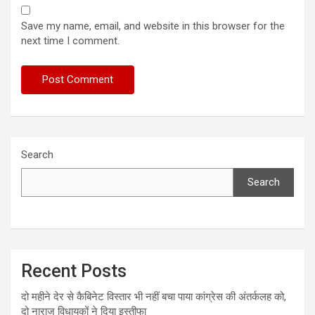
Save my name, email, and website in this browser for the
next time I comment.
Search
Search
Recent Posts
दो महीने देर से कैबिनेट विस्तार भी नहीं बचा पाया कांग्रेस की अंतर्कलह को,
दो नाराज विधायकों ने दिया इस्तीफा