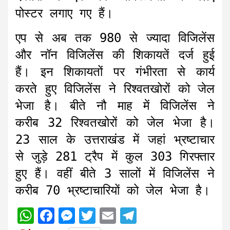
पोस्टर लगाए गए हैं।
एप से अब तक 980 से ज्यादा विजिलेंस
और नॉन विजिलेंस की शिकायतें दर्ज हुई
हैं। इन शिकायतों पर गंभीरता से कार्य
करते हुए विजिलेंस ने रिश्वतखोरों को जेल
भेजा है। बीते नौ माह में विजिलेंस ने
करीब 32 रिश्वतखोरों को जेल भेजा है।
23 साल के उत्तराखंड में जहां भ्रष्टाचार
से जुड़े 281 ट्रैप में कुल 303 गिरफ्तार
हुए हैं। वहीं बीते 3 सालों में विजिलेंस ने
करीब 70 भ्रष्टाचारियों को जेल भेजा है।
W
F
M
T
E
T