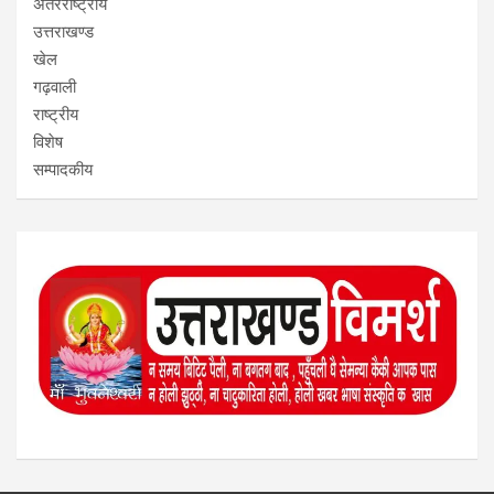
अंतरराष्ट्रीय
उत्तराखण्ड
खेल
गढ़वाली
राष्ट्रीय
विशेष
सम्पादकीय