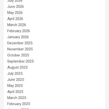
July 2026
June 2026
May 2026
April 2026
March 2026
February 2026
January 2026
December 2025
November 2025
October 2025
September 2025
August 2025
July 2025
June 2025
May 2025
April 2025
March 2025
February 2025