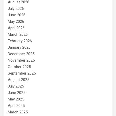
August 2026
July 2026
June 2026
May 2026
April 2026
March 2026
February 2026
January 2026
December 2025
November 2025
October 2025
September 2025
August 2025
July 2025
June 2025
May 2025
April 2025
March 2025