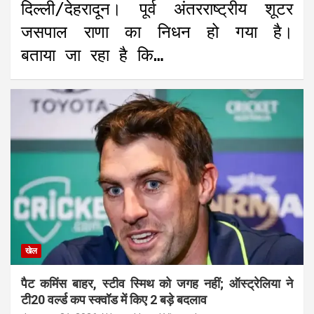
दिल्ली/देहरादून। पूर्व अंतरराष्ट्रीय शूटर
जसपाल राणा का निधन हो गया है।
बताया जा रहा है कि…
खेल
पैट कमिंस बाहर, स्टीव स्मिथ को जगह नहीं; ऑस्ट्रेलिया ने
टी20 वर्ल्ड कप स्क्वॉड में किए 2 बड़े बदलाव