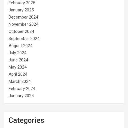
February 2025
January 2025
December 2024
November 2024
October 2024
September 2024
August 2024
July 2024
June 2024
May 2024
April 2024
March 2024
February 2024
January 2024
Categories