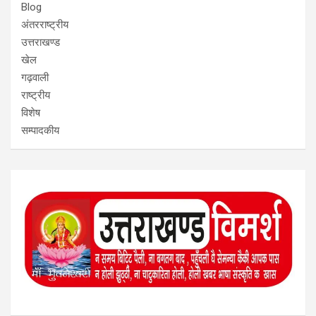
Blog
अंतरराष्ट्रीय
उत्तराखण्ड
खेल
गढ़वाली
राष्ट्रीय
विशेष
सम्पादकीय