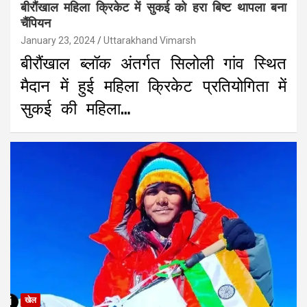
बीरौंखाल महिला क्रिकेट में सुकई को हरा बिष्ट थापला बना
चैंपियन
January 23, 2024
Uttarakhand Vimarsh
बीरौंखाल ब्लॉक अंतर्गत सिलोली गांव स्थित
मैदान में हुई महिला क्रिकेट प्रतियोगिता में
सुकई की महिला…
खेल