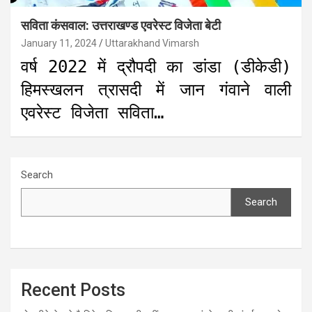
सविता कंसवाल: उत्तराखण्ड एवरेस्ट विजेता बेटी
January 11, 2024
Uttarakhand Vimarsh
वर्ष 2022 में द्रौपदी का डांडा (डीकेडी)
हिमस्खलन त्रासदी में जान गंवाने वाली
एवरेस्ट विजेता सविता…
Search
Search
Recent Posts