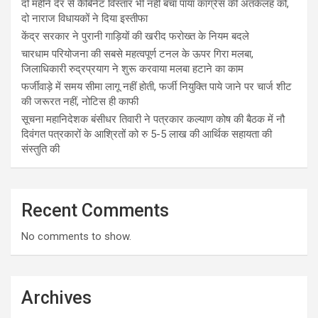
दो महीने देर से कैबिनेट विस्तार भी नहीं बचा पाया कांग्रेस की अंतर्कलह को,
दो नाराज विधायकों ने दिया इस्तीफा
केंद्र सरकार ने पुरानी गाड़ियों की खरीद फरोख्त के नियम बदले
चारधाम परियोजना की सबसे महत्वपूर्ण टनल के ऊपर गिरा मलबा,
जिलाधिकारी रुद्रप्रयाग ने शुरू करवाया मलबा हटाने का काम
फर्जीवाड़े में समय सीमा लागू नहीं होती, फर्जी नियुक्ति पाये जाने पर चार्ज शीट
की जरूरत नहीं, नोटिस ही काफी
सूचना महानिदेशक बंसीधर तिवारी ने पत्रकार कल्याण कोष की बैठक में नौ
दिवंगत पत्रकारों के आश्रितों को रु 5-5 लाख की आर्थिक सहायता की
संस्तुति की
Recent Comments
No comments to show.
Archives