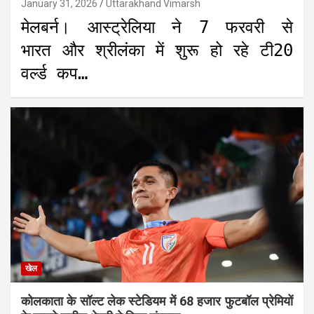
January 31, 2026
Uttarakhand Vimarsh
मेलबर्न। आस्ट्रेलिया ने 7 फरवरी से
भारत और श्रीलंका में शुरू हो रहे टी20
वर्ल्ड कप…
खेल
कोलकाता के सॉल्ट लेक स्टेडियम में 68 हजार फुटबॉल प्रेमियों