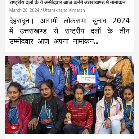
राष्ट्रीय दलों के ये उम्मीदवार आज करेंगे उत्तराखण्ड में नामांकन
March 26, 2024
Uttarakhand Vimarsh
देहरादून। आगामी लोकसभा चुनाव 2024
में उत्तराखण्ड से राष्ट्रीय दलों के तीन
उम्मीदवार आज अपना नामांकन…
खेल