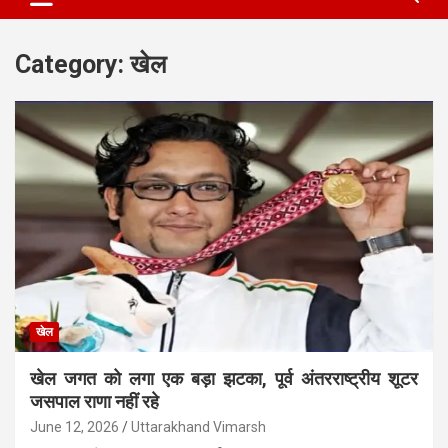
Category:
खेल
खेल
खेल जगत को लगा एक बड़ा झटका, पूर्व अंतरराष्ट्रीय शूटर
जसपाल राणा नहीं रहे
June 12, 2026
Uttarakhand Vimarsh