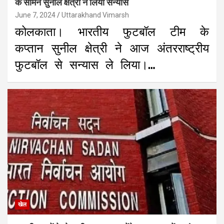
के सामने सुनील क्षेत्री ने लिया संन्यास
June 7, 2024
Uttarakhand Vimarsh
कोलकाता। भारतीय फुटबॉल टीम के
कप्तान सुनील क्षेत्री ने आज अंतरराष्ट्रीय
फुटबॉल से सन्यास ले लिया।…
खेल