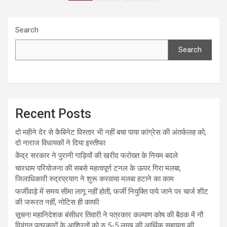
pagination
Search
Search
Recent Posts
दो महीने देर से कैबिनेट विस्तार भी नहीं बचा पाया कांग्रेस की अंतर्कलह को,
दो नाराज विधायकों ने दिया इस्तीफा
केंद्र सरकार ने पुरानी गाड़ियों की खरीद फरोख्त के नियम बदले
चारधाम परियोजना की सबसे महत्वपूर्ण टनल के ऊपर गिरा मलबा,
जिलाधिकारी रुद्रप्रयाग ने शुरू करवाया मलबा हटाने का काम
फर्जीवाड़े में समय सीमा लागू नहीं होती, फर्जी नियुक्ति पाये जाने पर चार्ज शीट
की जरूरत नहीं, नोटिस ही काफी
सूचना महानिदेशक बंसीधर तिवारी ने पत्रकार कल्याण कोष की बैठक में नौ
दिवंगत पत्रकारों के आश्रितों को रु 5-5 लाख की आर्थिक सहायता की