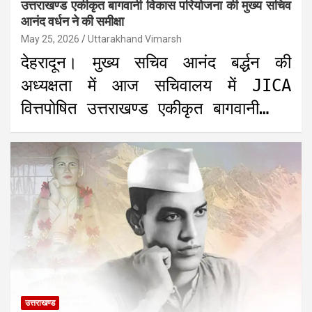
उत्तराखण्ड एकीकृत बागवानी विकास परियोजना की मुख्य सचिव
आनंद वर्धन ने की समीक्षा
May 25, 2026
Uttarakhand Vimarsh
देहरादून। मुख्य सचिव आनंद बर्द्धन की
अध्यक्षता में आज सचिवालय में JICA
वित्तपोषित उत्तराखण्ड एकीकृत बागवानी…
उत्तराखण्ड