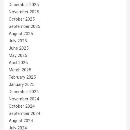
December 2025
November 2025
October 2025
September 2025
August 2025
July 2025
June 2025
May 2025
April 2025
March 2025
February 2025
January 2025
December 2024
November 2024
October 2024
September 2024
August 2024
July 2024