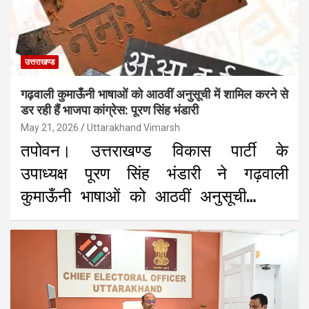
उत्तराखण्ड
गढ़वाली कुमाऊँनी भाषाओं को आठवीं अनुसूची में शामिल करने से
डर रही हैं भाजपा कांग्रेस: पूरण सिंह भंडारी
May 21, 2026
Uttarakhand Vimarsh
तपोवन। उत्तराखण्ड विकास पार्टी के
उपाध्यक्ष पूरण सिंह भंडारी ने गढ़वाली
कुमाऊँनी भाषाओं को आठवीं अनुसूची…