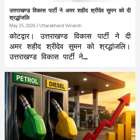
उत्तराखण्ड विकास पार्टी ने अमर शहीद श्रीदेव सुमन को दी
श्रद्धांजलि
May 25, 2026
Uttarakhand Vimarsh
कोटद्वार। उत्तराखण्ड विकास पार्टी ने दी
अमर शहीद श्रीदेव सुमन को श्रद्धांजलि।
उत्तराखण्ड विकास पार्टी ने…