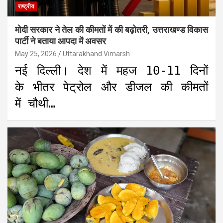
राष्ट्रीय
मोदी सरकार ने तेल की कीमतों में की बढ़ोतरी, उत्तराखण्ड विकास
पार्टी ने बताया आपदा में अवसर
May 25, 2026
Uttarakhand Vimarsh
नई दिल्ली। देश में महज 10-11 दिनों
के भीतर पेट्रोल और डीजल की कीमतों
में चौथी…