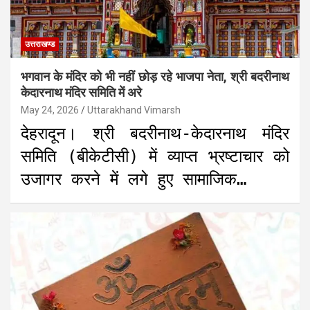
उत्तराखण्ड
भगवान के मंदिर को भी नहीं छोड़ रहे भाजपा नेता, श्री बदरीनाथ
केदारनाथ मंदिर समिति में अरे
May 24, 2026
Uttarakhand Vimarsh
देहरादून। श्री बदरीनाथ-केदारनाथ मंदिर
समिति (बीकेटीसी) में व्याप्त भ्रष्टाचार को
उजागर करने में लगे हुए सामाजिक…