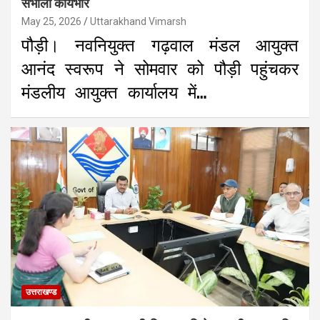
संभाला कार्यभार
May 25, 2026
Uttarakhand Vimarsh
पौड़ी। नवनियुक्त गढ़वाल मंडल आयुक्त
आनंद स्वरूप ने सोमवार को पौड़ी पहुंचकर
मंडलीय आयुक्त कार्यालय में…
उत्तराखण्ड