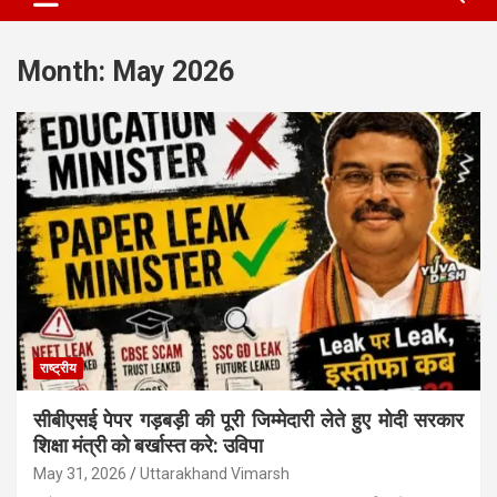
Month:
May 2026
राष्ट्रीय
सीबीएसई पेपर गड़बड़ी की पूरी जिम्मेदारी लेते हुए मोदी सरकार
शिक्षा मंत्री को बर्खास्त करे: उविपा
May 31, 2026
Uttarakhand Vimarsh