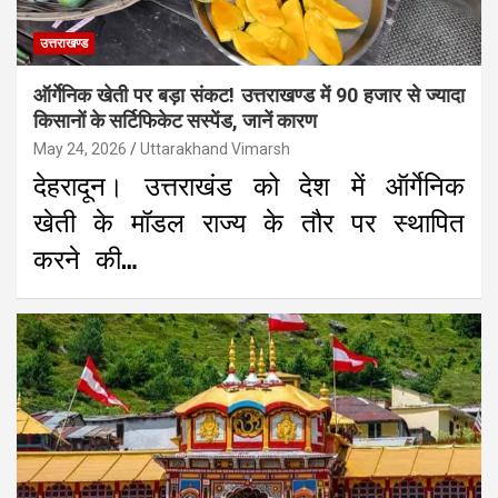
उत्तराखण्ड
ऑर्गेनिक खेती पर बड़ा संकट! उत्तराखण्ड में 90 हजार से ज्यादा
किसानों के सर्टिफिकेट सस्पेंड, जानें कारण
May 24, 2026
Uttarakhand Vimarsh
देहरादून। उत्तराखंड को देश में ऑर्गेनिक
खेती के मॉडल राज्य के तौर पर स्थापित
करने की…