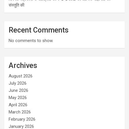
संस्तुति की
Recent Comments
No comments to show.
Archives
August 2026
July 2026
June 2026
May 2026
April 2026
March 2026
February 2026
January 2026