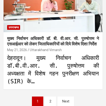
उत्तराखण्ड
मुख्य निर्वाचन अधिकारी डॉ. बी. वी.आर. सी. पुरुषोत्तम ने
एसआईआर को लेकर जिलाधिकारियों को दिये विशेष दिशा निर्देश
May 21, 2026
Uttarakhand Vimarsh
देहरादून। मुख्य निर्वाचन अधिकारी
डॉ.बी.वी.आर. सी. पुरुषोत्तम की
अध्यक्षता में विशेष गहन पुनरीक्षण अभियान
(SIR) के…
Posts
1
2
Next