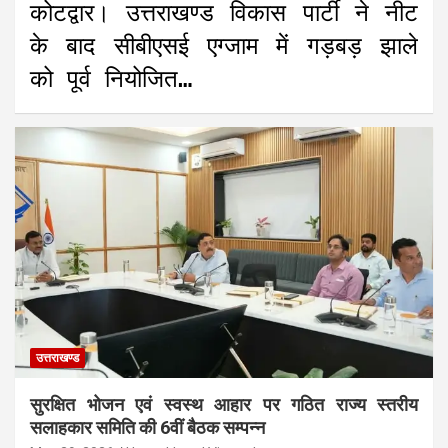
कोटद्वार। उत्तराखण्ड विकास पार्टी ने नीट
के बाद सीबीएसई एग्जाम में गड़बड़ झाले
को पूर्व नियोजित…
उत्तराखण्ड
सुरक्षित भोजन एवं स्वस्थ आहार पर गठित राज्य स्तरीय
सलाहकार समिति की 6वीं बैठक सम्पन्न