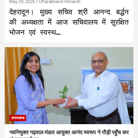
May 29, 2026
Uttarakhand Vimarsh
देहरादून। मुख्य सचिव श्री आनन्द बर्द्धन
की अध्यक्षता में आज सचिवालय में सुरक्षित
भोजन एवं स्वस्थ…
उत्तराखण्ड
नवनियुक्त गढ़वाल मंडल आयुक्त आनंद स्वरूप ने पौड़ी पहुँच कर