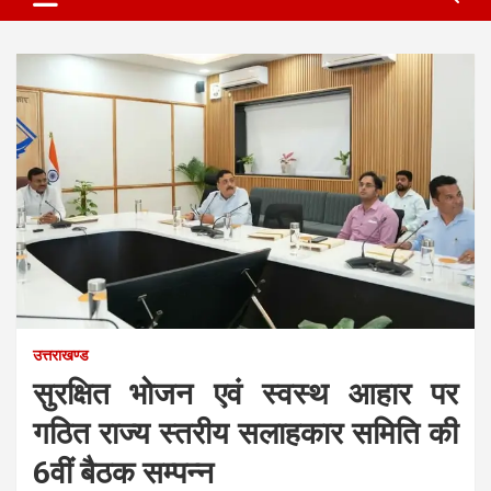
उत्तराखण्ड
सुरक्षित भोजन एवं स्वस्थ आहार पर
गठित राज्य स्तरीय सलाहकार समिति की
6वीं बैठक सम्पन्न