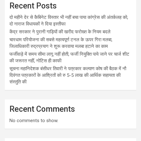
Recent Posts
दो महीने देर से कैबिनेट विस्तार भी नहीं बचा पाया कांग्रेस की अंतर्कलह को,
दो नाराज विधायकों ने दिया इस्तीफा
केंद्र सरकार ने पुरानी गाड़ियों की खरीद फरोख्त के नियम बदले
चारधाम परियोजना की सबसे महत्वपूर्ण टनल के ऊपर गिरा मलबा,
जिलाधिकारी रुद्रप्रयाग ने शुरू करवाया मलबा हटाने का काम
फर्जीवाड़े में समय सीमा लागू नहीं होती, फर्जी नियुक्ति पाये जाने पर चार्ज शीट
की जरूरत नहीं, नोटिस ही काफी
सूचना महानिदेशक बंसीधर तिवारी ने पत्रकार कल्याण कोष की बैठक में नौ
दिवंगत पत्रकारों के आश्रितों को रु 5-5 लाख की आर्थिक सहायता की
संस्तुति की
Recent Comments
No comments to show.