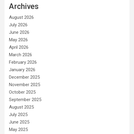
Archives
August 2026
July 2026
June 2026
May 2026
April 2026
March 2026
February 2026
January 2026
December 2025
November 2025
October 2025
September 2025
August 2025
July 2025
June 2025
May 2025