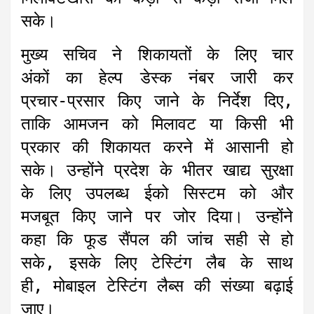
सके।
मुख्य सचिव ने शिकायतों के लिए चार
अंकों का हेल्प डेस्क नंबर जारी कर
प्रचार-प्रसार किए जाने के निर्देश दिए,
ताकि आमजन को मिलावट या किसी भी
प्रकार की शिकायत करने में आसानी हो
सके। उन्होंने प्रदेश के भीतर खाद्य सुरक्षा
के लिए उपलब्ध ईको सिस्टम को और
मजबूत किए जाने पर जोर दिया। उन्होंने
कहा कि फूड सैंपल की जांच सही से हो
सके, इसके लिए टेस्टिंग लैब के साथ
ही, मोबाइल टेस्टिंग लैब्स की संख्या बढ़ाई
जाए।