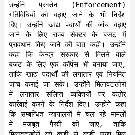
उन्होंने प्रवर्तन (Enforcement)
गतिविधियों को बढ़ाए जाने के भी निर्देश
दिए। उन्होंने खाद्य पदार्थों की जांच बढ़ाए
जाने के लिए राज्य सेक्टर के बजट में
प्रावधान किए जाने की बात कही। उन्होंने
कहा कि केन्द्र सरकार से मिलने वाले
बजट के लिए एक कॉर्पस भी बनाया जाए,
ताकि खाद्य पदार्थों की लगातार एवं नियमित
जांच कराई जा सके। उन्होंने मिलावटखोरी
में लगातार संलिप्त व्यक्तियों पर कठोर
कार्रवाई करने के निर्देश दिए। उन्होंने कहा
कि सम्बन्धित न्यायालयों में चल रहे मामलों
में मजबूत पैरवी की जाए, ताकि
मिलावटखोरों को कड़ी से कड़ी सजा मिल