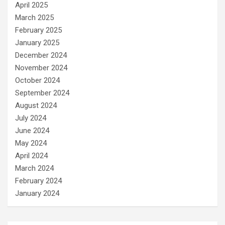
April 2025
March 2025
February 2025
January 2025
December 2024
November 2024
October 2024
September 2024
August 2024
July 2024
June 2024
May 2024
April 2024
March 2024
February 2024
January 2024