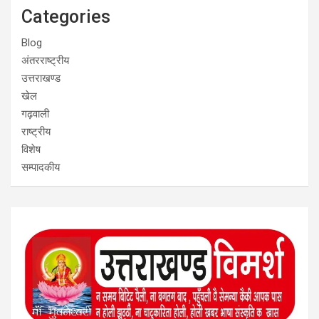
Categories
Blog
अंतरराष्ट्रीय
उत्तराखण्ड
खेल
गढ़वाली
राष्ट्रीय
विशेष
सम्पादकीय