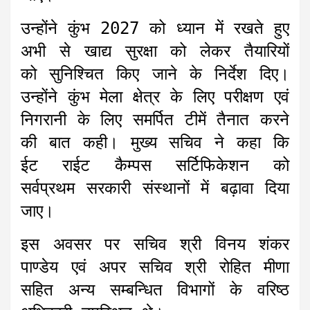
उन्होंने कुंभ 2027 को ध्यान में रखते हुए
अभी से खाद्य सुरक्षा को लेकर तैयारियों
को सुनिश्चित किए जाने के निर्देश दिए।
उन्होंने कुंभ मेला क्षेत्र के लिए परीक्षण एवं
निगरानी के लिए समर्पित टीमें तैनात करने
की बात कही। मुख्य सचिव ने कहा कि
ईट राईट कैम्पस सर्टिफिकेशन को
सर्वप्रथम सरकारी संस्थानों में बढ़ावा दिया
जाए।
इस अवसर पर सचिव श्री विनय शंकर
पाण्डेय एवं अपर सचिव श्री रोहित मीणा
सहित अन्य सम्बन्धित विभागों के वरिष्ठ