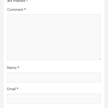
are marked
*
Comment
*
Name
*
Email
*