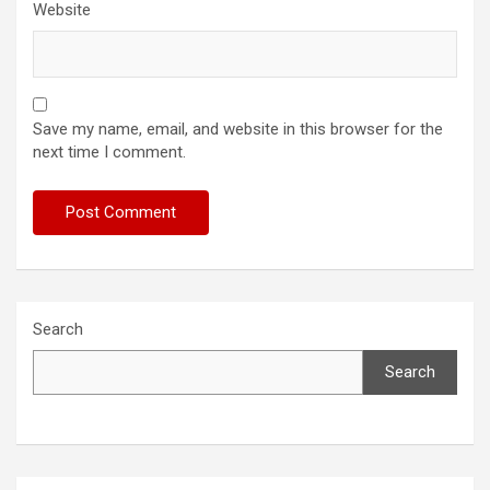
Website
Save my name, email, and website in this browser for the
next time I comment.
Search
Search