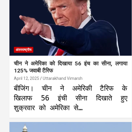
अंतरराष्ट्रीय
चीन ने अमेरिका को दिखाया 56 इंच का सीना, लगाया
125% जवाबी टैरिफ
April 12, 2025
Uttarakhand Vimarsh
बीजिंग। चीन ने अमेरिकी टैरिफ के
खिलाफ 56 इंची सीना दिखाते हुए
शुक्रवार को अमेरिका से…