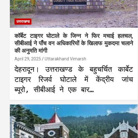
उत्तराखण्ड
कॉर्बेट टाइगर घोटाले के जिन्न ने फिर मचाई हलचल,
सीबीआई ने पाँच वन अधिकारियों के खिलाफ मुकदमा चलाने
की अनुमति मांगी
April 29, 2025
Uttarakhand Vimarsh
देहरादून। उत्तराखण्ड के बहुचर्चित कार्बेट
टाइगर रिजर्व घोटाले में केंद्रीय जांच
ब्यूरो, सीबीआई ने एक बार…