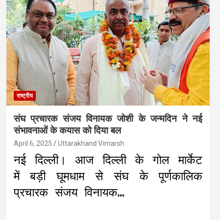
राष्ट्रीय
संघ प्रचारक संजय विनायक जोशी के जन्मदिन ने नई
संभावनाओं के कयास को दिया बल
April 6, 2025
Uttarakhand Vimarsh
नई दिल्ली। आज दिल्ली के गोल मार्केट
में बड़ी घूमधाम से संघ के पूर्णकालिक
प्रचारक संजय विनायक…