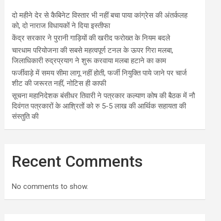
दो महीने देर से कैबिनेट विस्तार भी नहीं बचा पाया कांग्रेस की अंतर्कलह
को, दो नाराज विधायकों ने दिया इस्तीफा
केंद्र सरकार ने पुरानी गाड़ियों की खरीद फरोख्त के नियम बदले
चारधाम परियोजना की सबसे महत्वपूर्ण टनल के ऊपर गिरा मलबा,
जिलाधिकारी रुद्रप्रयाग ने शुरू करवाया मलबा हटाने का काम
फर्जीवाड़े में समय सीमा लागू नहीं होती, फर्जी नियुक्ति पाये जाने पर चार्ज
शीट की जरूरत नहीं, नोटिस ही काफी
सूचना महानिदेशक बंसीधर तिवारी ने पत्रकार कल्याण कोष की बैठक में नौ
दिवंगत पत्रकारों के आश्रितों को रु 5-5 लाख की आर्थिक सहायता की
संस्तुति की
Recent Comments
No comments to show.