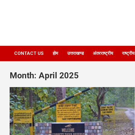
CONTACT US
होम
उत्तराखण्ड
अंतरराष्ट्रीय
राष्ट्रीय
Month:
April 2025