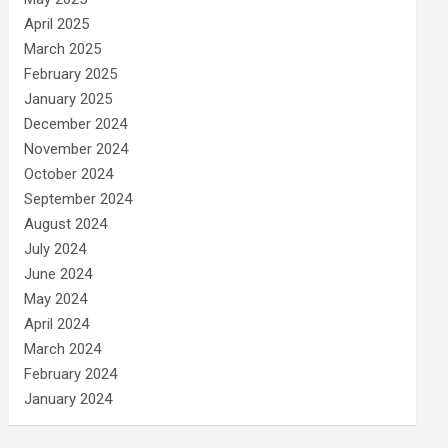
April 2025
March 2025
February 2025
January 2025
December 2024
November 2024
October 2024
September 2024
August 2024
July 2024
June 2024
May 2024
April 2024
March 2024
February 2024
January 2024