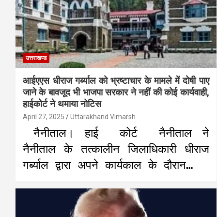
उत्तराखण्ड
आईएएस धीराज गर्ब्याल को भ्रष्टाचार के मामले में दोषी पाए
जाने के बावजूद भी भाजपा सरकार ने नहीं की कोई कार्यवाही,
हाईकोर्ट ने थमाया नोटिस
April 27, 2025
Uttarakhand Vimarsh
नैनीताल। हाई कोर्ट नैनीताल ने
नैनीताल के तत्कालीन जिलाधिकारी धीराज
गर्ब्याल द्वारा अपने कार्यकाल के दौरान…