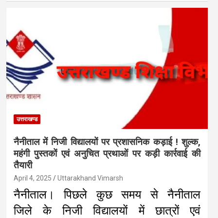
उत्तराखण्ड
नैनीताल में निजी विद्यालयों पर प्रशासनिक कड़ाई ! शुल्क,
महंगी पुस्तकों एवं अनुचित प्रथाओं पर कड़ी कार्रवाई की
तैयारी
April 4, 2025
Uttarakhand Vimarsh
नैनीताल। पिछले कुछ समय से नैनीताल
जिले के निजी विद्यालयों में छात्रों एवं