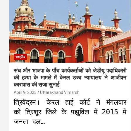
राष्ट्रीय
संघ और भाजपा के पाँच कार्यकर्ताओं को जेडीयू पदाधिकारी
की हत्या के मामले में केरल उच्च न्यायालय ने आजीवन
कारावास की सजा सुनाई
April 9, 2025
Uttarakhand Vimarsh
त्रिवेंद्रम। केरल हाई कोर्ट ने मंगलवार
को त्रिशूर जिले के पझुविल में 2015 में
जनता दल…