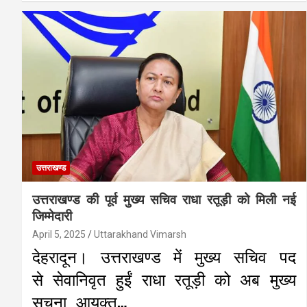
उत्तराखण्ड
उत्तराखण्ड की पूर्व मुख्य सचिव राधा रतूड़ी को मिली नई
जिम्मेदारी
April 5, 2025
Uttarakhand Vimarsh
देहरादून। उत्तराखण्ड में मुख्य सचिव पद
से सेवानिवृत हुईं राधा रतूड़ी को अब मुख्य
सूचना आयुक्त…