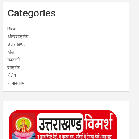
Categories
Blog
अंतरराष्ट्रीय
उत्तराखण्ड
खेल
गढ़वाली
राष्ट्रीय
विशेष
सम्पादकीय