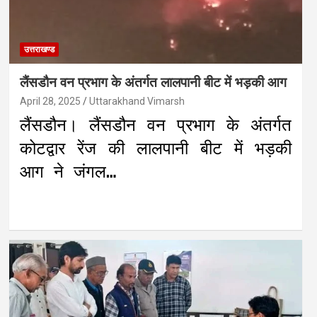
उत्तराखण्ड
लैंसडौन वन प्रभाग के अंतर्गत लालपानी बीट में भड़की आग
April 28, 2025
Uttarakhand Vimarsh
लैंसडौन। लैंसडौन वन प्रभाग के अंतर्गत
कोटद्वार रेंज की लालपानी बीट में भड़की
आग ने जंगल…