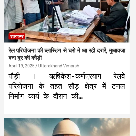
उत्तराखण्ड
रेल परियोजना की ब्लास्टिंग से घरों में आ रही दरारें, मुआवजा
बना दूर की कौड़ी
April 19, 2025
Uttarakhand Vimarsh
पौड़ी । ऋषिकेश-कर्णप्रयाग रेलवे
परियोजना के तहत सौड़ क्षेत्र में टनल
निर्माण कार्य के दौरान की…