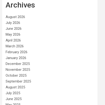
Archives
August 2026
July 2026
June 2026
May 2026
April 2026
March 2026
February 2026
January 2026
December 2025
November 2025
October 2025
September 2025
August 2025
July 2025
June 2025
May 2025