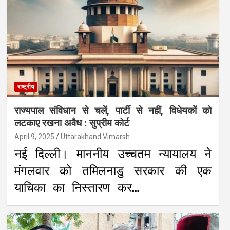
राष्ट्रीय
राज्यपाल संविधान से चलें, पार्टी से नहीं, विधेयकों को
लटकाए रखना अवैध : सुप्रीम कोर्ट
April 9, 2025
Uttarakhand Vimarsh
नई दिल्ली। माननीय उच्चतम न्यायालय ने
मंगलवार को तमिलनाडु सरकार की एक
याचिका का निस्तारण कर…