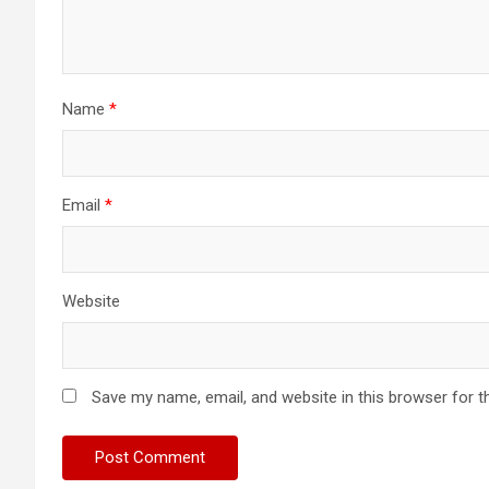
Name
*
Email
*
Website
Save my name, email, and website in this browser for t