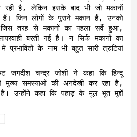
हो रही है, लेकिन इसके बाद भी जो मकानों
ं हैं। जिन लोगों के पुराने मकान हैं, उनको
जिस तरह से मकानों का पहला सर्वे हुआ,
ापरवाही बरती गई है। न सिर्फ मकानों का
ें प्रभावितों के नाम भी बहुत सारी त्रुटियां
केट जगदीश चन्द्र जोशी ने कहा कि हिन्दू
ी मुख्य समस्याओं की अनदेखी कर रहा है,
 उन्होंने कहा कि पहाड़ के मूल भूत मुद्दों