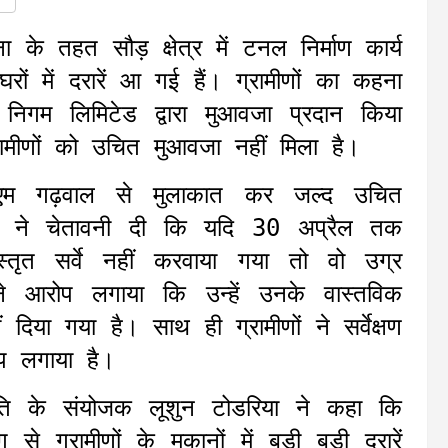
के तहत सौड़ क्षेत्र में टनल निर्माण कार्य
ों में दरारें आ गई हैं। ग्रामीणों का कहना
िगम लिमिटेड द्वारा मुआवजा प्रदान किया
मीणों को उचित मुआवजा नहीं मिला है।
डीएम गढ़वाल से मुलाकात कर जल्द उचित
ीणो ने चेतावनी दी कि यदि 30 अप्रैल तक
विस्तृत सर्वे नहीं करवाया गया तो वो उग्र
 ने आरोप लगाया कि उन्हें उनके वास्तविक
िया गया है। साथ ही ग्रामीणों ने सर्वेक्षण
प लगाया है।
िति के संयोजक लूशुन टोडरिया ने कहा कि
ंग से ग्रामीणों के मकानों में बड़ी बड़ी दरारें