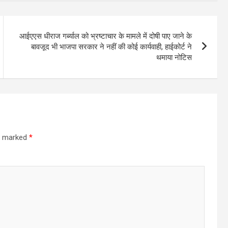
आईएएस धीराज गर्ब्याल को भ्रष्टाचार के मामले में दोषी पाए जाने के
बावजूद भी भाजपा सरकार ने नहीं की कोई कार्यवाही, हाईकोर्ट ने
थमाया नोटिस
re marked
*