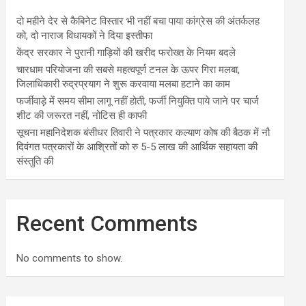
दो महीने देर से कैबिनेट विस्तार भी नहीं बचा पाया कांग्रेस की अंतर्कलह
को, दो नाराज विधायकों ने दिया इस्तीफा
केंद्र सरकार ने पुरानी गाड़ियों की खरीद फरोख्त के नियम बदले
चारधाम परियोजना की सबसे महत्वपूर्ण टनल के ऊपर गिरा मलबा,
जिलाधिकारी रुद्रप्रयाग ने शुरू करवाया मलबा हटाने का काम
फर्जीवाड़े में समय सीमा लागू नहीं होती, फर्जी नियुक्ति पाये जाने पर चार्ज
शीट की जरूरत नहीं, नोटिस ही काफी
सूचना महानिदेशक बंसीधर तिवारी ने पत्रकार कल्याण कोष की बैठक में नौ
दिवंगत पत्रकारों के आश्रितों को रु 5-5 लाख की आर्थिक सहायता की
संस्तुति की
Recent Comments
No comments to show.