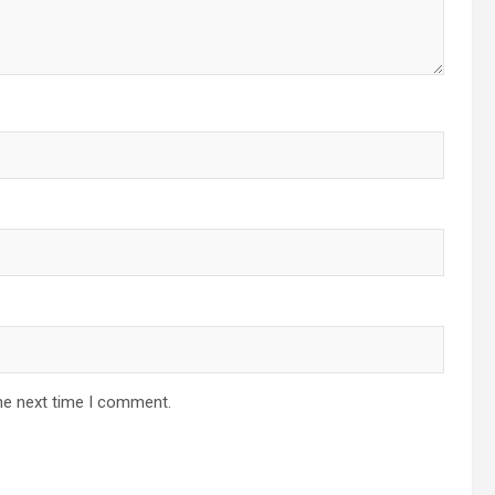
he next time I comment.