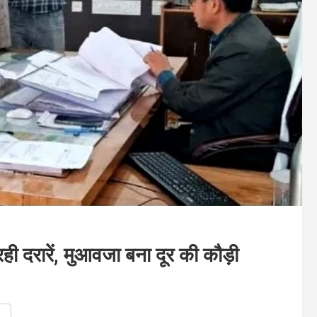
 रही दरारें, मुआवजा बना दूर की कौड़ी