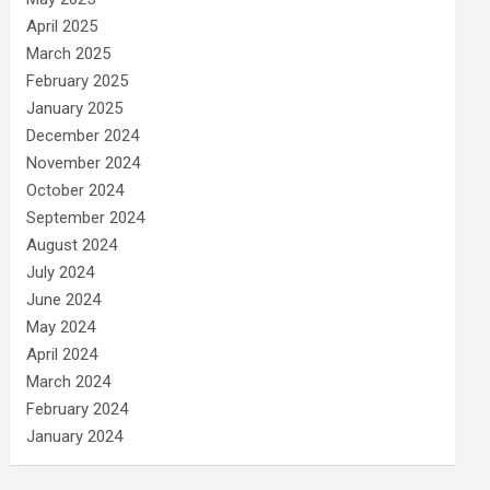
April 2025
March 2025
February 2025
January 2025
December 2024
November 2024
October 2024
September 2024
August 2024
July 2024
June 2024
May 2024
April 2024
March 2024
February 2024
January 2024