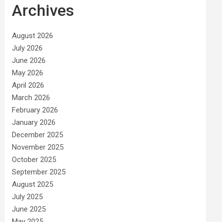
Archives
August 2026
July 2026
June 2026
May 2026
April 2026
March 2026
February 2026
January 2026
December 2025
November 2025
October 2025
September 2025
August 2025
July 2025
June 2025
May 2025