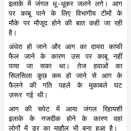
इलाके में जंगल धू-धूकर जलने लगे। आग
पर काबू पाने के लिए विभागीय टीमों के
मौके पर मौजूद होने की बात कही जा रही
है।
अंधेरा हो जाने और आग का दायरा काफी
फैल जाने के कारण उस पर काबू नहीं
पाया जा सका था। तेज हवाओं का
सिलसिला कुछ कम हो जाने से आग के
फैलने की गति पहले के मुकाबले घट
ज़रूर गई थी।
आग की चपेट में आया जंगल रिहायशी
इलाके के नजदीक होने के कारण वहां
लोगों में डर का माहौल भी बना हुआ है।