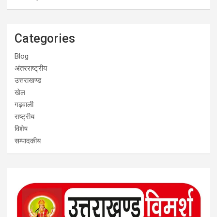
Categories
Blog
अंतरराष्ट्रीय
उत्तराखण्ड
खेल
गढ़वाली
राष्ट्रीय
विशेष
सम्पादकीय