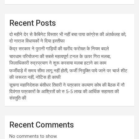
Recent Posts
दो महीने देर से कैबिनेट विस्तार भी नहीं बचा पाया कांग्रेस की अंतर्कलह को,
दो नाराज विधायकों ने दिया इस्तीफा
केंद्र सरकार ने पुरानी गाड़ियों की खरीद फरोख्त के नियम बदले
चारधाम परियोजना की सबसे महत्वपूर्ण टनल के ऊपर गिरा मलबा,
जिलाधिकारी रुद्रप्रयाग ने शुरू करवाया मलबा हटाने का काम
फर्जीवाड़े में समय सीमा लागू नहीं होती, फर्जी नियुक्ति पाये जाने पर चार्ज शीट
की जरूरत नहीं, नोटिस ही काफी
सूचना महानिदेशक बंसीधर तिवारी ने पत्रकार कल्याण कोष की बैठक में नौ
दिवंगत पत्रकारों के आश्रितों को रु 5-5 लाख की आर्थिक सहायता की
संस्तुति की
Recent Comments
No comments to show.