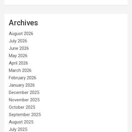
Archives
August 2026
July 2026
June 2026
May 2026
April 2026
March 2026
February 2026
January 2026
December 2025
November 2025
October 2025
September 2025
August 2025
July 2025