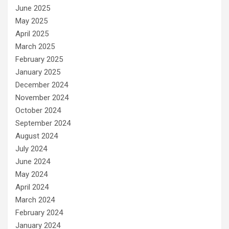
June 2025
May 2025
April 2025
March 2025
February 2025
January 2025
December 2024
November 2024
October 2024
September 2024
August 2024
July 2024
June 2024
May 2024
April 2024
March 2024
February 2024
January 2024