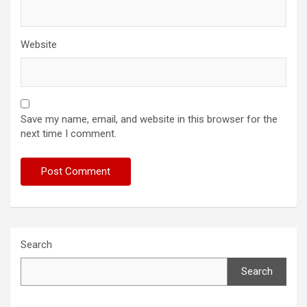
Website
Save my name, email, and website in this browser for the
next time I comment.
Search
Search