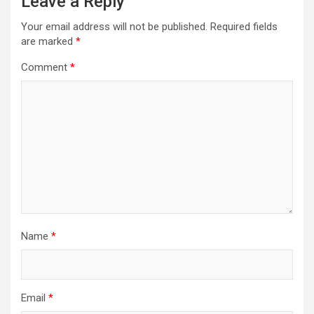
Leave a Reply
Your email address will not be published.
Required fields
are marked
*
Comment
*
Name
*
Email
*