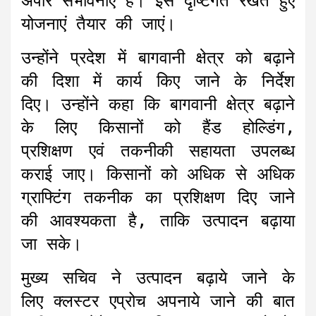
अपार संभावनाएं हैं। इसे दृष्टिगत रखते हुए
योजनाएं तैयार की जाएं।
उन्होंने प्रदेश में बागवानी क्षेत्र को बढ़ाने
की दिशा में कार्य किए जाने के निर्देश
दिए। उन्होंने कहा कि बागवानी क्षेत्र बढ़ाने
के लिए किसानों को हैंड होल्डिंग,
प्रशिक्षण एवं तकनीकी सहायता उपलब्ध
कराई जाए। किसानों को अधिक से अधिक
ग्राफ्टिंग तकनीक का प्रशिक्षण दिए जाने
की आवश्यकता है, ताकि उत्पादन बढ़ाया
जा सके।
मुख्य सचिव ने उत्पादन बढ़ाये जाने के
लिए क्लस्टर एप्रोच अपनाये जाने की बात