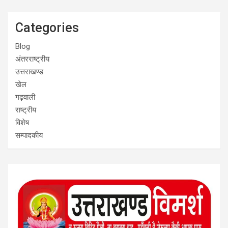
Categories
Blog
अंतरराष्ट्रीय
उत्तराखण्ड
खेल
गढ़वाली
राष्ट्रीय
विशेष
सम्पादकीय