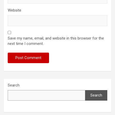
Website
Save my name, email, and website in this browser for the
next time I comment.
Search
Search