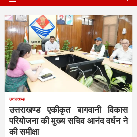
उत्तराखण्ड
उत्तराखण्ड एकीकृत बागवानी विकास
परियोजना की मुख्य सचिव आनंद वर्धन ने
की समीक्षा