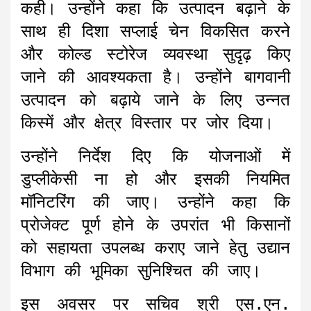
कही। उन्होंने कहा कि उत्पादन बढ़ाने के
साथ ही दिशा सप्लाई चेन विकसित करने
और कोल्ड स्टोरेज व्यवस्था सुदृढ़ किए
जाने की आवश्यकता है। उन्होंने बागवानी
उत्पादन को बढ़ाये जाने के लिए उन्नत
किस्में और क्षेत्र विस्तार पर जोर दिया।
उन्होंने निर्देश दिए कि योजनाओं में
डुप्लीकेसी ना हो और इसकी नियमित
मॉनिटरिंग की जाए। उन्होंने कहा कि
प्रोजेक्ट पूर्ण होने के उपरांत भी किसानों
को सहायता उपलब्ध कराए जाने हेतु उद्यान
विभाग की भूमिका सुनिश्चित की जाए।
इस अवसर पर सचिव श्री एस.एन.