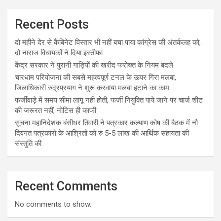
Recent Posts
दो महीने देर से कैबिनेट विस्तार भी नहीं बचा पाया कांग्रेस की अंतर्कलह को,
दो नाराज विधायकों ने दिया इस्तीफा
केंद्र सरकार ने पुरानी गाड़ियों की खरीद फरोख्त के नियम बदले
चारधाम परियोजना की सबसे महत्वपूर्ण टनल के ऊपर गिरा मलबा,
जिलाधिकारी रुद्रप्रयाग ने शुरू करवाया मलबा हटाने का काम
फर्जीवाड़े में समय सीमा लागू नहीं होती, फर्जी नियुक्ति पाये जाने पर चार्ज शीट
की जरूरत नहीं, नोटिस ही काफी
सूचना महानिदेशक बंसीधर तिवारी ने पत्रकार कल्याण कोष की बैठक में नौ
दिवंगत पत्रकारों के आश्रितों को रु 5-5 लाख की आर्थिक सहायता की
संस्तुति की
Recent Comments
No comments to show.