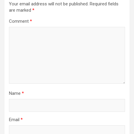
Your email address will not be published.
Required fields
are marked
*
Comment
*
Name
*
Email
*