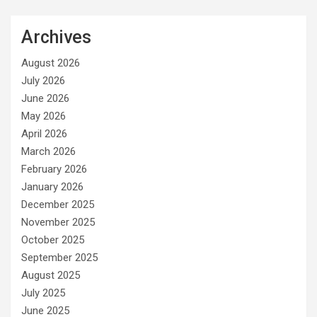
Archives
August 2026
July 2026
June 2026
May 2026
April 2026
March 2026
February 2026
January 2026
December 2025
November 2025
October 2025
September 2025
August 2025
July 2025
June 2025