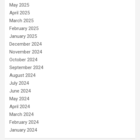
May 2025
April 2025
March 2025
February 2025
January 2025
December 2024
November 2024
October 2024
September 2024
August 2024
July 2024
June 2024
May 2024
April 2024
March 2024
February 2024
January 2024