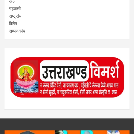
खेल
गढ़वाली
राष्ट्रीय
विशेष
सम्पादकीय