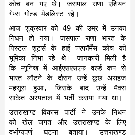
कोच बन गए थे। जसपाल राणा एशियन
गेम्‍स गोल्‍ड मेडलिस्‍ट रहे।
आज शुक्रवार को 49 की उम्र में उनका
निधन हो गया। जसपाल राणा भारत के
पिस्‍टल शूटर्स के हाई परफॉर्मेंस कोच की
भूमिका निभा रहे थे। जानकारी मिली है
कि म्‍यूनिख में आईएसएसएफ वर्ल्‍ड कप से
भारत लौटने के दौरान उन्‍हें कुछ असहज
महसूस हुआ, जिसके बाद उन्हें मैक्स
साकेत अस्पताल में भर्ती कराया गया था।
उत्तराखण्ड विकास पार्टी ने उनके निधन
को खेल जगत और उत्तराखण्ड के लिए
दुर्भाग्यपूर्ण घटना बताया। उत्तराखण्ड