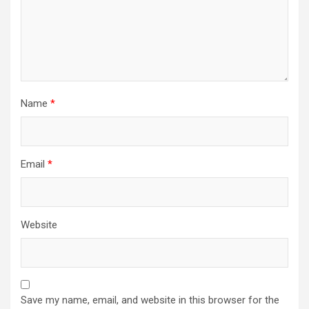
Name
*
Email
*
Website
Save my name, email, and website in this browser for the