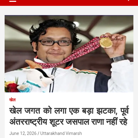
खेल
खेल जगत को लगा एक बड़ा झटका, पूर्व
अंतरराष्ट्रीय शूटर जसपाल राणा नहीं रहे
June 12, 2026
Uttarakhand Vimarsh