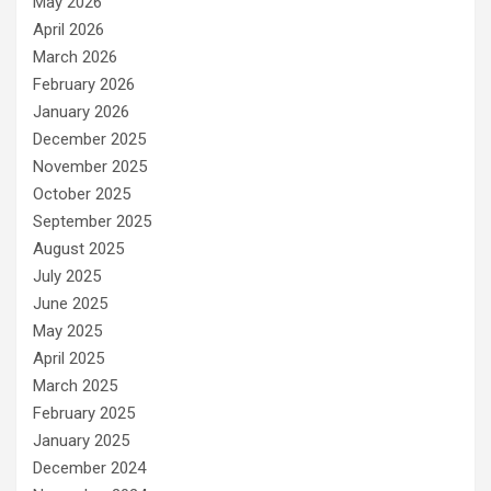
May 2026
April 2026
March 2026
February 2026
January 2026
December 2025
November 2025
October 2025
September 2025
August 2025
July 2025
June 2025
May 2025
April 2025
March 2025
February 2025
January 2025
December 2024