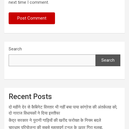
next time I comment.
Search
Search
Recent Posts
दो महीने देर से कैबिनेट विस्तार भी नहीं बचा पाया कांग्रेस की अंतर्कलह को,
दो नाराज विधायकों ने दिया इस्तीफा
केंद्र सरकार ने पुरानी गाड़ियों की खरीद फरोख्त के नियम बदले
चारधाम परियोजना की सबसे महत्वपूर्ण टनल के ऊपर गिरा मलबा,