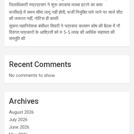
जिलाधिकारी रुद्रप्रयाग ने शुरू करवाया मलबा हटाने का काम
फर्जीवाड़े में समय सीमा लागू नहीं होती, फर्जी नियुक्ति पाये जाने पर चार्ज शीट
की जरूरत नहीं, नोटिस ही काफी
सूचना महानिदेशक बंसीधर तिवारी ने पत्रकार कल्याण कोष की बैठक में नौ
दिवंगत पत्रकारों के आश्रितों को रु 5-5 लाख की आर्थिक सहायता की
संस्तुति की
Recent Comments
No comments to show.
Archives
August 2026
July 2026
June 2026