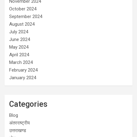
November 2024
October 2024
September 2024
August 2024
July 2024
June 2024
May 2024
April 2024
March 2024
February 2024
January 2024
Categories
Blog
अंतरराष्ट्रीय
उत्तराखण्ड