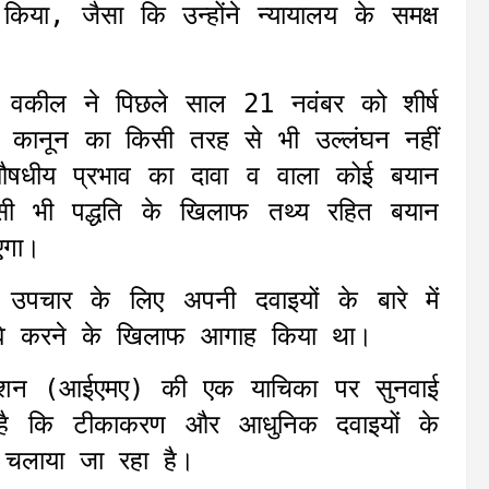
िया, जैसा कि उन्होंने न्यायालय के समक्ष
े वकील ने पिछले साल 21 नवंबर को शीर्ष
कानून का किसी तरह से भी उल्लंघन नहीं
औषधीय प्रभाव का दावा व वाला कोई बयान
ी भी पद्धति के खिलाफ तथ्य रहित बयान
एगा।
े उपचार के लिए अपनी दवाइयों के बारे में
े दावे करने के खिलाफ आगाह किया था।
िएशन (आईएमए) की एक याचिका पर सुनवाई
है कि टीकाकरण और आधुनिक दवाइयों के
न चलाया जा रहा है।