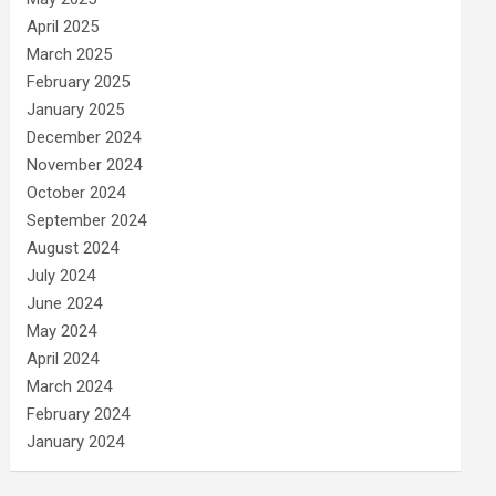
April 2025
March 2025
February 2025
January 2025
December 2024
November 2024
October 2024
September 2024
August 2024
July 2024
June 2024
May 2024
April 2024
March 2024
February 2024
January 2024