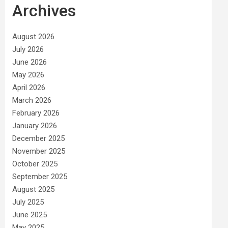
Archives
August 2026
July 2026
June 2026
May 2026
April 2026
March 2026
February 2026
January 2026
December 2025
November 2025
October 2025
September 2025
August 2025
July 2025
June 2025
May 2025