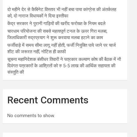
दो महीने देर से कैबिनेट विस्तार भी नहीं बचा पाया कांग्रेस की अंतर्कलह
को, दो नाराज विधायकों ने दिया इस्तीफा
केंद्र सरकार ने पुरानी गाड़ियों की खरीद फरोख्त के नियम बदले
चारधाम परियोजना की सबसे महत्वपूर्ण टनल के ऊपर गिरा मलबा,
जिलाधिकारी रुद्रप्रयाग ने शुरू करवाया मलबा हटाने का काम
फर्जीवाड़े में समय सीमा लागू नहीं होती, फर्जी नियुक्ति पाये जाने पर चार्ज
शीट की जरूरत नहीं, नोटिस ही काफी
सूचना महानिदेशक बंसीधर तिवारी ने पत्रकार कल्याण कोष की बैठक में नौ
दिवंगत पत्रकारों के आश्रितों को रु 5-5 लाख की आर्थिक सहायता की
संस्तुति की
Recent Comments
No comments to show.