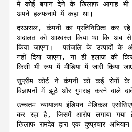
में कोई बयान देने के खिलाफ आगाह भी क
अपने हलफनामे में कहा था।
दरअसल, कंपनी का प्रतिनिधित्व कर रह
अदालत को आश्वस्त किया था कि अब से 
किया जाएगा। पतंजलि के उत्पादों के 
नहीं दिया जाएगा, ना ही इलाज की किस
किसी भी रूप में मीडिया में जारी किया जा
सुप्रीम कोर्ट ने कंपनी को कई रोगों क
विज्ञापनों में झूठे और गुमराह करने वाल
उच्चतम न्यायालय इंडियन मेडिकल एसोस
कर रहा है, जिसमें आरोप लगाया गया 
खिलाफ रामदेव द्वारा एक दुष्प्रचार अभिया