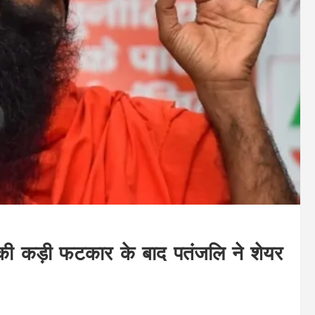
र्ट की कड़ी फटकार के बाद पतंजलि ने शेयर