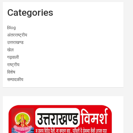
Categories
Blog
अंतरराष्ट्रीय
उत्तराखण्ड
खेल
गढ़वाली
राष्ट्रीय
विशेष
सम्पादकीय