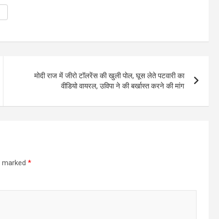
मोदी राज में जीरो टॉलरेंस की खुली पोल, घूस लेते पटवारी का
वीडियो वायरल, उविपा ने की बर्खास्त करने की मांग
re marked
*