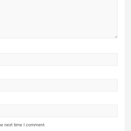
he next time I comment.