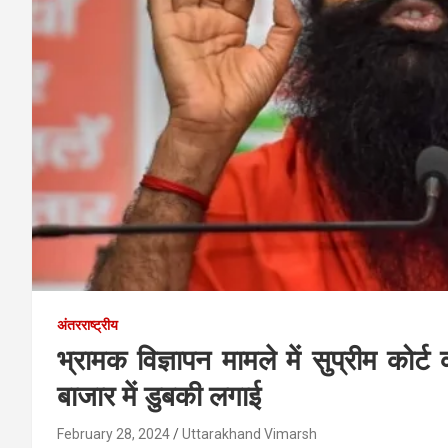
अंतरराष्ट्रीय
भ्रामक विज्ञापन मामले में सुप्रीम को
बाजार में डुबकी लगाई
February 28, 2024
Uttarakhand Vimarsh