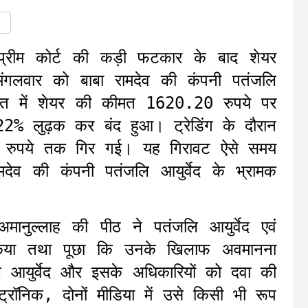
सुप्रीम कोर्ट की कड़ी फटकार के बाद शेयर
न मंगलवार को बाबा रामदेव की कंपनी पतंजलि
 अंत में शेयर की कीमत 1620.20 रुपये पर
2% लुढ़क कर बंद हुआ। ट्रेडिंग के दौरान
 रुपये तक गिर गई। यह गिरावट ऐसे समय
ामदेव की कंपनी पतंजलि आयुर्वेद के भ्रामक
. अमानुल्लाह की पीठ ने पतंजलि आयुर्वेद एवं
किया तथा पूछा कि उनके खिलाफ अवमानना
लि आयुर्वेद और इसके अधिकारियों को दवा की
्ट्रॉनिक, दोनों मीडिया में उसे किसी भी रूप