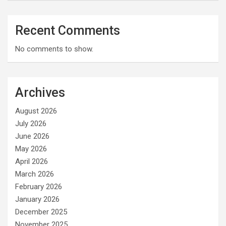
Recent Comments
No comments to show.
Archives
August 2026
July 2026
June 2026
May 2026
April 2026
March 2026
February 2026
January 2026
December 2025
November 2025