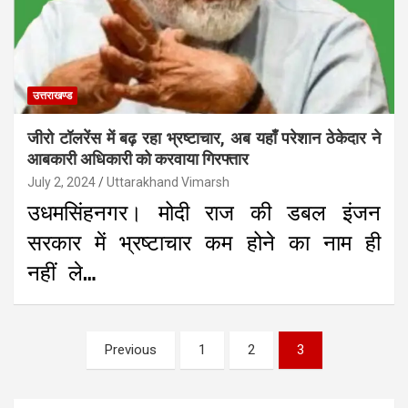
उत्तराखण्ड
जीरो टॉलरेंस में बढ़ रहा भ्रष्टाचार, अब यहाँ परेशान ठेकेदार ने
आबकारी अधिकारी को करवाया गिरफ्तार
July 2, 2024
Uttarakhand Vimarsh
उधमसिंहनगर। मोदी राज की डबल इंजन
सरकार में भ्रष्टाचार कम होने का नाम ही
नहीं ले…
Posts
Previous
1
2
3
pagination