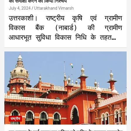
की समीक्षा करने का किया निश्चय
July 4, 2024
Uttarakhand Vimarsh
उत्तरकाशी। राष्ट्रीय कृषि एवं ग्रामीण
विकास बैंक (नाबार्ड) की ग्रामीण
आधारभूत सुविधा विकास निधि के तहत…
राष्ट्रीय