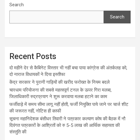
Search
Search
Recent Posts
दो महीने देर से कैबिनेट विस्तार भी नहीं बचा पाया कांग्रेस की अंतर्कलह को,
दो नाराज विधायकों ने दिया इस्तीफा
केंद्र सरकार ने पुरानी गाड़ियों की खरीद फरोख्त के नियम बदले
चारधाम परियोजना की सबसे महत्वपूर्ण टनल के ऊपर गिरा मलबा,
जिलाधिकारी रुद्रप्रयाग ने शुरू करवाया मलबा हटाने का काम
फर्जीवाड़े में समय सीमा लागू नहीं होती, फर्जी नियुक्ति पाये जाने पर चार्ज शीट
की जरूरत नहीं, नोटिस ही काफी
सूचना महानिदेशक बंसीधर तिवारी ने पत्रकार कल्याण कोष की बैठक में नौ
दिवंगत पत्रकारों के आश्रितों को रु 5-5 लाख की आर्थिक सहायता की
संस्तुति की