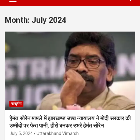
Month:
July 2024
राष्ट्रीय
हेमंत सोरेन मामले में झारखण्ड उच्च न्यायालय ने मोदी सरकार की
उम्मीदों पर फेरा पानी, हीरो बनकर उभरे हेमंत सोरेन
July 5, 2024
Uttarakhand Vimarsh