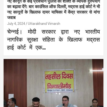
नए कानून के कई प्रावधान पुलिस को शक्ति के व्यापक दुरुपयोग
का बढ़ावा देंगे: बार काउंसिल ऑफ दिल्ली, मद्रास हाई कोर्ट ने भी
नए कानूनों के खिलाफ दायर याचिका में केंद्र सरकार से मांगा
जवाब
July 4, 2024
Uttarakhand Vimarsh
चेन्नई। मोदी सरकार द्वारा नए भारतीय
नागरिक सुरक्षा संहिता के खिलाफ मद्रास
हाई कोर्ट में एक…