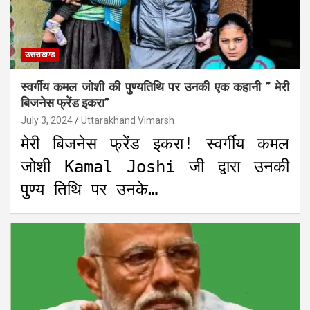
उत्तराखण्ड
स्वर्गीय कमल जोशी की पुण्यतिथि पर उनकी एक कहानी ” मेरी
बिजनेस फ्रेंड इकरा”
July 3, 2024
Uttarakhand Vimarsh
मेरी बिजनेस फ्रेंड इकरा! स्वर्गीय कमल
जोशी Kamal Joshi जी द्वारा उनकी
पुण्य तिथि पर उनके…