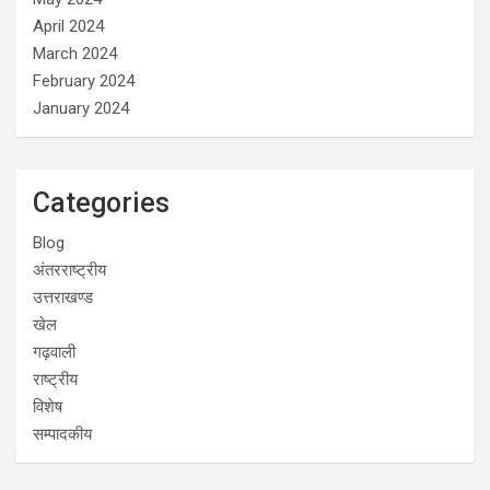
April 2024
March 2024
February 2024
January 2024
Categories
Blog
अंतरराष्ट्रीय
उत्तराखण्ड
खेल
गढ़वाली
राष्ट्रीय
विशेष
सम्पादकीय