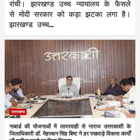
रांची। झारखण्ड उच्च न्यायालय के फैसले
से मोदी सरकार को कड़ा झटका लगा है।
झारखण्ड उच्च…
उत्तराखण्ड
नाबार्ड की योजनाओं में लापरवाही से नाराज उत्तरकाशी के
जिलाधिकारी डॉ. मेहरबान सिंह बिष्ट ने हर पखवाड़े विकास कार्यों