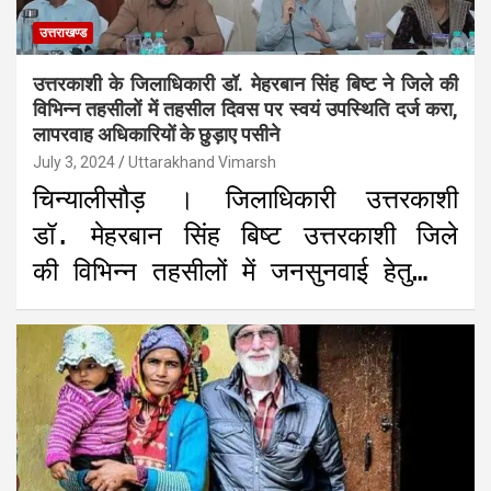
उत्तराखण्ड
उत्तरकाशी के जिलाधिकारी डॉ. मेहरबान सिंह बिष्ट ने जिले की
विभिन्न तहसीलों में तहसील दिवस पर स्वयं उपस्थिति दर्ज करा,
लापरवाह अधिकारियों के छुड़ाए पसीने
July 3, 2024
Uttarakhand Vimarsh
चिन्यालीसौड़ । जिलाधिकारी उत्तरकाशी
डॉ. मेहरबान सिंह बिष्ट उत्तरकाशी जिले
की विभिन्न तहसीलों में जनसुनवाई हेतु…