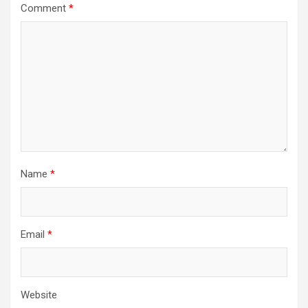
Comment
*
Name
*
Email
*
Website