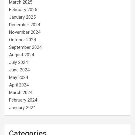
March 2025
February 2025
January 2025
December 2024
November 2024
October 2024
September 2024
August 2024
July 2024
June 2024
May 2024
April 2024
March 2024
February 2024
January 2024
Categories