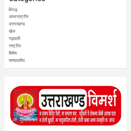
Blog
अंतरराष्ट्रीय
उत्तराखण्ड
खेल
गढ़वाली
राष्ट्रीय
विशेष
सम्पादकीय