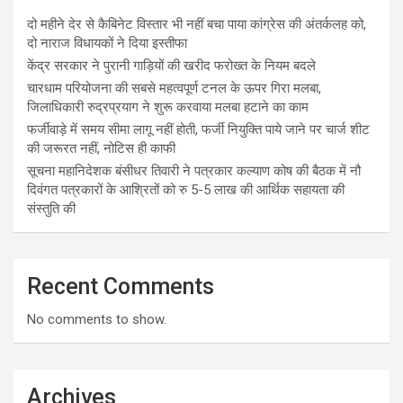
दो महीने देर से कैबिनेट विस्तार भी नहीं बचा पाया कांग्रेस की अंतर्कलह को,
दो नाराज विधायकों ने दिया इस्तीफा
केंद्र सरकार ने पुरानी गाड़ियों की खरीद फरोख्त के नियम बदले
चारधाम परियोजना की सबसे महत्वपूर्ण टनल के ऊपर गिरा मलबा,
जिलाधिकारी रुद्रप्रयाग ने शुरू करवाया मलबा हटाने का काम
फर्जीवाड़े में समय सीमा लागू नहीं होती, फर्जी नियुक्ति पाये जाने पर चार्ज शीट
की जरूरत नहीं, नोटिस ही काफी
सूचना महानिदेशक बंसीधर तिवारी ने पत्रकार कल्याण कोष की बैठक में नौ
दिवंगत पत्रकारों के आश्रितों को रु 5-5 लाख की आर्थिक सहायता की
संस्तुति की
Recent Comments
No comments to show.
Archives