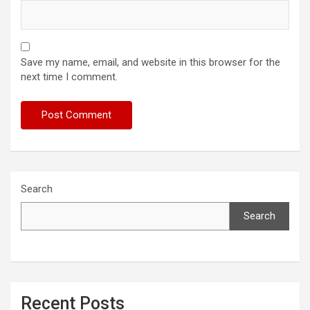
Save my name, email, and website in this browser for the
next time I comment.
Search
Search
Recent Posts