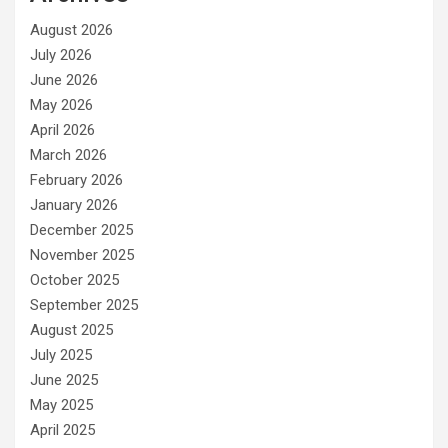
August 2026
July 2026
June 2026
May 2026
April 2026
March 2026
February 2026
January 2026
December 2025
November 2025
October 2025
September 2025
August 2025
July 2025
June 2025
May 2025
April 2025