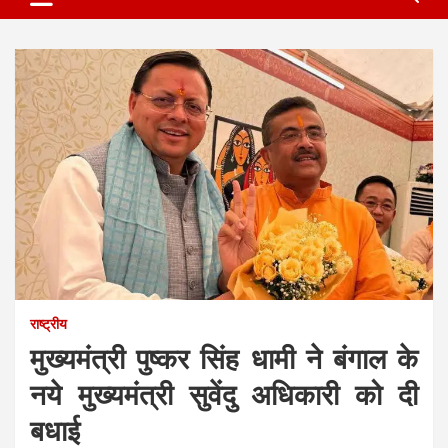
राष्ट्रीय
मुख्यमंत्री पुष्कर सिंह धामी ने बंगाल के
नये मुख्यमंत्री सुवेंदु अधिकारी को दी
बधाई