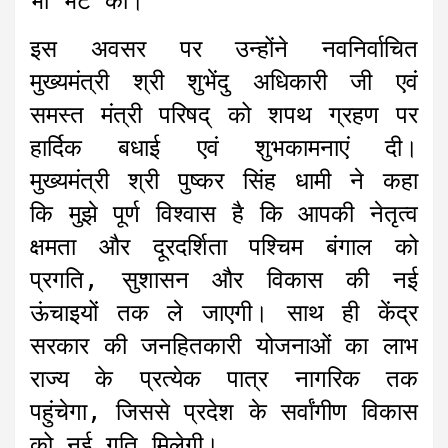
भी भेंट की।
इस अवसर पर उन्होंने नवनिर्वाचित
मुख्यमंत्री श्री शुभेंदु अधिकारी जी एवं
समस्त मंत्री परिषद् को शपथ ग्रहण पर
हार्दिक बधाई एवं शुभकामनाएं दी।
मुख्यमंत्री श्री पुष्कर सिंह धामी ने कहा
कि मुझे पूर्ण विश्वास है कि आपकी नेतृत्व
क्षमता और दूरदर्शिता पश्चिम बंगाल को
प्रगति, सुशासन और विकास की नई
ऊंचाइयों तक ले जाएगी। साथ ही केंद्र
सरकार की जनहितकारी योजनाओं का लाभ
राज्य के प्रत्येक पात्र नागरिक तक
पहुंचेगा, जिससे प्रदेश के सर्वांगीण विकास
को नई गति मिलेगी।