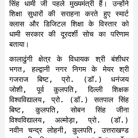
सिंह धामी जी पहले मुख्यमंत्री हैं। उन्होंने
शिक्षा सुधारों की सराहना करते हुए स्मार्ट
क्लास और डिजिटल शिक्षा के विस्तार को
धामी सरकार की दूरदर्शी सोच का परिणाम
बताया।
कालाढुंगी क्षेत्र के विधायक श्री बंशीधर
भगत, हल्द्वानी नगर निगम के मेयर श्री
गजराज बिष्ट, प्रो. (डॉ.) धनंजय
जोशी, पूर्व कुलपति, दिल्ली शिक्षक
विश्वविद्यालय, प्रो. (डॉ.) सतपाल सिंह
बिष्ट, कुलपति, सोबन सिंह जीना
विश्वविद्यालय, अल्मोड़ा, प्रो. (डॉ.)
नवीन चन्द्र लोहनी, कुलपति, उत्तराखण्ड