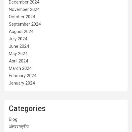
December 2024
November 2024
October 2024
September 2024
August 2024
July 2024
June 2024
May 2024
April 2024
March 2024
February 2024
January 2024
Categories
Blog
अंतरराष्ट्रीय