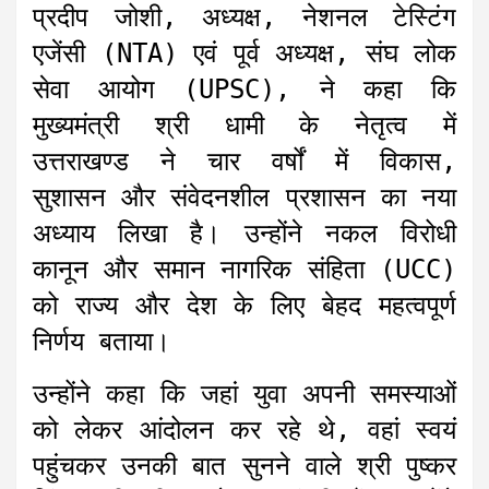
प्रदीप जोशी, अध्यक्ष, नेशनल टेस्टिंग
एजेंसी (NTA) एवं पूर्व अध्यक्ष, संघ लोक
सेवा आयोग (UPSC), ने कहा कि
मुख्यमंत्री श्री धामी के नेतृत्व में
उत्तराखण्ड ने चार वर्षों में विकास,
सुशासन और संवेदनशील प्रशासन का नया
अध्याय लिखा है। उन्होंने नकल विरोधी
कानून और समान नागरिक संहिता (UCC)
को राज्य और देश के लिए बेहद महत्वपूर्ण
निर्णय बताया।
उन्होंने कहा कि जहां युवा अपनी समस्याओं
को लेकर आंदोलन कर रहे थे, वहां स्वयं
पहुंचकर उनकी बात सुनने वाले श्री पुष्कर