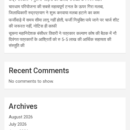
चारधाम परियोजना की सबसे महत्वपूर्ण टनल के ऊपर गिरा मलबा,
जिलाधिकारी रुद्रप्रयाग ने शुरू करवाया मलबा हटाने का काम
फर्जीवाड़े में समय सीमा लागू नहीं होती, फर्जी नियुक्ति पाये जाने पर चार्ज शीट
की जरूरत नहीं, नोटिस ही काफी
सूचना महानिदेशक बंसीधर तिवारी ने पत्रकार कल्याण कोष की बैठक में नौ
दिवंगत पत्रकारों के आश्रितों को रु 5-5 लाख की आर्थिक सहायता की
संस्तुति की
Recent Comments
No comments to show.
Archives
August 2026
July 2026