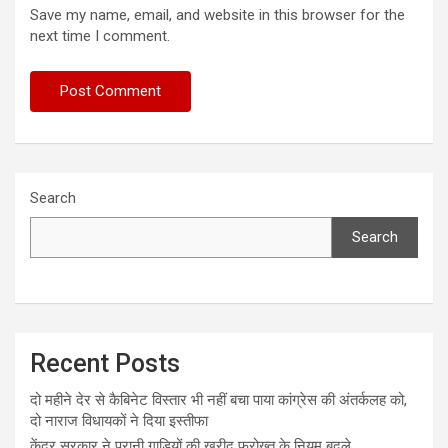
Save my name, email, and website in this browser for the
next time I comment.
Search
Search
Recent Posts
दो महीने देर से कैबिनेट विस्तार भी नहीं बचा पाया कांग्रेस की अंतर्कलह को,
दो नाराज विधायकों ने दिया इस्तीफा
केंद्र सरकार ने पुरानी गाड़ियों की खरीद फरोख्त के नियम बदले