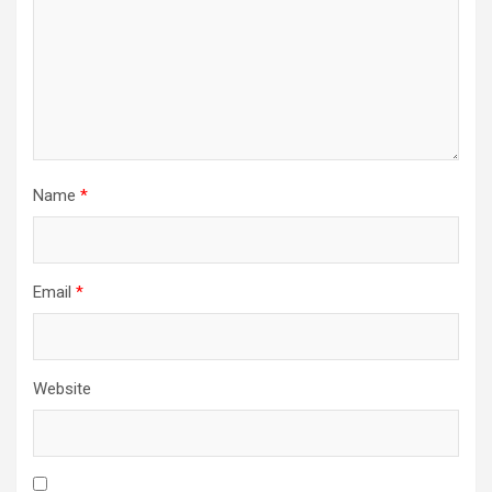
Name
*
Email
*
Website