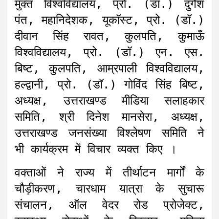
मुक्त विश्वविद्यालय, प्रो. (डॉ.) दुर्गेश
पंत, महानिदेशक, यूकॉस्ट, प्रो. (डॉ.)
दीवान सिंह रावत, कुलपति, कुमाऊँ
विश्वविद्यालय, प्रो. (डॉ.) एन. एस.
बिष्ट, कुलपति, आम्रपाली विश्वविद्यालय,
हल्द्वानी, प्रो. (डॉ.) गोविंद सिंह बिष्ट,
अध्यक्ष, उत्तराखण्ड मीडिया सलाहकार
समिति, श्री दिनेश मानसेरा, अध्यक्ष,
उत्तराखण्ड जनसंख्या विश्लेषण समिति ने
भी कार्यक्रम में विचार व्यक्त किए ।
वक्ताओं ने राज्य में तीर्थाटन मार्गों के
चौड़ीकरण, चारधाम यात्रा के सुचारू
संचालन, ऑल वेदर रोड प्रोजेक्ट,