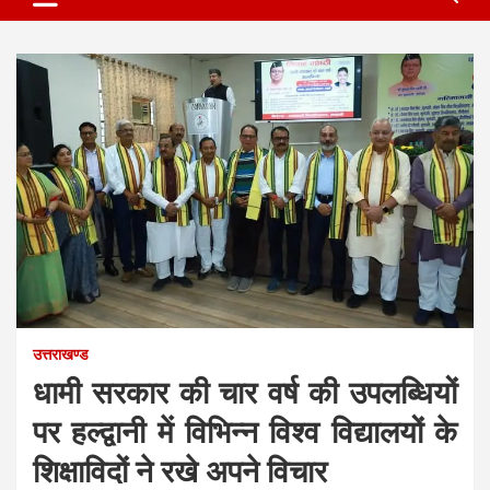
उत्तराखण्ड
धामी सरकार की चार वर्ष की उपलब्धियों
पर हल्द्वानी में विभिन्न विश्व विद्यालयों के
शिक्षाविदों ने रखे अपने विचार