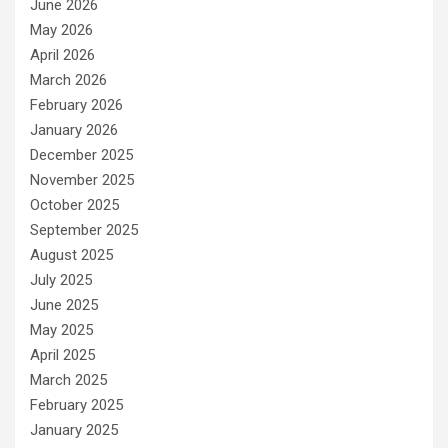
June 2026
May 2026
April 2026
March 2026
February 2026
January 2026
December 2025
November 2025
October 2025
September 2025
August 2025
July 2025
June 2025
May 2025
April 2025
March 2025
February 2025
January 2025