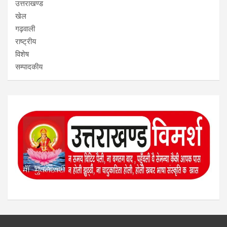
उत्तराखण्ड
खेल
गढ़वाली
राष्ट्रीय
विशेष
सम्पादकीय