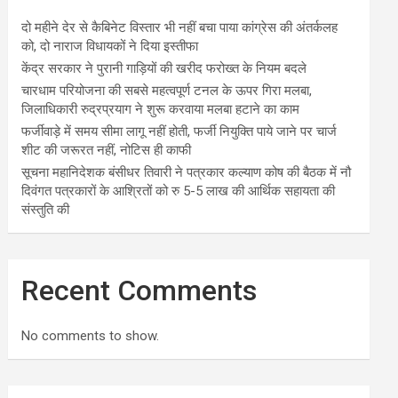
दो महीने देर से कैबिनेट विस्तार भी नहीं बचा पाया कांग्रेस की अंतर्कलह
को, दो नाराज विधायकों ने दिया इस्तीफा
केंद्र सरकार ने पुरानी गाड़ियों की खरीद फरोख्त के नियम बदले
चारधाम परियोजना की सबसे महत्वपूर्ण टनल के ऊपर गिरा मलबा,
जिलाधिकारी रुद्रप्रयाग ने शुरू करवाया मलबा हटाने का काम
फर्जीवाड़े में समय सीमा लागू नहीं होती, फर्जी नियुक्ति पाये जाने पर चार्ज
शीट की जरूरत नहीं, नोटिस ही काफी
सूचना महानिदेशक बंसीधर तिवारी ने पत्रकार कल्याण कोष की बैठक में नौ
दिवंगत पत्रकारों के आश्रितों को रु 5-5 लाख की आर्थिक सहायता की
संस्तुति की
Recent Comments
No comments to show.