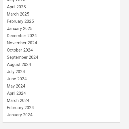
April 2025
March 2025
February 2025
January 2025
December 2024
November 2024
October 2024
September 2024
August 2024
July 2024
June 2024
May 2024
April 2024
March 2024
February 2024
January 2024