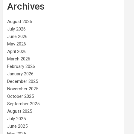
Archives
August 2026
July 2026
June 2026
May 2026
April 2026
March 2026
February 2026
January 2026
December 2025
November 2025
October 2025
September 2025
August 2025
July 2025
June 2025
May 2025