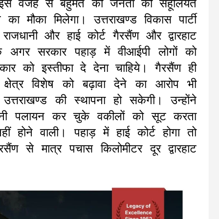
 कि इस वजह से बहुमत की जनता को सहूलियत
ने का मौका मिलेगा। उत्तराखण्ड विकास पार्टी
ाजधानी और हाई कोर्ट गैरसैंण और द्वारहाट
अगर सरकार पहाड़ में वीआईपी लोगों को
ार को इस्तीफा दे देना चाहिये। गैरसैंण ही
षेत्र विशेष को बढ़ावा देने का आरोप भी
त्तराखण्ड की स्थापना हो सकेगी। उन्होंने
्वानी पलायन कर चुके वकीलों को सूट करता
 होने वाली। पहाड़ में हाई कोर्ट होगा तो
ैंण से मात्र पचास किलोमीटर दूर द्वारहाट