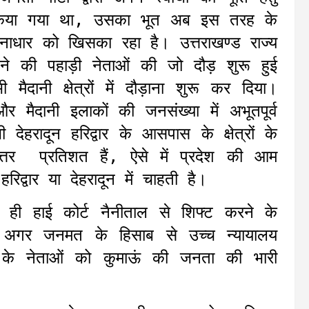
किया गया था, उसका भूत अब इस तरह के
नाधार को खिसका रहा है। उत्तराखण्ड राज्य
गने की पहाड़ी नेताओं की जो दौड़ शुरू हुई
ानी क्षेत्रों में दौड़ाना शुरू कर दिया।
 मैदानी इलाकों की जनसंख्या में अभूतपूर्व
देहरादून हरिद्वार के आसपास के क्षेत्रों के
त्तर प्रतिशत हैं, ऐसे में प्रदेश की आम
द्वार या देहरादून में चाहती है।
ी हाई कोर्ट नैनीताल से शिफ्ट करने के
 अगर जनमत के हिसाब से उच्च न्यायालय
के नेताओं को कुमाऊं की जनता की भारी