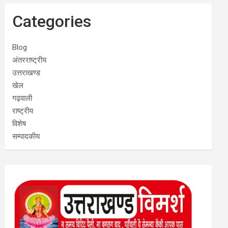
Categories
Blog
अंतरराष्ट्रीय
उत्तराखण्ड
खेल
गढ़वाली
राष्ट्रीय
विशेष
सम्पादकीय