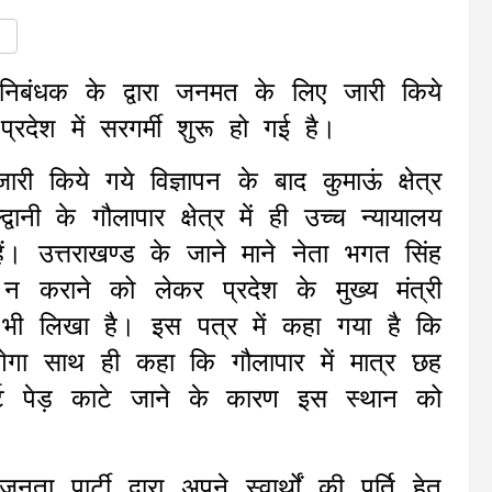
निबंधक के द्वारा जनमत के लिए जारी किये
प्रदेश में सरगर्मी शुरू हो गई है।
ारी किये गये विज्ञापन के बाद कुमाऊं क्षेत्र
नी के गौलापार क्षेत्र में ही उच्च न्यायालय
ं। उत्तराखण्ड के जाने माने नेता भगत सिंह
 न कराने को लेकर प्रदेश के मुख्य मंत्री
र भी लिखा है। इस पत्र में कहा गया है कि
गेगा साथ ही कहा कि गौलापार में मात्र छह
र्ट पेड़ काटे जाने के कारण इस स्थान को
ार्टी द्वारा अपने स्वार्थों की पूर्ति हेतु