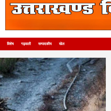
विशेष
गढ़वाली
सम्पादकीय
खेल