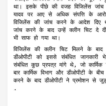
था। इसके पीछे की वजह विजिलेंस जां
यादव पर आए से अधिक संपत्ति के आर
विजिलेंस की जांच करने के आदेश दिए 
जांच करने के बाद उन्हें क्लीन चिट दे
भी साफ हो गया था।
विजिलेंस की क्लीन चिट मिलने के बाद 
डीओपीटी को इससे संबंधित जानकारी भे
संबंधित कुछ प्रपत्र मांगे थे, जो कार्म
बार कार्मिक विभाग और डीओपीटी के बीच
करने के बाद डीओपीटी ने प्रमोशन से जुड
.