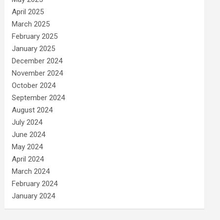
April 2025
March 2025
February 2025
January 2025
December 2024
November 2024
October 2024
September 2024
August 2024
July 2024
June 2024
May 2024
April 2024
March 2024
February 2024
January 2024