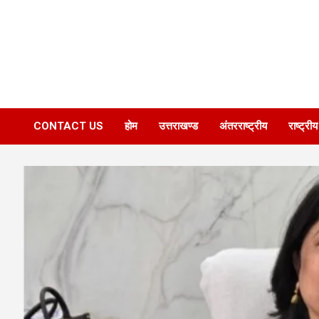
CONTACT US
होम
उत्तराखण्ड
अंतरराष्ट्रीय
राष्ट्रीय