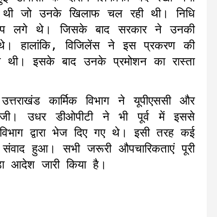
च थी जो उनके खिलाफ चल रही थी। निधि
ोप लगे थे। जिसके बाद सरकार ने उनकी
थे। हालांकि, विजिलेंस ने इस प्रकरण की
 दी थी। इसके बाद उनके प्रमोशन का रास्ता
उत्तराखंड कार्मिक विभाग ने यूपीएससी और
जी। उधर डीओपीटी ने भी पूर्व में इससे
िक विभाग द्वारा भेज दिए गए थे। इसी तरह कई
 संवाद हुआ। सभी जरूरी औपचारिकताएं पूरी
़ा आदेश जारी किया है।