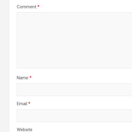
Comment
*
Name
*
Email
*
Website