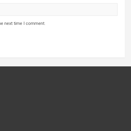
he next time I comment.