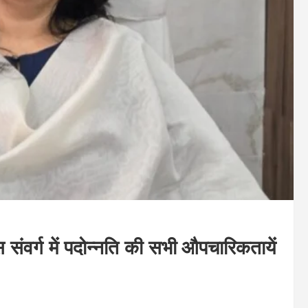
ंवर्ग में पदोन्नति की सभी औपचारिकतायें