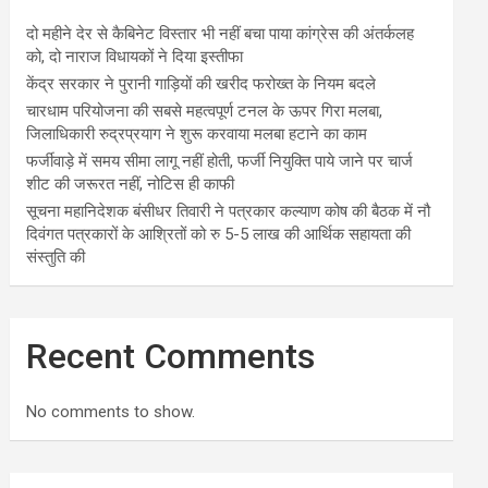
दो महीने देर से कैबिनेट विस्तार भी नहीं बचा पाया कांग्रेस की अंतर्कलह
को, दो नाराज विधायकों ने दिया इस्तीफा
केंद्र सरकार ने पुरानी गाड़ियों की खरीद फरोख्त के नियम बदले
चारधाम परियोजना की सबसे महत्वपूर्ण टनल के ऊपर गिरा मलबा,
जिलाधिकारी रुद्रप्रयाग ने शुरू करवाया मलबा हटाने का काम
फर्जीवाड़े में समय सीमा लागू नहीं होती, फर्जी नियुक्ति पाये जाने पर चार्ज
शीट की जरूरत नहीं, नोटिस ही काफी
सूचना महानिदेशक बंसीधर तिवारी ने पत्रकार कल्याण कोष की बैठक में नौ
दिवंगत पत्रकारों के आश्रितों को रु 5-5 लाख की आर्थिक सहायता की
संस्तुति की
Recent Comments
No comments to show.