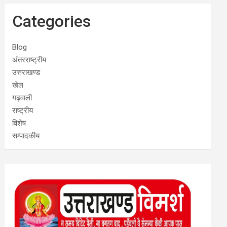
Categories
Blog
अंतरराष्ट्रीय
उत्तराखण्ड
खेल
गढ़वाली
राष्ट्रीय
विशेष
सम्पादकीय