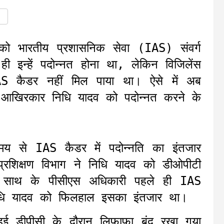
ो भारतीय प्रशासनिक सेवा (IAS) संवर्ग
ं ही इन्हें पदोन्नत होना था, लेकिन विजिलेंस
S कैडर नहीं मिल पाया था। ऐसे में अब
े आखिरकार निधि यादव को पदोन्नत करने के
मय से IAS कैडर में पदोन्नति का इंतजार
्रशिक्षण विभाग ने निधि यादव को डीओपीटी
 साथ के पीसीएस अधिकारी पहले ही IAS
 निधि यादव को फिलहाल इसका इंतजार था।
 हुई डीपीसी के दौरान लिफाफा बंद रखा गया