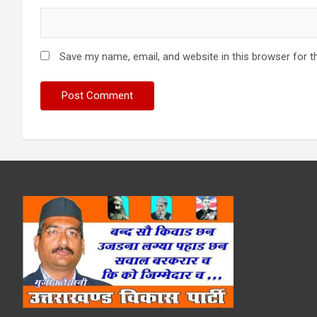
Save my name, email, and website in this browser for t