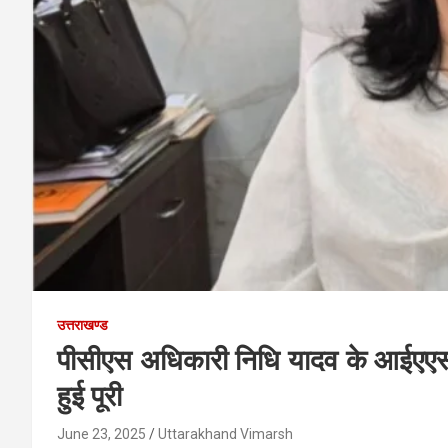
उत्तराखण्ड
पीसीएस अधिकारी निधि यादव के आईएएस स
हुई पूरी
June 23, 2025
Uttarakhand Vimarsh