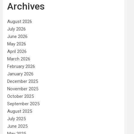
Archives
August 2026
July 2026
June 2026
May 2026
April 2026
March 2026
February 2026
January 2026
December 2025
November 2025
October 2025
September 2025
August 2025
July 2025
June 2025
May 2025