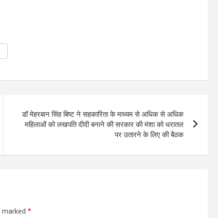
डॉ मेहरबान सिंह बिष्ट ने सहकारिता के माध्यम से अधिक से अधिक
महिलाओं को लखपति दीदी बनाने की सरकार की मंशा को धरातल
पर उतारने के लिए की बैठक
re marked
*