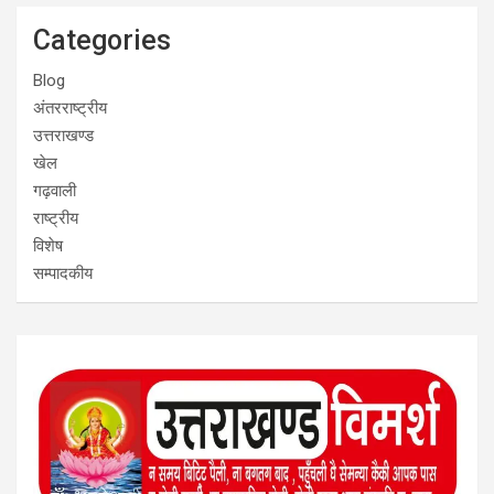
Categories
Blog
अंतरराष्ट्रीय
उत्तराखण्ड
खेल
गढ़वाली
राष्ट्रीय
विशेष
सम्पादकीय