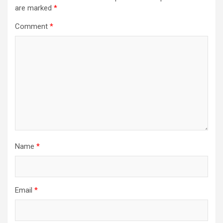
are marked
*
Comment
*
Name
*
Email
*