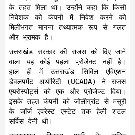
के तहत मिला था। उन्होंने कहा कि किसी
निवेशक को कंपनी में निवेश करने को
मिलीभगत मानना तथ्यात्मक रूप से गलत
और भ्रामक है।
उत्तराखंड सरकार की राजस को दिए जाने
वाला यह कोई पहला प्रोजेक्ट नहीं है।
हाल ही में उत्तराखंड सिविल एविएशन
डेवलपमेंट अथॉरिटी (UCADA) ने राजस
एयरोस्पोर्ट्स को एक और प्रोजेक्ट दिया।
इसके तहत कंपनी को जोलीग्रांट से मसूरी
के जॉर्ज एवरेस्ट एस्टेट तक हेली शटल
सर्विस देनी थी।