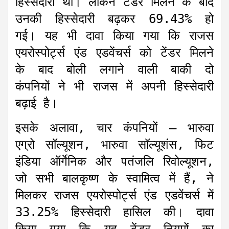
हिस्सेदारी थी। लेकिन टेंडर मिलने के बाद
उनकी हिस्सेदारी बढ़कर 69.43% हो
गई। यह भी दावा किया गया कि राजस
एयरोस्पोर्ट्स एंड एडवेंचर्स को टेंडर मिलने
के बाद बोली लगाने वाली बाकी दो
कंपनियों ने भी राजस में अपनी हिस्सेदारी
बढ़ाई है।
इसके अलावा, चार कंपनियों – भारुवा
एग्रो सॉल्यूशन, भारुवा सॉल्यूशंस, फिट
इंडिया ऑर्गेनिक और पतंजलि रिवोल्यूशन,
जो सभी बालकृष्ण के स्वामित्व में हैं, ने
मिलकर राजस एयरोस्पोर्ट्स एंड एडवेंचर्स में
33.25% हिस्सेदारी हासिल की। दावा