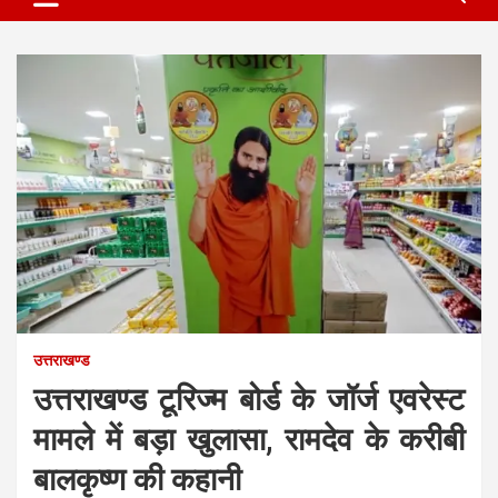
उत्तराखण्ड
उत्तराखण्ड टूरिज्म बोर्ड के जॉर्ज एवरेस्ट
मामले में बड़ा खुलासा, रामदेव के करीबी
बालकृष्ण की कहानी