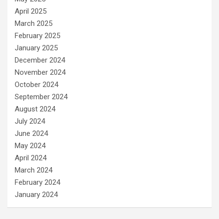
April 2025
March 2025
February 2025
January 2025
December 2024
November 2024
October 2024
September 2024
August 2024
July 2024
June 2024
May 2024
April 2024
March 2024
February 2024
January 2024