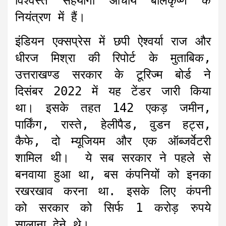
विश्वस्त सहयोगी आचार्य बालकृष्ण के
नियंत्रण में हैं।
इंडियन एक्सप्रेस में छपी ऐश्वर्या राज और
धीरज मिश्रा की रिपोर्ट के मुताबिक,
उत्तराखण्ड सरकार के टूरिज्म बोर्ड ने
दिसंबर 2022 में यह टेंडर जारी किया
था। इसके तहत 142 एकड़ जमीन,
पार्किंग, रास्ते, हेलीपैड, वुडन हट्स,
कैफे, दो म्यूजियम और एक ऑब्जर्वेटरी
शामिल थी। ये सब सरकार ने पहले से
बनवाया हुआ था, बस कंपनियों को इनका
रखरखाव करना था. इसके लिए कंपनी
को सरकार को सिर्फ 1 करोड़ रुपये
सालाना देने थे।