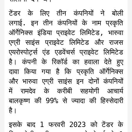
टेंडर के लिए तीन कंपनियों ने बोली
लगाई. इन तीन कंपनियों के नाम प्रकृति
ऑर्गेनिक्स इंडिया प्राइवेट लिमिटेड, भारुवा
एग्री साइंस प्राइवेट लिमिटेड और राजस
एयरोस्पोर्ट्स एंड एडवेंचर्स प्राइवेट लिमिटेड
है। कंपनी के रिकॉर्ड का हवाला देते हुए
दावा किया गया है कि प्रकृति ऑर्गेनिक्स
और भारुवा एग्री साइंस इन दोनों कंपनियों
में रामदेव के करीबी सहयोगी आचार्य
बालकृष्ण की 99% से ज्यादा की हिस्सेदारी
है।
इसके बाद 1 फरवरी 2023 को टेंडर के