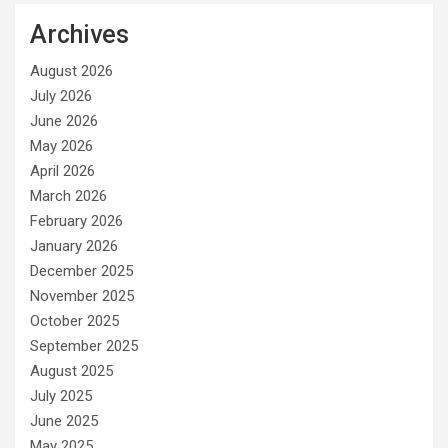
Archives
August 2026
July 2026
June 2026
May 2026
April 2026
March 2026
February 2026
January 2026
December 2025
November 2025
October 2025
September 2025
August 2025
July 2025
June 2025
May 2025