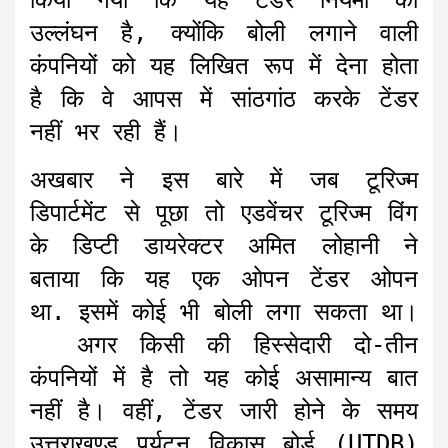
किया गया कि यह टेंडर नियमों का
उल्लंघन है, क्योंकि बोली लगाने वाली
कंपनियों को यह लिखित रूप में देना होता
है कि वे आपस में सांठगांठ करके टेंडर
नहीं भर रही हैं।
अखबार ने इस बारे में जब टूरिज्म
डिपार्टमेंट से पूछा तो एडवेंचर टूरिज्म विंग
के डिप्टी डायरेक्टर अमित लोहानी ने
बताया कि यह एक ओपन टेंडर ओपन
था. इसमें कोई भी बोली लगा सकता था।
अगर किसी की हिस्सेदारी दो-तीन
कंपनियों में है तो यह कोई असामान्य बात
नहीं है। वहीं, टेंडर जारी होने के समय
उत्तराखण्ड पर्यटन विकास बोर्ड (UTDB)