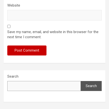
Website
Save my name, email, and website in this browser for the
next time I comment.
Search
Search