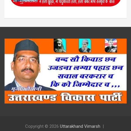
Copyright © 2026
Uttarakhand Vimarsh