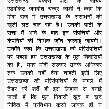
उत्तराखण्ड विकास पार्टी के सचिव
एडवोकेट जगदीश चन्द्र जोशी ने कहा कि
मोदी राज में उत्तराखण्ड के संसाधनों की
खुली लूट चल रही है। उनकी पार्टी के
सत्ता में आने के बाद इन संपत्तियों और
कंपनियों की विधिक जाँच करवाई जायेगी।
उन्होंने कहा कि उत्तराखण्ड की परिसंपत्तियों
पर पहला हम उत्तराखण्ड के मूल निवासियों
का है, मगर मोदी सरकार उनके अधिकार
तक उनको नहीं देना चाहती इसी लिए
उत्तराखण्ड की परिसंपत्तियों के मामले में
टेंडर की शर्तें ही इस लिहाज से बनाई
जाती हैं कि मूल निवासी खुद ब खुद
निविदा में प्रतिभाग करने लायक ही न