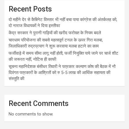
Recent Posts
दो महीने देर से कैबिनेट विस्तार भी नहीं बचा पाया कांग्रेस की अंतर्कलह को,
दो नाराज विधायकों ने दिया इस्तीफा
केंद्र सरकार ने पुरानी गाड़ियों की खरीद फरोख्त के नियम बदले
चारधाम परियोजना की सबसे महत्वपूर्ण टनल के ऊपर गिरा मलबा,
जिलाधिकारी रुद्रप्रयाग ने शुरू करवाया मलबा हटाने का काम
फर्जीवाड़े में समय सीमा लागू नहीं होती, फर्जी नियुक्ति पाये जाने पर चार्ज शीट
की जरूरत नहीं, नोटिस ही काफी
सूचना महानिदेशक बंसीधर तिवारी ने पत्रकार कल्याण कोष की बैठक में नौ
दिवंगत पत्रकारों के आश्रितों को रु 5-5 लाख की आर्थिक सहायता की
संस्तुति की
Recent Comments
No comments to show.