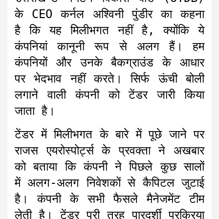
के CEO कर्नल अश्विनी पुंडीर का कहना
है कि यह मिलीभगत नहीं है, क्योंकि ये
कंपनियां कानूनी रूप से अलग हैं। हम
कंपनियों और उनके बैकग्राउंड के आधार
पर भेदभाव नहीं करते। सिर्फ ऊंची बोली
लगाने वाली कंपनी को टेंडर जारी किया
जाता है।
टेंडर में मिलीभगत के बारे में पूछे जाने पर
राजस एयरोस्पोर्ट्स के प्रवक्ता ने अखबार
को बताया कि कंपनी ने पिछले कुछ सालों
में अलग-अलग निवेशकों से कैपिटल जुटाई
है। कंपनी के सभी फैसले मैनेजमेंट टीम
लेती है। टेंडर पूरी तरह पारदर्शी प्रक्रिया