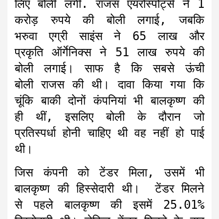
लिए बोली लगी. राजस एयरोस्पोर्ट्स ने 1
करोड़ रुपये की बोली लगाई, जबकि
भरुवा एग्री साइंस ने 65 लाख और
प्रकृति ऑर्गेनिक्स ने 51 लाख रुपये की
बोली लगाई। साफ है कि सबसे ऊंची
बोली राजस की थी। दावा किया गया कि
चूंकि बाकी दोनों कंपनियां भी बालकृष्ण की
ही थीं, इसलिए बोली के दौरान जो
प्रतिस्पर्धा होनी चाहिए थी वह नहीं हो पाई
थी।
जिस कंपनी को टेंडर मिला, उसमें भी
बालकृष्ण की हिस्सेदारी थी। टेंडर मिलने
से पहले बालकृष्ण की इसमें 25.01%