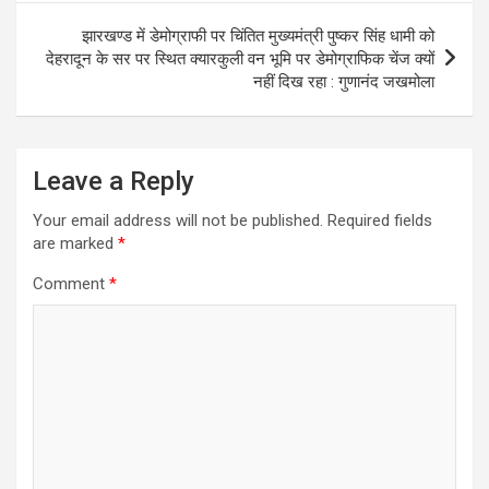
p
k
e
m
झारखण्ड में डेमोग्राफी पर चिंतित मुख्यमंत्री पुष्कर सिंह धामी को
r
देहरादून के सर पर स्थित क्यारकुली वन भूमि पर डेमोग्राफिक चेंज क्यों
नहीं दिख रहा : गुणानंद जखमोला
Leave a Reply
Your email address will not be published.
Required fields
are marked
*
Comment
*