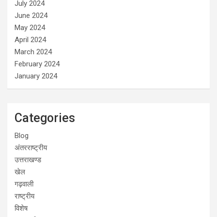
July 2024
June 2024
May 2024
April 2024
March 2024
February 2024
January 2024
Categories
Blog
अंतरराष्ट्रीय
उत्तराखण्ड
खेल
गढ़वाली
राष्ट्रीय
विशेष