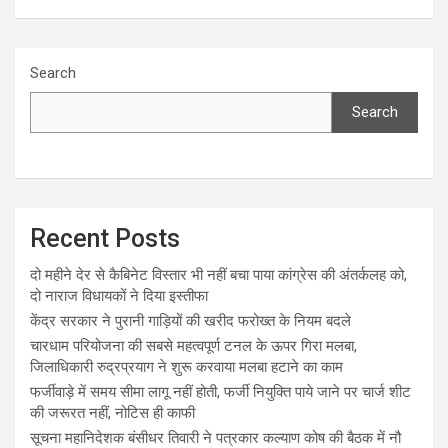
Search
Search
Recent Posts
दो महीने देर से कैबिनेट विस्तार भी नहीं बचा पाया कांग्रेस की अंतर्कलह को,
दो नाराज विधायकों ने दिया इस्तीफा
केंद्र सरकार ने पुरानी गाड़ियों की खरीद फरोख्त के नियम बदले
चारधाम परियोजना की सबसे महत्वपूर्ण टनल के ऊपर गिरा मलबा,
जिलाधिकारी रुद्रप्रयाग ने शुरू करवाया मलबा हटाने का काम
फर्जीवाड़े में समय सीमा लागू नहीं होती, फर्जी नियुक्ति पाये जाने पर चार्ज शीट
की जरूरत नहीं, नोटिस ही काफी
सूचना महानिदेशक बंसीधर तिवारी ने पत्रकार कल्याण कोष की बैठक में नौ