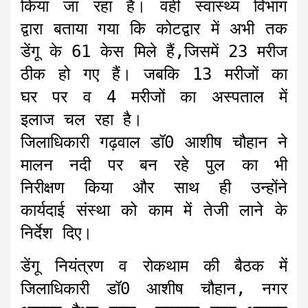
किया जा रहा है। वहीं स्वास्थ्य विभाग
द्वारा बताया गया कि कोटद्वार में अभी तक
डेंगू के 61 केस मिले हैं,जिसमें 23 मरीज
ठीक हो गए हैं। जबकि 13 मरीजों का
घर पर व 4 मरीजों का अस्पताल में
इलाज चल रहा है।
जिलाधिकारी गढ़वाल डॉ0 आशीष चौहान ने
मालन नदी पर बन रहे पुल का भी
निरीक्षण किया और साथ ही उन्होंने
कार्यदाई संस्था को काम में तेजी लाने के
निर्देश दिए।
डेंगू नियंत्रण व रोकथाम की बैठक में
जिलाधिकारी डॉ0 आशीष चौहान, नगर