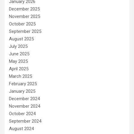
January 2026
December 2025
November 2025
October 2025
September 2025
August 2025
July 2025
June 2025
May 2025
April 2025
March 2025
February 2025
January 2025
December 2024
November 2024
October 2024
September 2024
August 2024