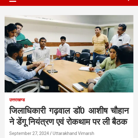
उत्तराखण्ड
जिलाधिकारी गढ़वाल डॉ0 आशीष चौहान
ने डेंगू नियंत्रण एवं रोकथाम पर ली बैठक
September 27, 2024
Uttarakhand Vimarsh