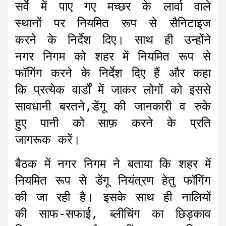
सर्वे में पाए गए मच्छर के लार्वा वाले
स्थानों पर नियमित रूप से सैनिटाइज
करने के निर्देश दिए। साथ ही उन्होंने
नगर निगम को शहर में नियमित रूप से
फॉगिंग करने के निर्देश दिए हैं और कहा
कि प्रत्येक वार्डों में जाकर लोगों को इससे
सावधानी बरतने,डेंगू की जानकारी व रुके
हुए पानी को साफ़ करने के प्रति
जागरूक करें।
बैठक में नगर निगम ने बताया कि शहर में
नियमित रूप से डेंगू नियंत्रण हेतु फॉगिंग
की जा रही है। इसके साथ ही नालियों
की साफ-सफाई, ब्लीचिंग का छिड़काव