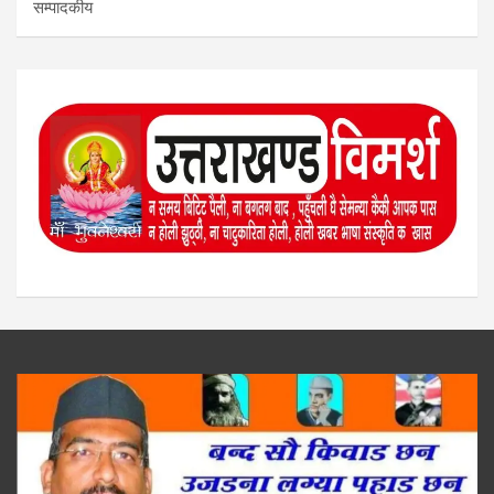
सम्पादकीय