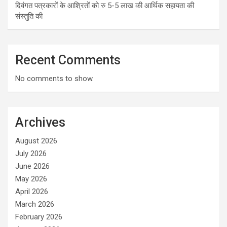
दिवंगत पत्रकारों के आश्रितों को रु 5-5 लाख की आर्थिक सहायता की
संस्तुति की
Recent Comments
No comments to show.
Archives
August 2026
July 2026
June 2026
May 2026
April 2026
March 2026
February 2026