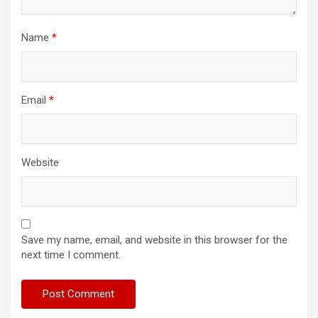
Name
*
Email
*
Website
Save my name, email, and website in this browser for the
next time I comment.