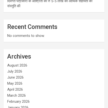
दिवंगत पत्रकारों के आश्रितों को रु 5-5 लाख की आर्थिक सहायता की
संस्तुति की
Recent Comments
No comments to show.
Archives
August 2026
July 2026
June 2026
May 2026
April 2026
March 2026
February 2026
January 2026