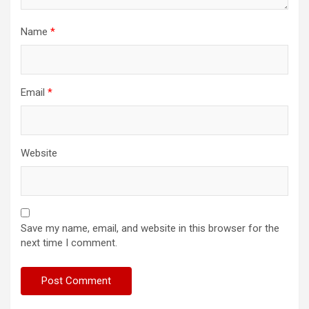
Name
*
Email
*
Website
Save my name, email, and website in this browser for the
next time I comment.