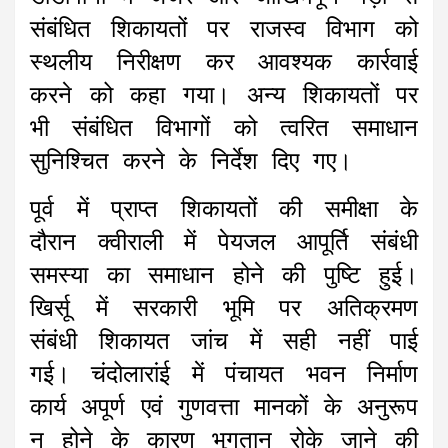
संबंधित शिकायतों पर राजस्व विभाग को
स्थलीय निरीक्षण कर आवश्यक कार्रवाई
करने को कहा गया। अन्य शिकायतों पर
भी संबंधित विभागों को त्वरित समाधान
सुनिश्चित करने के निर्देश दिए गए।
पूर्व में प्राप्त शिकायतों की समीक्षा के
दौरान क्वीराली में पेयजल आपूर्ति संबंधी
समस्या का समाधान होने की पुष्टि हुई।
खिर्सू में सरकारी भूमि पर अतिक्रमण
संबंधी शिकायत जांच में सही नहीं पाई
गई। चंदोलारांई में पंचायत भवन निर्माण
कार्य अपूर्ण एवं गुणवत्ता मानकों के अनुरूप
न होने के कारण भुगतान रोके जाने की