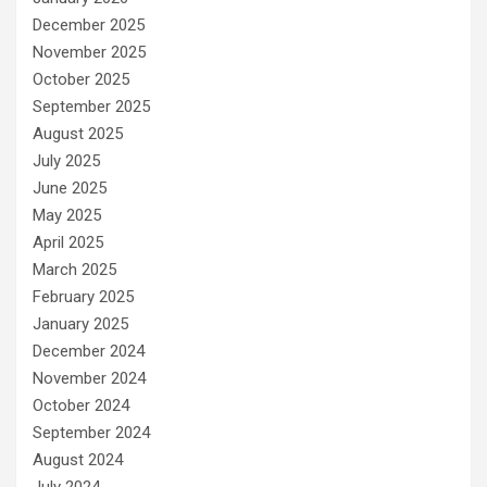
December 2025
November 2025
October 2025
September 2025
August 2025
July 2025
June 2025
May 2025
April 2025
March 2025
February 2025
January 2025
December 2024
November 2024
October 2024
September 2024
August 2024
July 2024