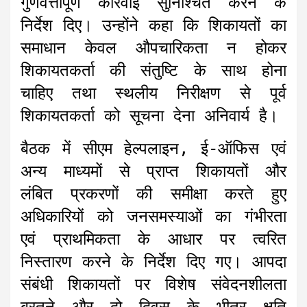
गुणवत्तापूर्ण कार्रवाई सुनिश्चित करने के
निर्देश दिए। उन्होंने कहा कि शिकायतों का
समाधान केवल औपचारिकता न होकर
शिकायतकर्ता की संतुष्टि के साथ होना
चाहिए तथा स्थलीय निरीक्षण से पूर्व
शिकायतकर्ता को सूचना देना अनिवार्य है।
बैठक में सीएम हेल्पलाइन, ई-ऑफिस एवं
अन्य माध्यमों से प्राप्त शिकायतों और
लंबित प्रकरणों की समीक्षा करते हुए
अधिकारियों को जनसमस्याओं का गंभीरता
एवं प्राथमिकता के आधार पर त्वरित
निस्तारण करने के निर्देश दिए गए। आपदा
संबंधी शिकायतों पर विशेष संवेदनशीलता