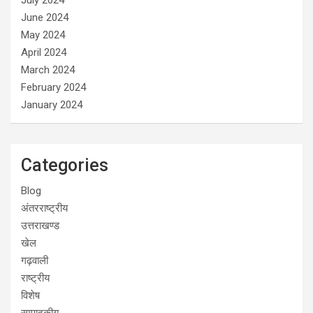
June 2024
May 2024
April 2024
March 2024
February 2024
January 2024
Categories
Blog
अंतरराष्ट्रीय
उत्तराखण्ड
खेल
गढ़वाली
राष्ट्रीय
विशेष
सम्पादकीय