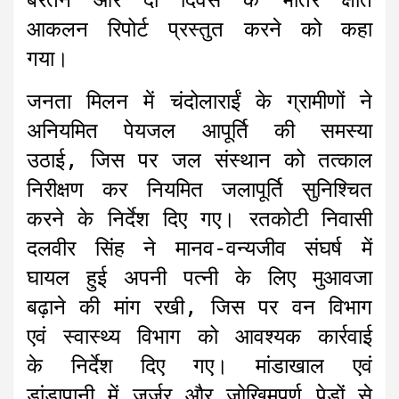
बरतने और दो दिवस के भीतर क्षति
आकलन रिपोर्ट प्रस्तुत करने को कहा
गया।
जनता मिलन में चंदोलाराईं के ग्रामीणों ने
अनियमित पेयजल आपूर्ति की समस्या
उठाई, जिस पर जल संस्थान को तत्काल
निरीक्षण कर नियमित जलापूर्ति सुनिश्चित
करने के निर्देश दिए गए। रतकोटी निवासी
दलवीर सिंह ने मानव-वन्यजीव संघर्ष में
घायल हुई अपनी पत्नी के लिए मुआवजा
बढ़ाने की मांग रखी, जिस पर वन विभाग
एवं स्वास्थ्य विभाग को आवश्यक कार्रवाई
के निर्देश दिए गए। मांडाखाल एवं
डांडापानी में जर्जर और जोखिमपूर्ण पेड़ों से