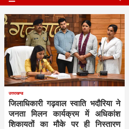
उत्तराखण्ड
जिलाधिकारी गढ़वाल स्वाति भदौरिया ने
जनता मिलन कार्यक्रम में अधिकांश
शिकायतों का मौके पर ही निस्तारण