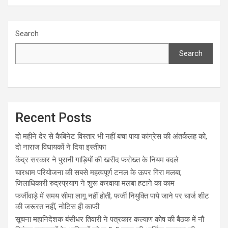
Search
Search
Recent Posts
दो महीने देर से कैबिनेट विस्तार भी नहीं बचा पाया कांग्रेस की अंतर्कलह को,
दो नाराज विधायकों ने दिया इस्तीफा
केंद्र सरकार ने पुरानी गाड़ियों की खरीद फरोख्त के नियम बदले
चारधाम परियोजना की सबसे महत्वपूर्ण टनल के ऊपर गिरा मलबा,
जिलाधिकारी रुद्रप्रयाग ने शुरू करवाया मलबा हटाने का काम
फर्जीवाड़े में समय सीमा लागू नहीं होती, फर्जी नियुक्ति पाये जाने पर चार्ज शीट
की जरूरत नहीं, नोटिस ही काफी
सूचना महानिदेशक बंसीधर तिवारी ने पत्रकार कल्याण कोष की बैठक में नौ