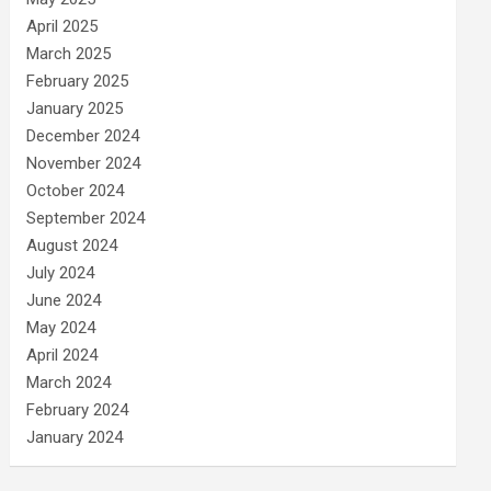
April 2025
March 2025
February 2025
January 2025
December 2024
November 2024
October 2024
September 2024
August 2024
July 2024
June 2024
May 2024
April 2024
March 2024
February 2024
January 2024