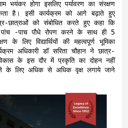
म भयंकर होगा इसलिए पर्यावरण का संरक्षण
ता है। इसी कार्यक्रम को आगे बढ़ाते हुए
्र-छात्राओं को संबोधित करते हुए कहा कि
ें पांच -पाच पौधे रोपण करने के साथ ही 5
ण के लिए विद्यार्थियों की महत्वपूर्ण भूमिका
्यक्रम अधिकारी डॉ सरिता चौहान ने छात्र-
िकास के इस दौर में प्रकृति का दोहन नहीं
रने के लिए अधिक से अधिक वृक्ष लगाये जाने