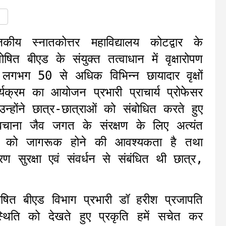
य स्नातकोत्तर महाविद्यालय कोटद्वार के
ोषित बीएड के संयुक्त तत्वाधान में वृक्षारोपण
लगभग 50 से अधिक विभिन्न छायादार वृक्षों
यक्रम का आयोजन प्रभारी प्राचार्य प्रोफेसर
न्होंने छात्र-छात्राओं को संबोधित करते हुए
 बचाना जैव जगत के संरक्षण के लिए अत्यंत
को जागरूक होने की आवश्यकता है तथा
ण सुरक्षा एवं संवर्धन से संबंधित थी छात्र,
ोषित बीएड विभाग प्रभारी डॉ हरीश प्रजापति
थिति को देखते हुए प्रकृति हमें सचेत कर