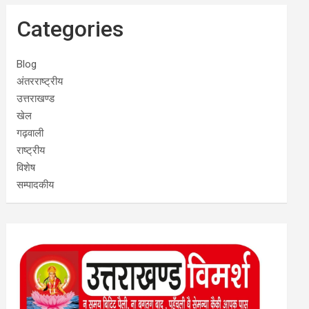
Categories
Blog
अंतरराष्ट्रीय
उत्तराखण्ड
खेल
गढ़वाली
राष्ट्रीय
विशेष
सम्पादकीय