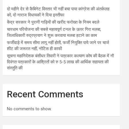
दो महीने देर से कैबिनेट विस्तार भी नहीं बचा पाया कांग्रेस की अंतर्कलह
को, दो नाराज विधायकों ने दिया इस्तीफा
केंद्र सरकार ने पुरानी गाड़ियों की खरीद फरोख्त के नियम बदले
चारधाम परियोजना की सबसे महत्वपूर्ण टनल के ऊपर गिरा मलबा,
जिलाधिकारी रुद्रप्रयाग ने शुरू करवाया मलबा हटाने का काम
फर्जीवाड़े में समय सीमा लागू नहीं होती, फर्जी नियुक्ति पाये जाने पर चार्ज
शीट की जरूरत नहीं, नोटिस ही काफी
सूचना महानिदेशक बंसीधर तिवारी ने पत्रकार कल्याण कोष की बैठक में नौ
दिवंगत पत्रकारों के आश्रितों को रु 5-5 लाख की आर्थिक सहायता की
संस्तुति की
Recent Comments
No comments to show.