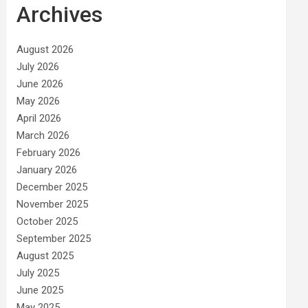
Archives
August 2026
July 2026
June 2026
May 2026
April 2026
March 2026
February 2026
January 2026
December 2025
November 2025
October 2025
September 2025
August 2025
July 2025
June 2025
May 2025