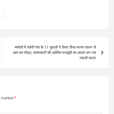
चमोली में ल्वांणी गांव के 11 युवाओं ने तैयार किया मत्स्य पालन से
आय का मॉडल, काश्तकारों की आर्थिक मजबूती का आधार बन रहा
मछली पालन
re marked
*