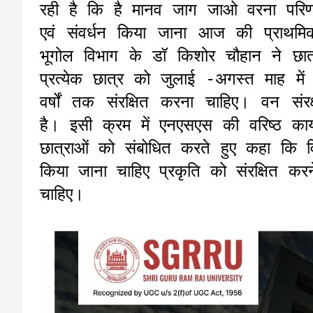
रही है कि है मानव जाग जाओ वरना परिणा
एवं संवर्धन किया जाना आज की प्राथमिक
भूगोल विभाग के डॉ किशोर चौहान ने छात
प्रत्येक छात्र को जुलाई -अगस्त माह म
वर्षों तक संरक्षित करना चाहिए। वन संरक्ष
है। इसी क्रम में एनएसएस की वरिष्ठ कार
छात्राओं को संबोधित करते हुए कहा कि व
किया जाना चाहिए प्रकृति को संरक्षित क
चाहिए।