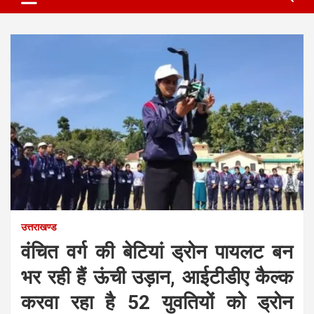
उत्तराखण्ड
वंचित वर्ग की बेटियां ड्रोन पायलट बन
भर रही हैं ऊंची उड़ान, आईटीडीए कैल्क
करवा रहा है 52 युवतियों को ड्रोन