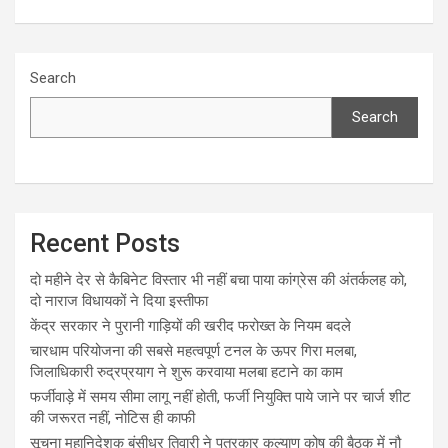
Search
Search
Recent Posts
दो महीने देर से कैबिनेट विस्तार भी नहीं बचा पाया कांग्रेस की अंतर्कलह को,
दो नाराज विधायकों ने दिया इस्तीफा
केंद्र सरकार ने पुरानी गाड़ियों की खरीद फरोख्त के नियम बदले
चारधाम परियोजना की सबसे महत्वपूर्ण टनल के ऊपर गिरा मलबा,
जिलाधिकारी रुद्रप्रयाग ने शुरू करवाया मलबा हटाने का काम
फर्जीवाड़े में समय सीमा लागू नहीं होती, फर्जी नियुक्ति पाये जाने पर चार्ज शीट
की जरूरत नहीं, नोटिस ही काफी
सूचना महानिदेशक बंसीधर तिवारी ने पत्रकार कल्याण कोष की बैठक में नौ