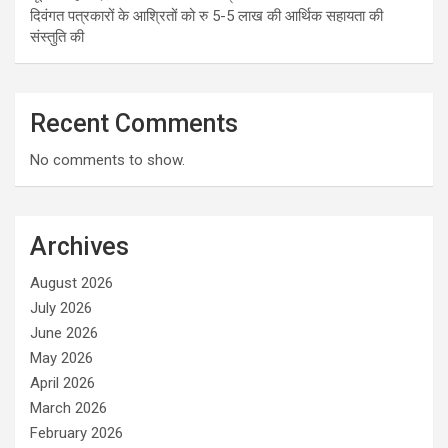
दिवंगत पत्रकारों के आश्रितों को रु 5-5 लाख की आर्थिक सहायता की
संस्तुति की
Recent Comments
No comments to show.
Archives
August 2026
July 2026
June 2026
May 2026
April 2026
March 2026
February 2026