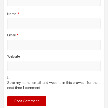
Name
*
Email
*
Website
Save my name, email, and website in this browser for the
next time I comment.