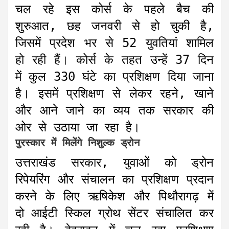
चल रहे इस कोर्स के पहले बैच की
शुरुआत, छह जनवरी से हो चुकी है,
जिसमें प्रदेश भर से 52 युवतियां शामिल
हो रही हैं। कोर्स के तहत उन्हें 37 दिन
में कुल 330 घंटे का प्रशिक्षण दिया जाना
है। इसमें प्रशिक्षण से लेकर रहने, खाने
और आने जाने का व्यय तक सरकार की
ओर से उठाया जा रहा है।
पुरस्कार में मिलेंगे निशुल्क ड्रोन
उत्तराखंड सरकार, युवाओं को ड्रोन
रिपेयरिंग और संचालन का प्रशिक्षण प्रदान
करने के लिए ऋषिकेश और पिथौरागढ़ में
दो आईटी स्किल ग्रोथ सेंटर संचालित कर