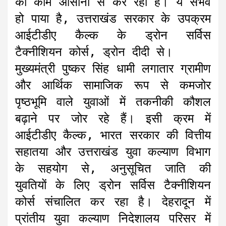
का काम आसानी से कर रही हैं। ये संभव
हो पाया है, उत्तराखंड सरकार के उपक्रम
आईटीडीए कैल्क के ड्रोन सर्विस
टैक्नीशियन कोर्स, ड्रोन दीदी से।
मुख्यमंत्री पुष्कर सिंह धामी लगातार ग्रामीण
और आर्थिक सामाजिक रूप से कमजोर
पृष्ठभूमि वाले युवाओं में तकनीकी कौशल
बढ़ाने पर जोर रहे हैं। इसी क्रम में
आईटीडीए कैल्क, भारत सरकार की वित्तीय
सहातया और उत्तराखंड युवा कल्याण विभाग
के सहयोग से, अनुसूचित जाति की
युवतियों के लिए ड्रोन सर्विस टैक्नीशियन
कोर्स संचालित कर रहा है। देहरादून में
प्रांतीय युवा कल्याण निदेशालय परिसर में