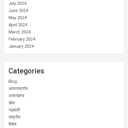
July 2024
June 2024
May 2024
April 2024
March 2024
February 2024
January 2024
Categories
Blog
अंतरराष्ट्रीय
उत्तराखण्ड
खेल
गढ़वाली
राष्ट्रीय
विशेष