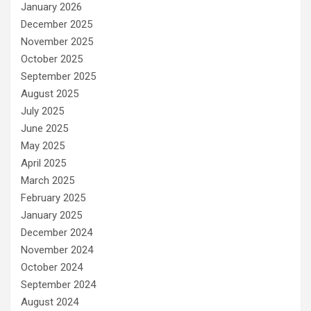
January 2026
December 2025
November 2025
October 2025
September 2025
August 2025
July 2025
June 2025
May 2025
April 2025
March 2025
February 2025
January 2025
December 2024
November 2024
October 2024
September 2024
August 2024