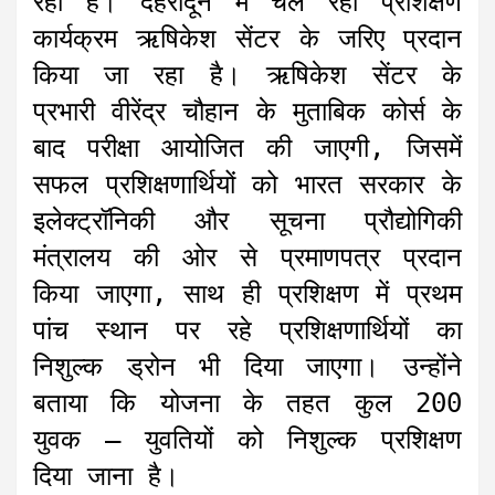
रही है। देहरादून में चल रहा प्रशिक्षण
कार्यक्रम ऋषिकेश सेंटर के जरिए प्रदान
किया जा रहा है। ऋषिकेश सेंटर के
प्रभारी वीरेंद्र चौहान के मुताबिक कोर्स के
बाद परीक्षा आयोजित की जाएगी, जिसमें
सफल प्रशिक्षणार्थियों को भारत सरकार के
इलेक्ट्रॉनिकी और सूचना प्रौद्योगिकी
मंत्रालय की ओर से प्रमाणपत्र प्रदान
किया जाएगा, साथ ही प्रशिक्षण में प्रथम
पांच स्थान पर रहे प्रशिक्षणार्थियों का
निशुल्क ड्रोन भी दिया जाएगा। उन्होंने
बताया कि योजना के तहत कुल 200
युवक – युवतियों को निशुल्क प्रशिक्षण
दिया जाना है।