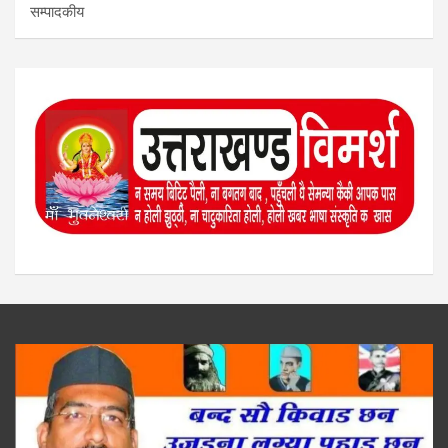
सम्पादकीय