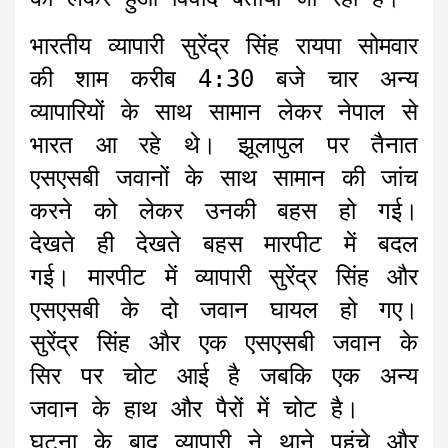
भारतीय व्यापारी सुरेंद्र सिंह रायपा सोमवार
की शाम करीब 4:30 बजे चार अन्य
व्यापारियों के साथ सामान लेकर नेपाल से
भारत आ रहे थे। झूलापुल पर तैनात
एसएसबी जवानों के साथ सामान की जांच
करने को लेकर उनकी बहस हो गई।
देखते ही देखते बहस मारपीट में बदल
गई। मारपीट में व्यापारी सुरेंद्र सिंह और
एसएसबी के दो जवान घायल हो गए।
सुरेंद्र सिंह और एक एसएसबी जवान के
सिर पर चोट आई है जबकि एक अन्य
जवान के हाथ और पैरों में चोट है।
घटना के बाद व्यापारी ने थाने पहुंचे और