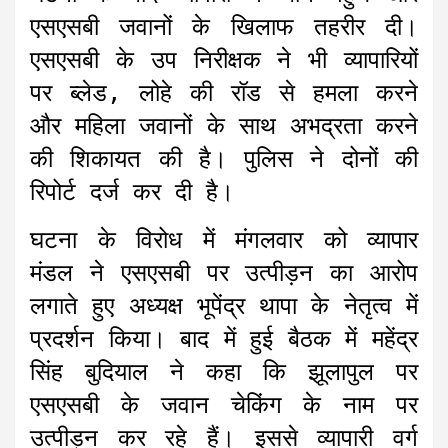
एसएसबी जवानों के खिलाफ तहरीर दी।
एसएसबी के उप निरीक्षक ने भी व्यापारियों
पर ब्लेड, लोहे की रॉड से हमला करने
और महिला जवानों के साथ अभद्रता करने
की शिकायत की है। पुलिस ने दोनों की
रिपोर्ट दर्ज कर दी है।
घटना के विरोध में मंगलवार को व्यापार
मंडल ने एसएसबी पर उत्पीड़न का आरोप
लगाते हुए अध्यक्ष भूपेंद्र थापा के नेतृत्व में
प्रदर्शन किया। बाद में हुई बैठक में महेंद्र
सिंह बुदियाल ने कहा कि झूलापुल पर
एसएसबी के जवान चेकिंग के नाम पर
उत्पीड़न कर रहे हैं। इससे व्यापारी वर्ग