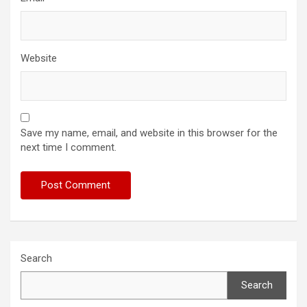
Website
Save my name, email, and website in this browser for the
next time I comment.
Search
Search