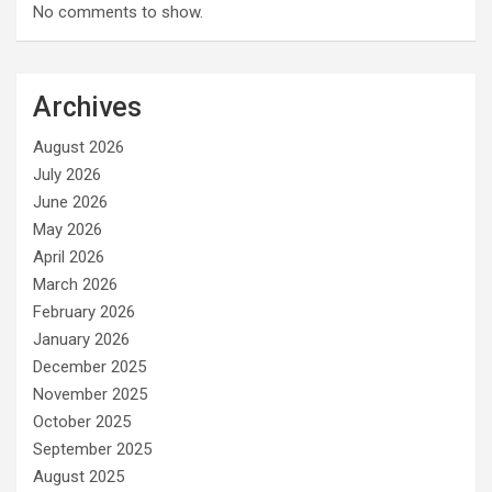
No comments to show.
Archives
August 2026
July 2026
June 2026
May 2026
April 2026
March 2026
February 2026
January 2026
December 2025
November 2025
October 2025
September 2025
August 2025