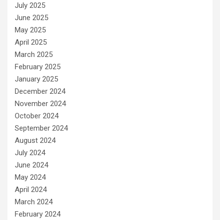
July 2025
June 2025
May 2025
April 2025
March 2025
February 2025
January 2025
December 2024
November 2024
October 2024
September 2024
August 2024
July 2024
June 2024
May 2024
April 2024
March 2024
February 2024