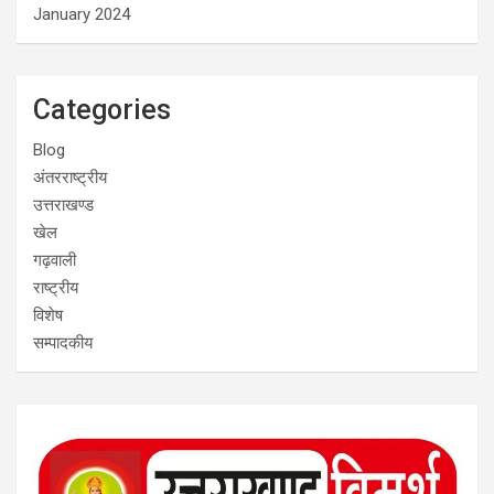
January 2024
Categories
Blog
अंतरराष्ट्रीय
उत्तराखण्ड
खेल
गढ़वाली
राष्ट्रीय
विशेष
सम्पादकीय