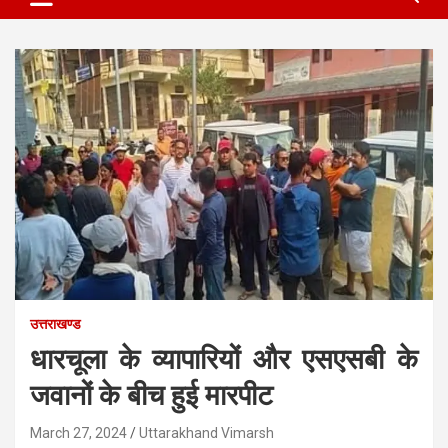
उत्तराखण्ड
धारचूला के व्यापारियों और एसएसबी के
जवानों के बीच हुई मारपीट
March 27, 2024
Uttarakhand Vimarsh