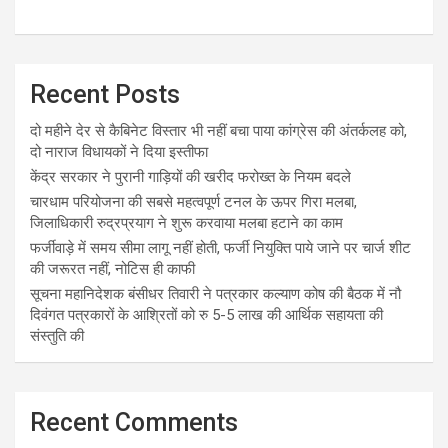
Recent Posts
दो महीने देर से कैबिनेट विस्तार भी नहीं बचा पाया कांग्रेस की अंतर्कलह को,
दो नाराज विधायकों ने दिया इस्तीफा
केंद्र सरकार ने पुरानी गाड़ियों की खरीद फरोख्त के नियम बदले
चारधाम परियोजना की सबसे महत्वपूर्ण टनल के ऊपर गिरा मलबा,
जिलाधिकारी रुद्रप्रयाग ने शुरू करवाया मलबा हटाने का काम
फर्जीवाड़े में समय सीमा लागू नहीं होती, फर्जी नियुक्ति पाये जाने पर चार्ज शीट
की जरूरत नहीं, नोटिस ही काफी
सूचना महानिदेशक बंसीधर तिवारी ने पत्रकार कल्याण कोष की बैठक में नौ
दिवंगत पत्रकारों के आश्रितों को रु 5-5 लाख की आर्थिक सहायता की
संस्तुति की
Recent Comments