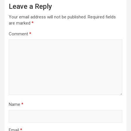
Leave a Reply
Your email address will not be published.
Required fields
are marked
*
Comment
*
Name
*
Email
*