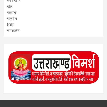
उत्तराखण्ड
खेल
गढ़वाली
राष्ट्रीय
विशेष
सम्पादकीय