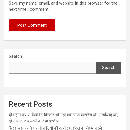
Save my name, email, and website in this browser for the
next time I comment.
Search
Search
Recent Posts
दो महीने देर से कैबिनेट विस्तार भी नहीं बचा पाया कांग्रेस की अंतर्कलह को,
दो नाराज विधायकों ने दिया इस्तीफा
केंद्र सरकार ने पुरानी गाड़ियों की खरीद फरोख्त के नियम बदले