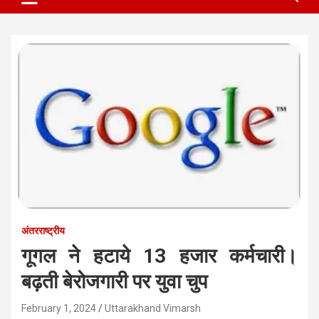
अंतरराष्ट्रीय
गूगल ने हटाये 13 हजार कर्मचारी।
बढ़ती बेरोजगारी पर युवा चुप
February 1, 2024
Uttarakhand Vimarsh