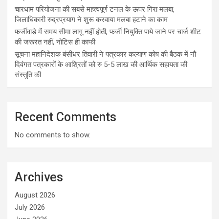
चारधाम परियोजना की सबसे महत्वपूर्ण टनल के ऊपर गिरा मलबा,
जिलाधिकारी रुद्रप्रयाग ने शुरू करवाया मलबा हटाने का काम
फर्जीवाड़े में समय सीमा लागू नहीं होती, फर्जी नियुक्ति पाये जाने पर चार्ज शीट
की जरूरत नहीं, नोटिस ही काफी
सूचना महानिदेशक बंसीधर तिवारी ने पत्रकार कल्याण कोष की बैठक में नौ
दिवंगत पत्रकारों के आश्रितों को रु 5-5 लाख की आर्थिक सहायता की
संस्तुति की
Recent Comments
No comments to show.
Archives
August 2026
July 2026