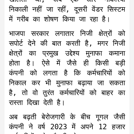
निकाली नहीं जा रहीं, दूसरी वेंडर सिस्टम
में गरीब का शोषण किया जा रहा है।
भाजपा सरकार लगातार निजी क्षेत्रों को
सपोर्ट देने की बात करती है, मगर निजी
क्षेत्रों का प्रमुख उद्देश्य मुनाफा कमाना
होता है। ऐसे में जैसे ही किसी बड़ी
कंपनी को लगता है कि कर्मचारियों को
निकाल कर भी मुनाफा बढ़ाया जा सकता
है, तो वो तुरंत कर्मचारियों को बाहर का
रास्ता दिखा देती है।
अब बढ़ती बेरोजगारी के बीच गूगल जैसी
कंपनी ने वर्ष 2023 में अपने 12 हजार