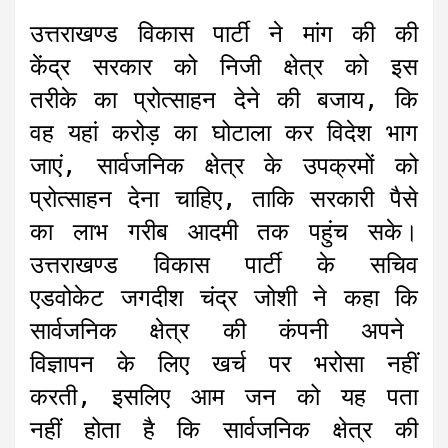
उत्तराखण्ड विकास पार्टी ने मांग की की
केंद्र सरकार को निजी क्षेत्र को इस
तरीके का प्रोत्साहन देने की बजाय, कि
वह यहां करोड़ का घोटाला कर विदेश भाग
जाएं, सार्वजनिक क्षेत्र के उपक्रमों को
प्रोत्साहन देना चाहिए, ताकि सरकारी पैसे
का लाभ गरीब आदमी तक पहुंच सके।
उत्तराखण्ड विकास पार्टी के सचिव
एडवोकेट जगदीश चंद्र जोशी ने कहा कि
सार्वजनिक क्षेत्र की कंपनी अपने
विज्ञापन के लिए खर्च पर भरोसा नहीं
करती, इसलिए आम जन को यह पता
नहीं होता है कि सार्वजनिक क्षेत्र की