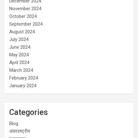
December 2024
November 2024
October 2024
September 2024
August 2024
July 2024
June 2024
May 2024
April 2024
March 2024
February 2024
January 2024
Categories
Blog
अंतरराष्ट्रीय