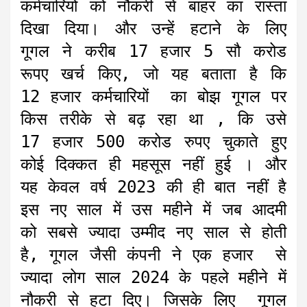
कर्मचारियों को नौकरी से बाहर का रास्ता
दिखा दिया। और उन्हें हटाने के लिए
गूगल ने करीब 17 हजार 5 सौ करोड
रूपए खर्च किए, जो यह बताता है कि
12 हजार कर्मचारियों का बोझ गूगल पर
किस तरीके से बढ़ रहा था , कि उसे
17 हजार 500 करोड रुपए चुकाते हुए
कोई दिक्कत ही महसूस नहीं हुई । और
यह केवल वर्ष 2023 की ही बात नहीं है
इस नए साल में उस महीने में जब आदमी
को सबसे ज्यादा उम्मीद नए साल से होती
है, गूगल जैसी कंपनी ने एक हजार से
ज्यादा लोग साल 2024 के पहले महीने में
नौकरी से हटा दिए। जिसके लिए गूगल