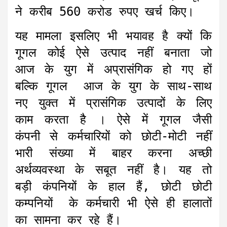
ने करीब 560 करोड रुपए खर्च किए।
यह मामला इसलिए भी भयावह है क्यों कि
गूगल कोई ऐसे उत्पाद नहीं बनाता जो
आज के युग में अप्रासंगिक हो गए हों
बल्कि गूगल आज के युग के साथ-साथ
नए युक्त में प्रासंगिक उत्पादों के लिए
काम करता है । ऐसे में गूगल जैसी
कंपनी से कर्मचारियों को छोटी-मोटी नहीं
भारी संख्या में बाहर करना अच्छी
अर्थव्यवस्था के सबूत नहीं है। यह तो
बड़ी कंपनियों के हाल हैं, छोटी छोटी
कम्पनियों के कर्मचारी भी ऐसे ही हालातों
का सामना कर रहे हैं।