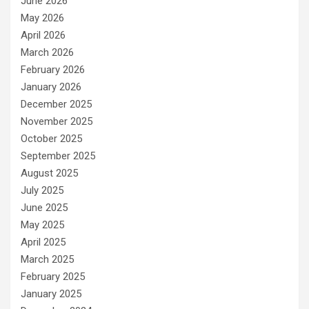
June 2026
May 2026
April 2026
March 2026
February 2026
January 2026
December 2025
November 2025
October 2025
September 2025
August 2025
July 2025
June 2025
May 2025
April 2025
March 2025
February 2025
January 2025