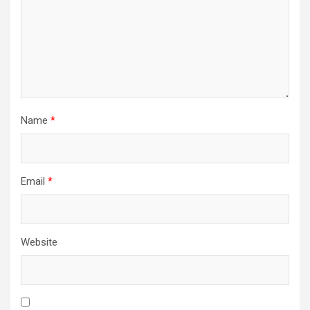
Name
*
Email
*
Website