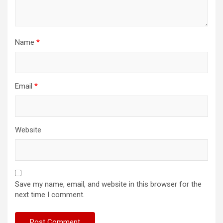
Name
*
Email
*
Website
Save my name, email, and website in this browser for the
next time I comment.