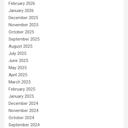
February 2026
January 2026
December 2025
November 2025
October 2025
September 2025
August 2025
July 2025
June 2025
May 2025
April 2025
March 2025
February 2025
January 2025
December 2024
November 2024
October 2024
September 2024