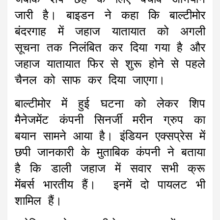
जारी है। बाइडन ने कहा कि बाल्टीमोर
बंदरगाह में जहाज यातायात को अगली
सूचना तक निलंबित कर दिया गया है और
जहाज यातायात फिर से शुरू होने से पहले
चैनल को साफ कर दिया जाएगा।
बाल्टीमोर में हुई घटना को लेकर शिप
मैनेजमेंट कंपनी सिनर्जी मरीन ग्रुप का
बयान सामने आया है। इंडियन एक्सप्रेस में
छपी जानकारी के मुताबिक कंपनी ने बताया
है कि डाली जहाज में सवार सभी क्रू
मेंबर्स भारतीय हैं। इनमें दो पायलट भी
शामिल हैं।