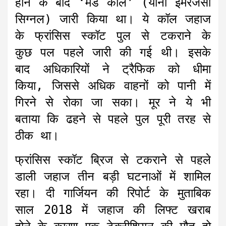
होने के बाद ‘मेडे कॉल’ (यानी इमरजेंसी
सिग्नल) जारी किया था। ये कॉल जहाज
के फ्रांसिस स्कॉट पुल से टकराने के
कुछ पल पहले जारी की गई थी। इसके
बाद अधिकारियों ने ट्रैफिक को धीमा
किया, जिससे अधिक वाहनों को पानी में
गिरने से रोका जा सका। मूर ने ये भी
बताया कि ढहने से पहले पुल पूरी तरह से
ठीक था।
फ्रांसिस स्कॉट ब्रिज से टकराने से पहले
डाली जहाज तीन बड़ी घटनाओं में शामिल
रहा। दी गार्जियन की रिपोर्ट के मुताबिक
साल 2018 में जहाज की लिफ्ट खराब