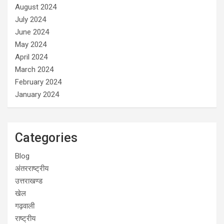
August 2024
July 2024
June 2024
May 2024
April 2024
March 2024
February 2024
January 2024
Categories
Blog
अंतरराष्ट्रीय
उत्तराखण्ड
खेल
गढ़वाली
राष्ट्रीय