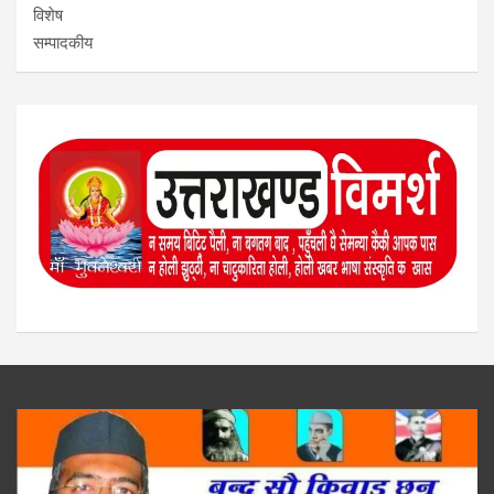
विशेष
सम्पादकीय