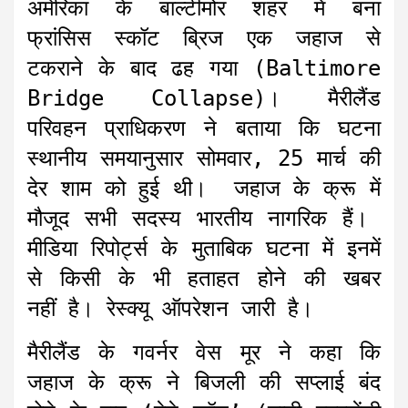
अमेरिका के बाल्टीमोर शहर में बना
फ्रांसिस स्कॉट ब्रिज एक जहाज से
टकराने के बाद ढह गया (Baltimore
Bridge Collapse)। मैरीलैंड
परिवहन प्राधिकरण ने बताया कि घटना
स्थानीय समयानुसार सोमवार, 25 मार्च की
देर शाम को हुई थी। जहाज के क्रू में
मौजूद सभी सदस्य भारतीय नागरिक हैं।
मीडिया रिपोर्ट्स के मुताबिक घटना में इनमें
से किसी के भी हताहत होने की खबर
नहीं है। रेस्क्यू ऑपरेशन जारी है।
मैरीलैंड के गवर्नर वेस मूर ने कहा कि
जहाज के क्रू ने बिजली की सप्लाई बंद