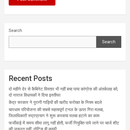
Search
Search
Recent Posts
दो महीने देर से कैबिनेट विस्तार भी नहीं बचा पाया कांग्रेस की अंतर्कलह को,
दो नाराज विधायकों ने दिया इस्तीफा
केंद्र सरकार ने पुरानी गाड़ियों की खरीद फरोख्त के नियम बदले
चारधाम परियोजना की सबसे महत्वपूर्ण टनल के ऊपर गिरा मलबा,
जिलाधिकारी रुद्रप्रयाग ने शुरू करवाया मलबा हटाने का काम
फर्जीवाड़े में समय सीमा लागू नहीं होती, फर्जी नियुक्ति पाये जाने पर चार्ज शीट
की जरूरत नहीं, नोटिस ही काफी