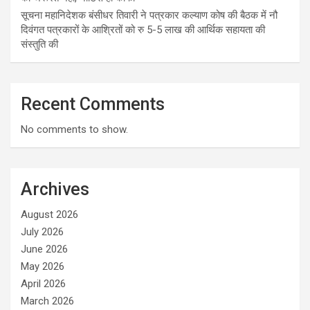
सूचना महानिदेशक बंसीधर तिवारी ने पत्रकार कल्याण कोष की बैठक में नौ
दिवंगत पत्रकारों के आश्रितों को रु 5-5 लाख की आर्थिक सहायता की
संस्तुति की
Recent Comments
No comments to show.
Archives
August 2026
July 2026
June 2026
May 2026
April 2026
March 2026