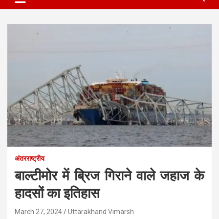
अंतरराष्ट्रीय
बाल्टीमोर में ब्रिज गिराने वाले जहाज के
हादसों का इतिहास
March 27, 2024
Uttarakhand Vimarsh