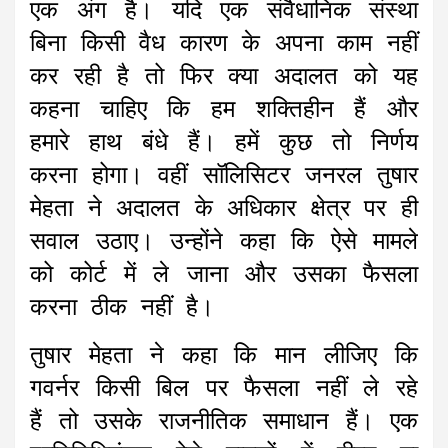
एक अंग है। यदि एक संवैधानिक संस्था
बिना किसी वैध कारण के अपना काम नहीं
कर रही है तो फिर क्या अदालत को यह
कहना चाहिए कि हम शक्तिहीन हैं और
हमारे हाथ बंधे हैं। हमें कुछ तो निर्णय
करना होगा। वहीं सॉलिसिटर जनरल तुषार
मेहता ने अदालत के अधिकार क्षेत्र पर ही
सवाल उठाए। उन्होंने कहा कि ऐसे मामले
को कोर्ट में ले जाना और उसका फैसला
करना ठीक नहीं है।
तुषार मेहता ने कहा कि मान लीजिए कि
गवर्नर किसी बिल पर फैसला नहीं ले रहे
हैं तो उसके राजनीतिक समाधान हैं। एक