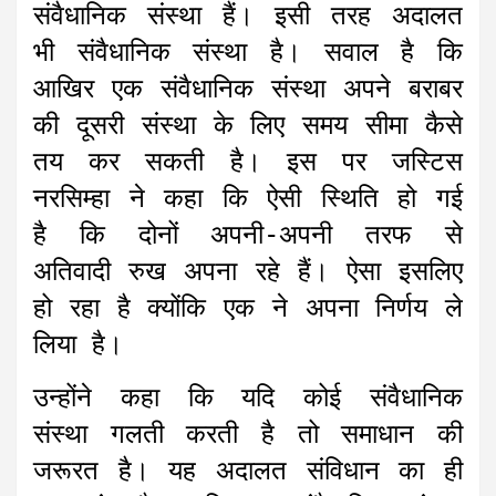
संवैधानिक संस्था हैं। इसी तरह अदालत
भी संवैधानिक संस्था है। सवाल है कि
आखिर एक संवैधानिक संस्था अपने बराबर
की दूसरी संस्था के लिए समय सीमा कैसे
तय कर सकती है। इस पर जस्टिस
नरसिम्हा ने कहा कि ऐसी स्थिति हो गई
है कि दोनों अपनी-अपनी तरफ से
अतिवादी रुख अपना रहे हैं। ऐसा इसलिए
हो रहा है क्योंकि एक ने अपना निर्णय ले
लिया है।
उन्होंने कहा कि यदि कोई संवैधानिक
संस्था गलती करती है तो समाधान की
जरूरत है। यह अदालत संविधान का ही