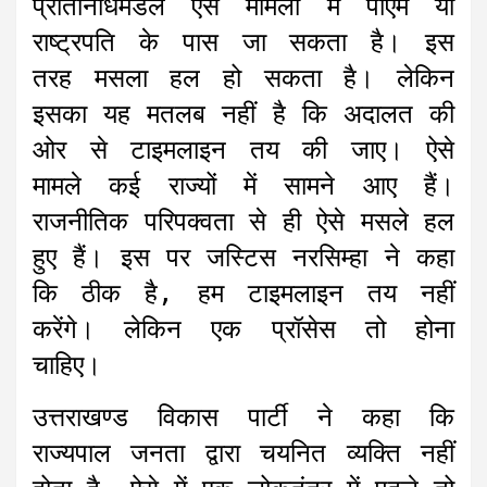
प्रतिनिधिमंडल ऐसे मामलों में पीएम या
राष्ट्रपति के पास जा सकता है। इस
तरह मसला हल हो सकता है। लेकिन
इसका यह मतलब नहीं है कि अदालत की
ओर से टाइमलाइन तय की जाए। ऐसे
मामले कई राज्यों में सामने आए हैं।
राजनीतिक परिपक्वता से ही ऐसे मसले हल
हुए हैं। इस पर जस्टिस नरसिम्हा ने कहा
कि ठीक है, हम टाइमलाइन तय नहीं
करेंगे। लेकिन एक प्रॉसेस तो होना
चाहिए।
उत्तराखण्ड विकास पार्टी ने कहा कि
राज्यपाल जनता द्वारा चयनित व्यक्ति नहीं