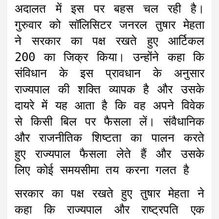
अदालत में इस पर बहस चल रही है।
गुरुवार को सॉलिसिटर जनरल तुषार मेहता
ने सरकार का पक्ष रखते हुए आर्टिकल
200 का जिक्र किया। उन्होंने कहा कि
संविधान के इस प्रावधान के अनुसार
राज्यपाल की शक्ति व्यापक है और उसके
दायरे में यह आता है कि वह अपने विवेक
से किसी बिल पर फैसला लें। संवैधानिक
और राजनीतिक शिष्टता का पालन करते
हुए राज्यपाल फैसला लेते हैं और उसके
लिए कोई समयसीमा तय करना गलत है
सरकार का पक्ष रखते हुए तुषार मेहता ने
कहा कि राज्यपाल और राष्ट्रपति एक