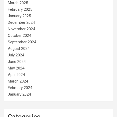
March 2025
February 2025
January 2025
December 2024
November 2024
October 2024
September 2024
August 2024
July 2024
June 2024
May 2024
April 2024
March 2024
February 2024
January 2024
Categories