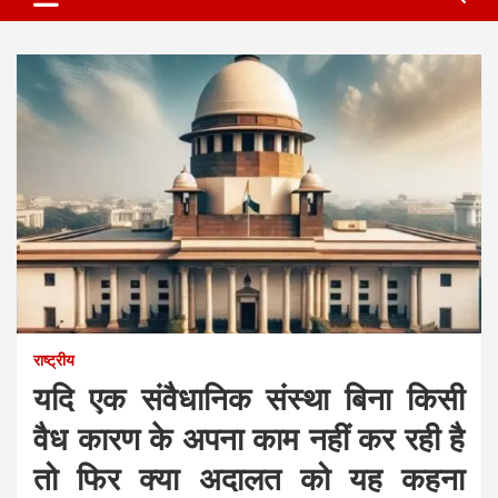
राष्ट्रीय
यदि एक संवैधानिक संस्था बिना किसी
वैध कारण के अपना काम नहीं कर रही है
तो फिर क्या अदालत को यह कहना