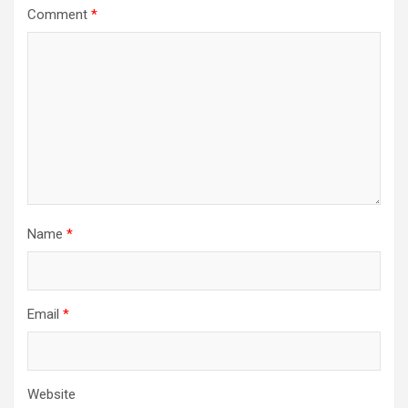
Comment
*
Name
*
Email
*
Website