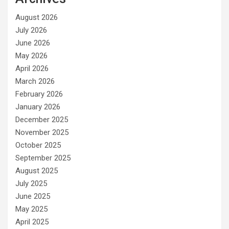
August 2026
July 2026
June 2026
May 2026
April 2026
March 2026
February 2026
January 2026
December 2025
November 2025
October 2025
September 2025
August 2025
July 2025
June 2025
May 2025
April 2025