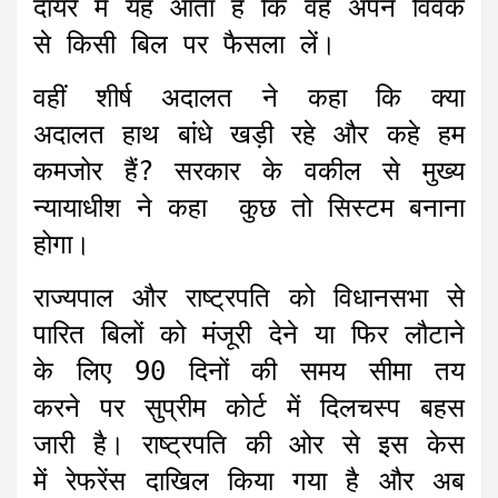
दायरे में यह आता है कि वह अपने विवेक
से किसी बिल पर फैसला लें।
वहीं शीर्ष अदालत ने कहा कि क्या
अदालत हाथ बांधे खड़ी रहे और कहे हम
कमजोर हैं? सरकार के वकील से मुख्य
न्यायाधीश ने कहा कुछ तो सिस्टम बनाना
होगा।
राज्यपाल और राष्ट्रपति को विधानसभा से
पारित बिलों को मंजूरी देने या फिर लौटाने
के लिए 90 दिनों की समय सीमा तय
करने पर सुप्रीम कोर्ट में दिलचस्प बहस
जारी है। राष्ट्रपति की ओर से इस केस
में रेफरेंस दाखिल किया गया है और अब