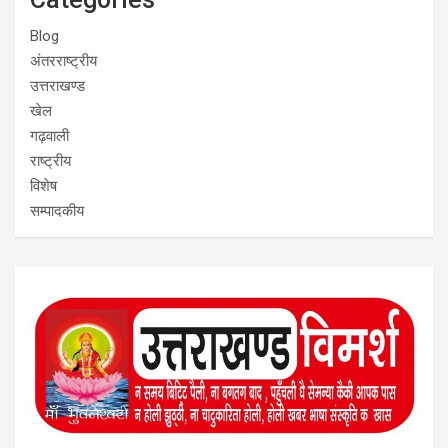
Blog
अंतरराष्ट्रीय
उत्तराखण्ड
खेल
गढ़वाली
राष्ट्रीय
विशेष
सम्पादकीय