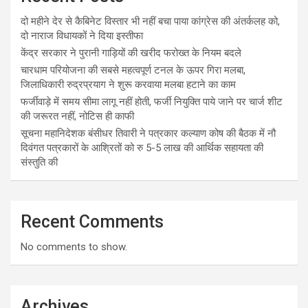
दो महीने देर से कैबिनेट विस्तार भी नहीं बचा पाया कांग्रेस की अंतर्कलह को,
दो नाराज विधायकों ने दिया इस्तीफा
केंद्र सरकार ने पुरानी गाड़ियों की खरीद फरोख्त के नियम बदले
चारधाम परियोजना की सबसे महत्वपूर्ण टनल के ऊपर गिरा मलबा,
जिलाधिकारी रुद्रप्रयाग ने शुरू करवाया मलबा हटाने का काम
फर्जीवाड़े में समय सीमा लागू नहीं होती, फर्जी नियुक्ति पाये जाने पर चार्ज शीट
की जरूरत नहीं, नोटिस ही काफी
सूचना महानिदेशक बंसीधर तिवारी ने पत्रकार कल्याण कोष की बैठक में नौ
दिवंगत पत्रकारों के आश्रितों को रु 5-5 लाख की आर्थिक सहायता की
संस्तुति की
Recent Comments
No comments to show.
Archives