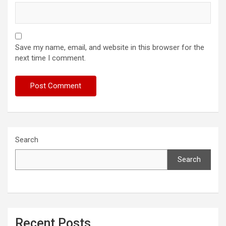
Save my name, email, and website in this browser for the
next time I comment.
Search
Search
Recent Posts