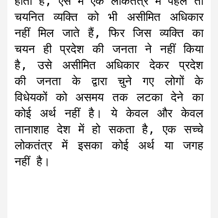
होता है, ऐसे में एक लोकतंत्र में पहले तो
चयनित व्यक्ति को भी असीमित अधिकार
नहीं मिल जाते हैं, फिर जिस व्यक्ति का
चयन ही प्रदेश की जनता ने नहीं किया
है, उसे असीमित अधिकार देकर प्रदेश
की जनता के द्वारा चुने गए लोगों के
विधेयकों को असमय तक लटका देने का
कोई अर्थ नहीं है। ये केवल और केवल
तानाशाह देश में हो सकता है, एक सच्चे
लोकतंत्र में इसका कोई अर्थ या जगह
नहीं है।