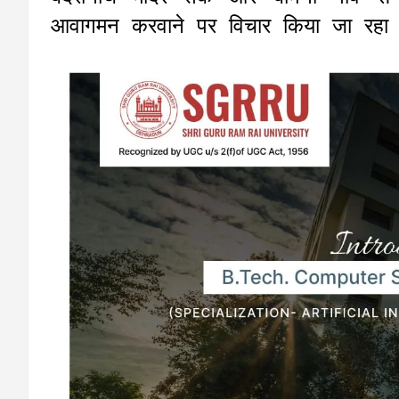
आवागमन करवाने पर विचार किया जा रहा 