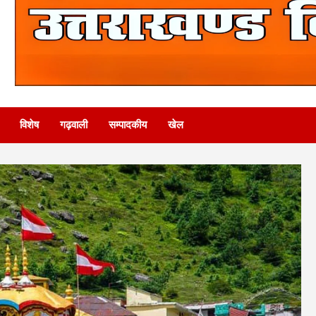
विशेष
गढ़वाली
सम्पादकीय
खेल