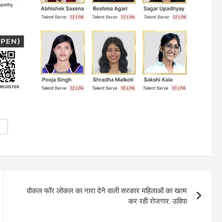
वोकल फॉर लोकल का नारा देने वाली सरकार महिलाओं का खत्म
कर रही रोजगार: उविपा