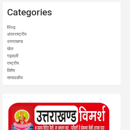
Categories
Blog
अंतरराष्ट्रीय
उत्तराखण्ड
खेल
गढ़वाली
राष्ट्रीय
विशेष
सम्पादकीय