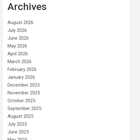
Archives
August 2026
July 2026
June 2026
May 2026
April 2026
March 2026
February 2026
January 2026
December 2025
November 2025
October 2025
September 2025
August 2025
July 2025
June 2025
May 2025