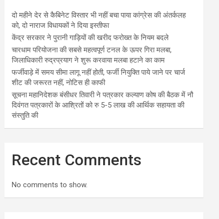
दो महीने देर से कैबिनेट विस्तार भी नहीं बचा पाया कांग्रेस की अंतर्कलह
को, दो नाराज विधायकों ने दिया इस्तीफा
केंद्र सरकार ने पुरानी गाड़ियों की खरीद फरोख्त के नियम बदले
चारधाम परियोजना की सबसे महत्वपूर्ण टनल के ऊपर गिरा मलबा,
जिलाधिकारी रुद्रप्रयाग ने शुरू करवाया मलबा हटाने का काम
फर्जीवाड़े में समय सीमा लागू नहीं होती, फर्जी नियुक्ति पाये जाने पर चार्ज
शीट की जरूरत नहीं, नोटिस ही काफी
सूचना महानिदेशक बंसीधर तिवारी ने पत्रकार कल्याण कोष की बैठक में नौ
दिवंगत पत्रकारों के आश्रितों को रु 5-5 लाख की आर्थिक सहायता की
संस्तुति की
Recent Comments
No comments to show.