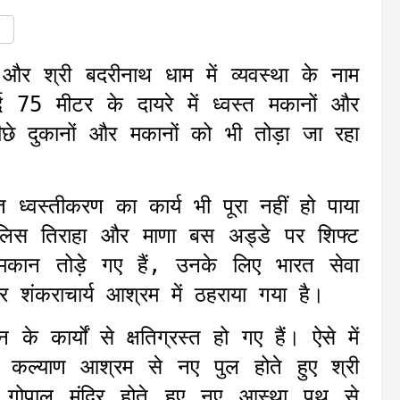
 और श्री बदरीनाथ धाम में व्यवस्था के नाम
्द 75 मीटर के दायरे में ध्वस्त मकानों और
ीछे दुकानों और मकानों को भी तोड़ा जा रहा
त ध्वस्तीकरण का कार्य भी पूरा नहीं हो पाया
पुलिस तिराहा और माणा बस अड्डे पर शिफ्ट
 मकान तोड़े गए हैं, उनके लिए भारत सेवा
शंकराचार्य आश्रम में ठहराया गया है।
 के कार्यों से क्षतिग्रस्त हो गए हैं। ऐसे में
नव कल्याण आश्रम से नए पुल होते हुए श्री
गोपाल मंदिर होते हुए नए आस्था पथ से