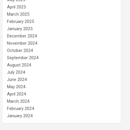
April 2025
March 2025
February 2025
January 2025
December 2024
November 2024
October 2024
September 2024
August 2024
July 2024
June 2024
May 2024
April 2024
March 2024
February 2024
January 2024