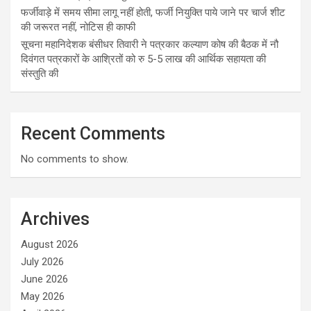
फर्जीवाड़े में समय सीमा लागू नहीं होती, फर्जी नियुक्ति पाये जाने पर चार्ज शीट
की जरूरत नहीं, नोटिस ही काफी
सूचना महानिदेशक बंसीधर तिवारी ने पत्रकार कल्याण कोष की बैठक में नौ
दिवंगत पत्रकारों के आश्रितों को रु 5-5 लाख की आर्थिक सहायता की
संस्तुति की
Recent Comments
No comments to show.
Archives
August 2026
July 2026
June 2026
May 2026