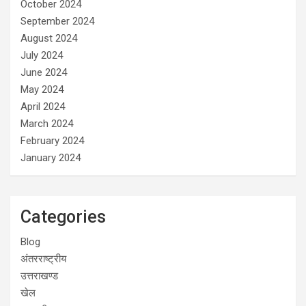
October 2024
September 2024
August 2024
July 2024
June 2024
May 2024
April 2024
March 2024
February 2024
January 2024
Categories
Blog
अंतरराष्ट्रीय
उत्तराखण्ड
खेल