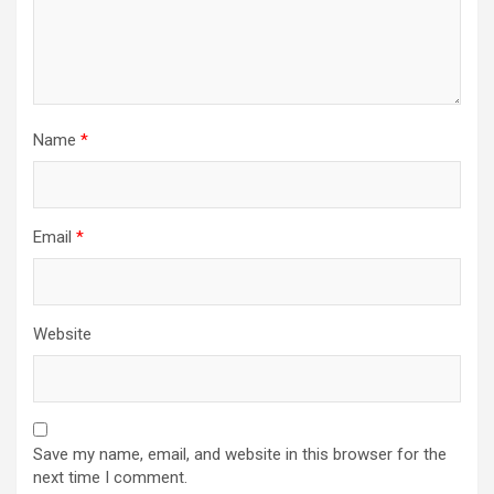
Name
*
Email
*
Website
Save my name, email, and website in this browser for the
next time I comment.