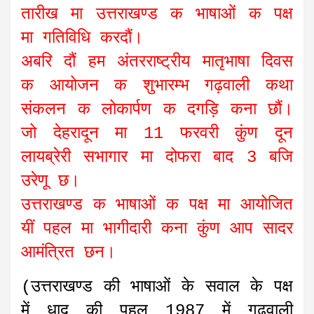
तारीख मा उत्तराखण्ड क भाषाओं क पक्ष
मा गतिविधि करदौं।
अबरि दौं हम अंतरराष्ट्रीय मातृभाषा दिवस
क आयोजन क शुभारम्भ गढ़वाली कथा
संकलन क लोकार्पण क दगड़ि कना छौं।
जो देहरादून मा 11 फरवरी कुंण दून
लायब्रेरी सभागार मा दोफरा बाद 3 बजि
उरेणू छ।
उत्तराखण्ड क भाषाओं क पक्ष मा आयोजित
यीं पहल मा भागीदारी कना कुंण आप सादर
आमंत्रित छन।
(उत्तराखण्ड की भाषाओं के सवाल के पक्ष
में धाद की पहल 1987 में गढ़वाली