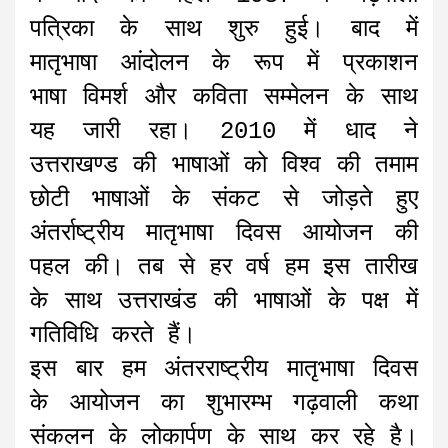
पत्रिका के साथ शुरु हुई। बाद में
मातृभाषा आंदोलन के रूप में प्रकाशन
भाषा विमर्श और कविता सम्मेलन के साथ
यह जारी रहा। 2010 में धाद ने
उत्तराखण्ड की भाषाओं को विश्व की तमाम
छोटी भाषाओं के संकट से जोड़ते हुए
अंतर्राष्ट्रीय मातृभाषा दिवस आयोजन की
पहल की। तब से हर वर्ष हम इस तारीख
के साथ उत्तराखंड की भाषाओं के पक्ष में
गतिविधि करते हैं।
इस बार हम अंतरराष्ट्रीय मातृभाषा दिवस
के आयोजन का शुभारम्भ गढ़वाली कथा
संकलन के लोकार्पण के साथ कर रहे है।