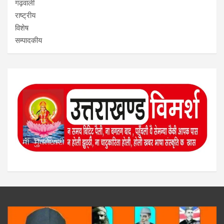
गढ़वाली
राष्ट्रीय
विशेष
सम्पादकीय