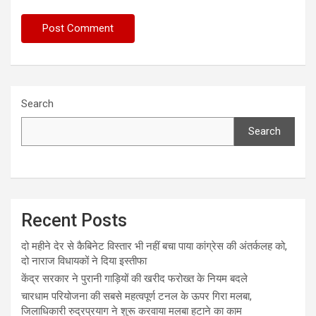
Search
Search
Recent Posts
दो महीने देर से कैबिनेट विस्तार भी नहीं बचा पाया कांग्रेस की अंतर्कलह को,
दो नाराज विधायकों ने दिया इस्तीफा
केंद्र सरकार ने पुरानी गाड़ियों की खरीद फरोख्त के नियम बदले
चारधाम परियोजना की सबसे महत्वपूर्ण टनल के ऊपर गिरा मलबा,
जिलाधिकारी रुद्रप्रयाग ने शुरू करवाया मलबा हटाने का काम