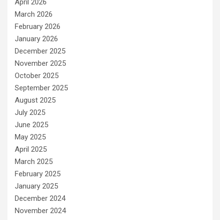
April 2026
March 2026
February 2026
January 2026
December 2025
November 2025
October 2025
September 2025
August 2025
July 2025
June 2025
May 2025
April 2025
March 2025
February 2025
January 2025
December 2024
November 2024