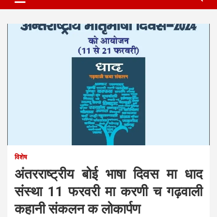
विशेष
अंतरराष्ट्रीय बोई भाषा दिवस मा धाद
संस्था 11 फरवरी मा करणी च गढ़वाली
कहानी संकलन क लोकार्पण