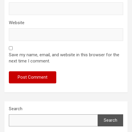
Website
Save my name, email, and website in this browser for the
next time I comment.
Search
Search