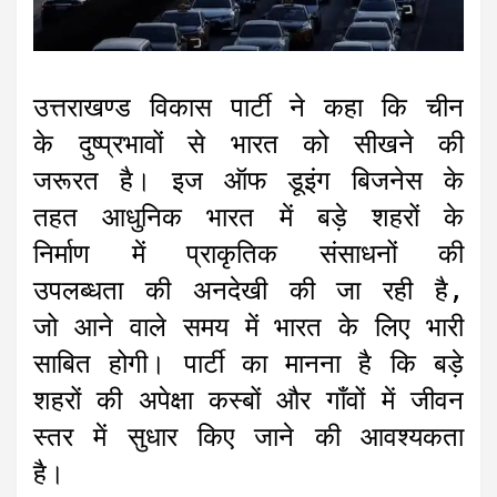
उत्तराखण्ड विकास पार्टी ने कहा कि चीन
के दुष्प्रभावों से भारत को सीखने की
जरूरत है। इज ऑफ डूइंग बिजनेस के
तहत आधुनिक भारत में बड़े शहरों के
निर्माण में प्राकृतिक संसाधनों की
उपलब्धता की अनदेखी की जा रही है,
जो आने वाले समय में भारत के लिए भारी
साबित होगी। पार्टी का मानना है कि बड़े
शहरों की अपेक्षा कस्बों और गाँवों में जीवन
स्तर में सुधार किए जाने की आवश्यकता
है।