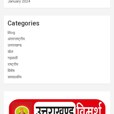
January 2024
Categories
Blog
अंतरराष्ट्रीय
उत्तराखण्ड
खेल
गढ़वाली
राष्ट्रीय
विशेष
सम्पादकीय