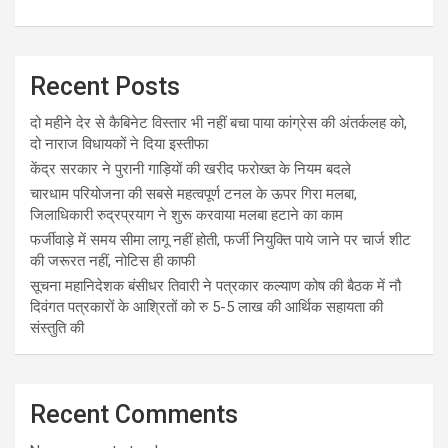
Recent Posts
दो महीने देर से कैबिनेट विस्तार भी नहीं बचा पाया कांग्रेस की अंतर्कलह को,
दो नाराज विधायकों ने दिया इस्तीफा
केंद्र सरकार ने पुरानी गाड़ियों की खरीद फरोख्त के नियम बदले
चारधाम परियोजना की सबसे महत्वपूर्ण टनल के ऊपर गिरा मलबा,
जिलाधिकारी रुद्रप्रयाग ने शुरू करवाया मलबा हटाने का काम
फर्जीवाड़े में समय सीमा लागू नहीं होती, फर्जी नियुक्ति पाये जाने पर चार्ज शीट
की जरूरत नहीं, नोटिस ही काफी
सूचना महानिदेशक बंसीधर तिवारी ने पत्रकार कल्याण कोष की बैठक में नौ
दिवंगत पत्रकारों के आश्रितों को रु 5-5 लाख की आर्थिक सहायता की
संस्तुति की
Recent Comments