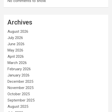
No comments to show.
Archives
August 2026
July 2026
June 2026
May 2026
April 2026
March 2026
February 2026
January 2026
December 2025
November 2025
October 2025
September 2025
August 2025