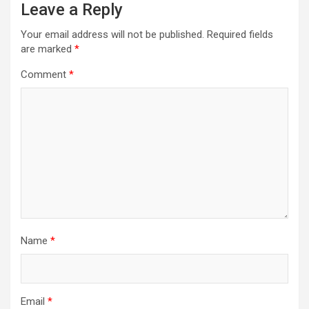
Leave a Reply
Your email address will not be published.
Required fields
are marked
*
Comment
*
Name
*
Email
*