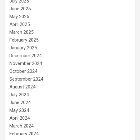
July 2025
June 2025
May 2025
April 2025
March 2025
February 2025
January 2025
December 2024
November 2024
October 2024
September 2024
August 2024
July 2024
June 2024
May 2024
April 2024
March 2024
February 2024