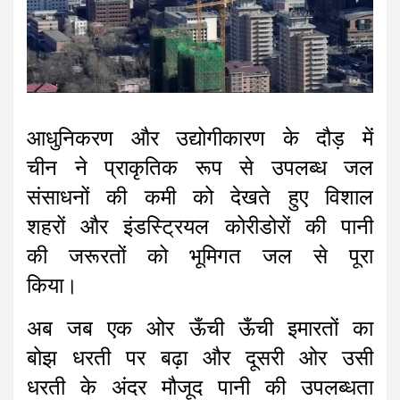
आधुनिकरण और उद्योगीकारण के दौड़ में
चीन ने प्राकृतिक रूप से उपलब्ध जल
संसाधनों की कमी को देखते हुए विशाल
शहरों और इंडस्ट्रियल कोरीडोरों की पानी
की जरूरतों को भूमिगत जल से पूरा
किया।
अब जब एक ओर ऊँची ऊँची इमारतों का
बोझ धरती पर बढ़ा और दूसरी ओर उसी
धरती के अंदर मौजूद पानी की उपलब्धता