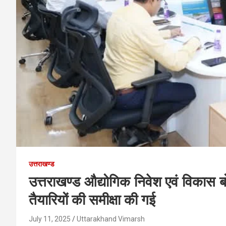
उत्तराखण्ड
उत्तराखण्ड औद्योगिक निवेश एवं विकास बोर्
तैयारियों की समीक्षा की गई
July 11, 2025
Uttarakhand Vimarsh