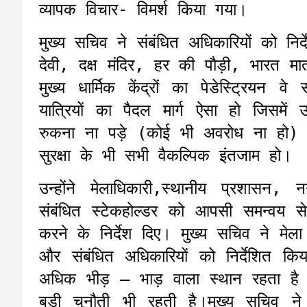
व्यापक विचार- विमर्श किया गया।
मुख्य सचिव ने संबंधित अधिकारियों को निर
देवी, दक्ष मंदिर, हर की पौड़ी, भारत माता 
मुख्य धार्मिक केंद्रों का पेडेस्ट्रियन व
यात्रियों का पैदल मार्ग ऐसा हो जिसम
रुकना ना पड़े (कोई भी अवरोध ना हो) तथ
सुरक्षा के भी सभी वैकल्पिक इंतजाम हो।
उन्होंने मेलाधिकारी,स्थानीय प्रशासन,
संबंधित स्टेकहोल्डर को आपसी समन्वय 
करने के निर्देश दिए। मुख्य सचिव ने मे
और संबंधित अधिकारियों को निर्देशित 
अधिक भीड़ – भाड़ वाला स्थान रहता है 
बड़ी चुनौती भी रहती है।मुख्य सचिव ने नि