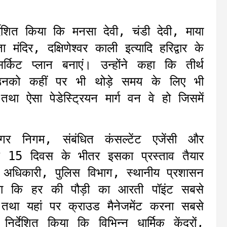
्देशित किया कि मनसा देवी, चंडी देवी, माया
मंदिर, दक्षिणेश्वर काली इत्यादि हरिद्वार के
े सर्किट प्लान बनाएं। उन्होंने कहा कि तीर्थ
ें उनको कहीं पर भी थोड़े समय के लिए भी
ा ऐसा पेडेस्ट्रियन मार्ग वन वे हो जिसमें
 नगर निगम, संबंधित कंसल्टेंट एजेंसी और
से 15 दिवस के भीतर इसका प्रस्ताव तैयार
ला अधिकारी, पुलिस विभाग, स्थानीय प्रशासन
किया कि हर की पौड़ी का आरती पॉइंट सबसे
तथा यहां पर क्राउड मैनेजमेंट करना सबसे
र्देशित किया कि विभिन्न धार्मिक केंद्रों,