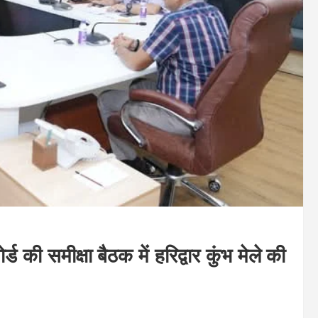
ड की समीक्षा बैठक में हरिद्वार कुंभ मेले की