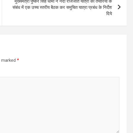
मुख्यमंत्री पुष्कर सिंह धामी ने नंदा राजजात यात्रा की तैयारियों के
संबंध में एक उच्च स्तरीय बैठक कर समुचित यात्रा प्रबंध के निर्देश
दिये
re marked
*