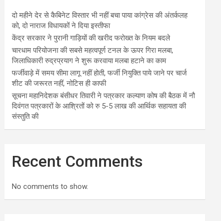
दो महीने देर से कैबिनेट विस्तार भी नहीं बचा पाया कांग्रेस की अंतर्कलह
को, दो नाराज विधायकों ने दिया इस्तीफा
केंद्र सरकार ने पुरानी गाड़ियों की खरीद फरोख्त के नियम बदले
चारधाम परियोजना की सबसे महत्वपूर्ण टनल के ऊपर गिरा मलबा,
जिलाधिकारी रुद्रप्रयाग ने शुरू करवाया मलबा हटाने का काम
फर्जीवाड़े में समय सीमा लागू नहीं होती, फर्जी नियुक्ति पाये जाने पर चार्ज
शीट की जरूरत नहीं, नोटिस ही काफी
सूचना महानिदेशक बंसीधर तिवारी ने पत्रकार कल्याण कोष की बैठक में नौ
दिवंगत पत्रकारों के आश्रितों को रु 5-5 लाख की आर्थिक सहायता की
संस्तुति की
Recent Comments
No comments to show.