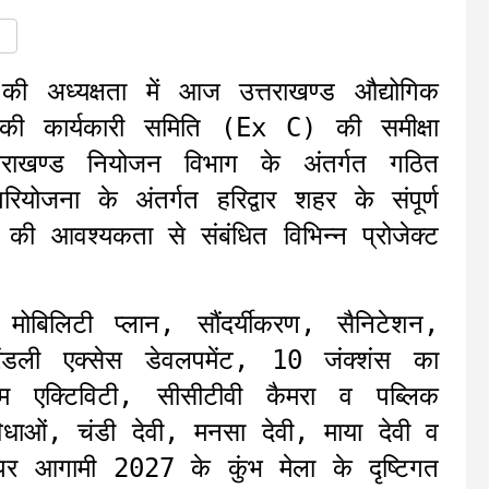
की अध्यक्षता में आज उत्तराखण्ड औद्योगिक
 की कार्यकारी समिति (Ex C) की समीक्षा
ाखण्ड नियोजन विभाग के अंतर्गत गठित
परियोजना के अंतर्गत हरिद्वार शहर के संपूर्ण
ा की आवश्यकता से संबंधित विभिन्न प्रोजेक्ट
 मोबिलिटी प्लान, सौंदर्यीकरण, सैनिटेशन,
्रेंडली एक्सेस डेवलपमेंट, 10 जंक्शंस का
िज्म एक्टिविटी, सीसीटीवी कैमरा व पब्लिक
सुविधाओं, चंडी देवी, मनसा देवी, माया देवी व
यों पर आगामी 2027 के कुंभ मेला के दृष्टिगत