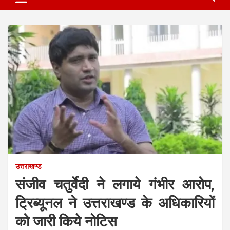
उत्तराखण्ड
संजीव चतुर्वेदी ने लगाये गंभीर आरोप,
ट्रिब्यूनल ने उत्तराखण्ड के अधिकारियों
को जारी किये नोटिस