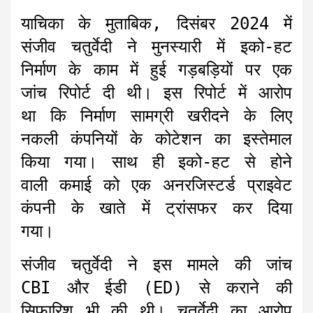
याचिका के मुताबिक, दिसंबर 2024 में
संजीव चतुर्वेदी ने मुनस्यारी में इको-हट
निर्माण के काम में हुई गड़बड़ियों पर एक
जांच रिपोर्ट दी थी। इस रिपोर्ट में आरोप
था कि निर्माण सामग्री खरीदने के लिए
नकली कंपनियों के कोटेशन का इस्तेमाल
किया गया। साथ ही इको-हट से होने
वाली कमाई को एक अनरजिस्टर्ड प्राइवेट
कंपनी के खाते में ट्रांसफर कर दिया
गया।
संजीव चतुर्वेदी ने इस मामले की जांच
CBI और ईडी (ED) से कराने की
सिफारिश भी की थी। चतुर्वेदी का आरोप