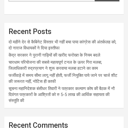
Recent Posts
दो महीने देर से कैबिनेट विस्तार भी नहीं बचा पाया कांग्रेस की अंतर्कलह को,
दो नाराज विधायकों ने दिया इस्तीफा
केंद्र सरकार ने पुरानी गाड़ियों की खरीद फरोख्त के नियम बदले
चारधाम परियोजना की सबसे महत्वपूर्ण टनल के ऊपर गिरा मलबा,
जिलाधिकारी रुद्रप्रयाग ने शुरू करवाया मलबा हटाने का काम
फर्जीवाड़े में समय सीमा लागू नहीं होती, फर्जी नियुक्ति पाये जाने पर चार्ज शीट
की जरूरत नहीं, नोटिस ही काफी
सूचना महानिदेशक बंसीधर तिवारी ने पत्रकार कल्याण कोष की बैठक में नौ
दिवंगत पत्रकारों के आश्रितों को रु 5-5 लाख की आर्थिक सहायता की
संस्तुति की
Recent Comments