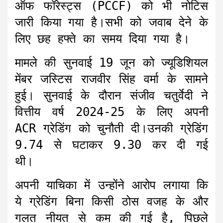
ऑफ फॉरेस्ट्स (PCCF) को भी नोटिस
जारी किया गया है।सभी को जवाब देने के
लिए छह हफ्ते का समय दिया गया है।
मामले की सुनवाई 19 जून को ज्यूडिशियल
मेंबर जस्टिस राजवीर सिंह वर्मा के सामने
हुई। सुनवाई के दौरान संजीव चतुर्वेदी ने
वित्तीय वर्ष 2024-25 के लिए अपनी
ACR ग्रेडिंग को चुनौती दी।उनकी ग्रेडिंग
9.74 से घटाकर 9.30 कर दी गई
थी।
अपनी याचिका में उन्होंने आरोप लगाया कि
ये ग्रेडिंग बिना किसी ठोस वजह के और
गलत नीयत से कम की गई है, पिछले