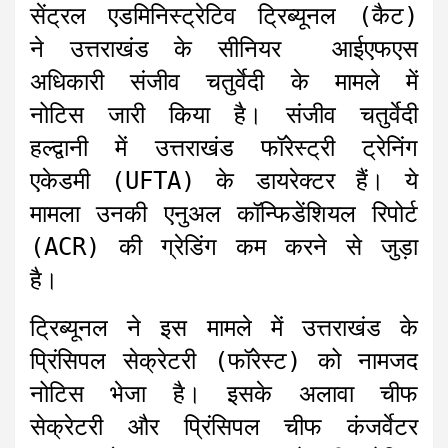
सेंट्रल एडमिनिस्ट्रेटिव ट्रिब्यूनल (कैट)
ने उत्तराखंड के सीनियर आईएफएस
अधिकारी संजीव चतुर्वेदी के मामले में
नोटिस जारी किया है। संजीव चतुर्वेदी
हल्द्वानी में उत्तराखंड फॉरेस्ट्री ट्रेनिंग
एकेडमी (UFTA) के डायरेक्टर हैं। ये
मामला उनकी एनुअल कॉन्फिडेंशियल रिपोर्ट
(ACR) की ग्रेडिंग कम करने से जुड़ा
है।
ट्रिब्यूनल ने इस मामले में उत्तराखंड के
प्रिंसिपल सेक्रेटरी (फॉरेस्ट) को नामजद
नोटिस भेजा है। इसके अलावा चीफ
सेक्रेटरी और प्रिंसिपल चीफ कंजर्वेटर