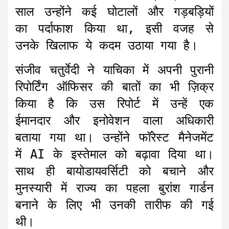
साल उन्होंने कई घोटालों और गड़बड़ियों
का पर्दाफाश किया था, इसी वजह से
उनके खिलाफ ये कदम उठाया गया है।
संजीव चतुर्वेदी ने याचिका में अपनी पुरानी
रिपोर्टिंग ऑफिसर की बातों का भी ज़िक्र
किया है कि उस रिपोर्ट में उन्हें एक
ईमानदार और इनोवेशन वाला अधिकारी
बताया गया था। उन्होंने फॉरेस्ट मैनेजमेंट
में AI के इस्तेमाल को बढ़ावा दिया था।
साथ ही बायोडायवर्सिटी को बचाने और
मुनस्यारी में राज्य का पहला बुरांश गार्डन
बनाने के लिए भी उनकी तारीफ की गई
थी।