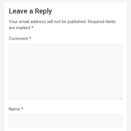
Leave a Reply
Your email address will not be published.
Required fields
are marked
*
Comment
*
Name
*