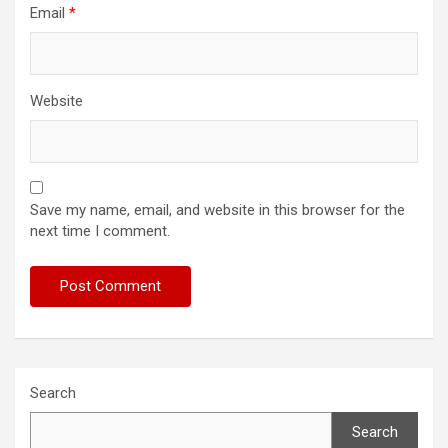
Email
*
Website
Save my name, email, and website in this browser for the
next time I comment.
Search
Search