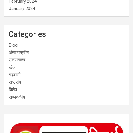
February 2024
January 2024
Categories
Blog
अंतरराष्ट्रीय
उत्तराखण्ड
खेल
गढ़वाली
राष्ट्रीय
विशेष
सम्पादकीय