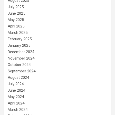
August 2025
July 2025
June 2025
May 2025
April 2025
March 2025
February 2025
January 2025
December 2024
November 2024
October 2024
September 2024
August 2024
July 2024
June 2024
May 2024
April 2024
March 2024