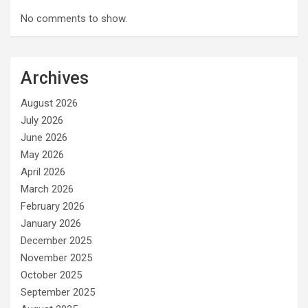
No comments to show.
Archives
August 2026
July 2026
June 2026
May 2026
April 2026
March 2026
February 2026
January 2026
December 2025
November 2025
October 2025
September 2025