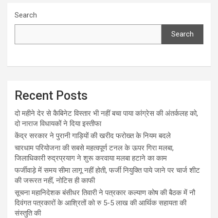
Search
Search
Recent Posts
दो महीने देर से कैबिनेट विस्तार भी नहीं बचा पाया कांग्रेस की अंतर्कलह को,
दो नाराज विधायकों ने दिया इस्तीफा
केंद्र सरकार ने पुरानी गाड़ियों की खरीद फरोख्त के नियम बदले
चारधाम परियोजना की सबसे महत्वपूर्ण टनल के ऊपर गिरा मलबा,
जिलाधिकारी रुद्रप्रयाग ने शुरू करवाया मलबा हटाने का काम
फर्जीवाड़े में समय सीमा लागू नहीं होती, फर्जी नियुक्ति पाये जाने पर चार्ज शीट
की जरूरत नहीं, नोटिस ही काफी
सूचना महानिदेशक बंसीधर तिवारी ने पत्रकार कल्याण कोष की बैठक में नौ
दिवंगत पत्रकारों के आश्रितों को रु 5-5 लाख की आर्थिक सहायता की
संस्तुति की