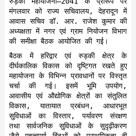
रुड़की महायोजना–2041 के प्रारूप पर
मंगलवार को राज्य सचिवालय, देहरादून में
आवास सचिव डॉ. आर. राजेश कुमार की
अध्यक्षता में नगर एवं ग्राम नियोजन विभाग
की समीक्षा बैठक आयोजित की गई।
बैठक में हरिद्वार एवं रुड़की क्षेत्र के
दीर्घकालिक विकास को दृष्टिगत रखते हुए
महायोजना के विभिन्न प्रावधानों पर विस्तृत
चर्चा की गई। इसमें भूमि उपयोग,
आवासीय एवं औद्योगिक क्षेत्रों का संतुलित
विकास, यातायात प्रबंधन, आधारभूत
सुविधाओं का विस्तार, पर्यावरण संरक्षण
तथा सार्वजनिक सुविधाओं के सुदृढ़ीकरण