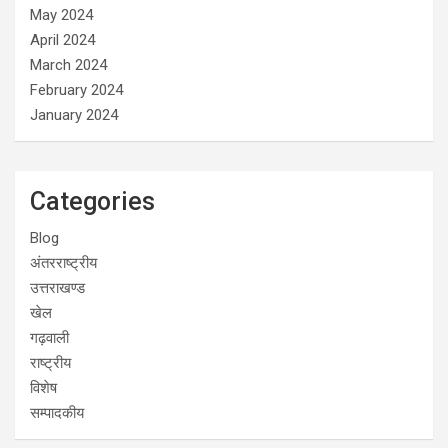
May 2024
April 2024
March 2024
February 2024
January 2024
Categories
Blog
अंतरराष्ट्रीय
उत्तराखण्ड
खेल
गढ़वाली
राष्ट्रीय
विशेष
सम्पादकीय