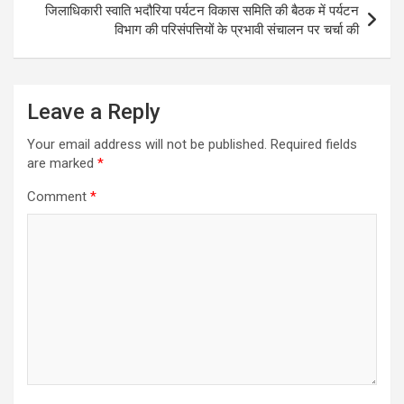
p
k
e
m
जिलाधिकारी स्वाति भदौरिया पर्यटन विकास समिति की बैठक में पर्यटन
r
विभाग की परिसंपत्तियों के प्रभावी संचालन पर चर्चा की
Leave a Reply
Your email address will not be published.
Required fields
are marked
*
Comment
*