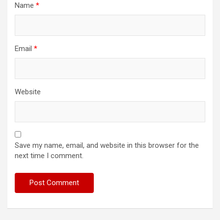
Name
*
Email
*
Website
Save my name, email, and website in this browser for the
next time I comment.