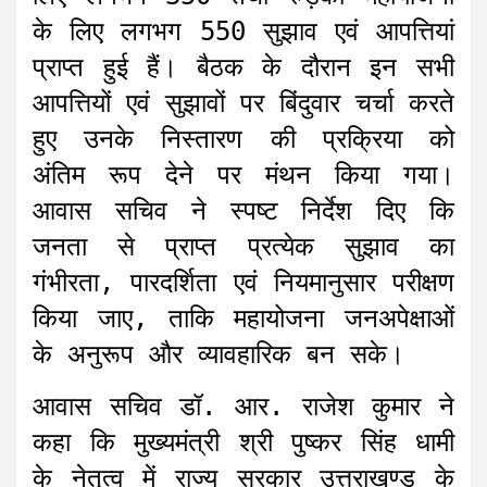
के लिए लगभग 550 सुझाव एवं आपत्तियां
प्राप्त हुई हैं। बैठक के दौरान इन सभी
आपत्तियों एवं सुझावों पर बिंदुवार चर्चा करते
हुए उनके निस्तारण की प्रक्रिया को
अंतिम रूप देने पर मंथन किया गया।
आवास सचिव ने स्पष्ट निर्देश दिए कि
जनता से प्राप्त प्रत्येक सुझाव का
गंभीरता, पारदर्शिता एवं नियमानुसार परीक्षण
किया जाए, ताकि महायोजना जनअपेक्षाओं
के अनुरूप और व्यावहारिक बन सके।
आवास सचिव डॉ. आर. राजेश कुमार ने
कहा कि मुख्यमंत्री श्री पुष्कर सिंह धामी
के नेतृत्व में राज्य सरकार उत्तराखण्ड के