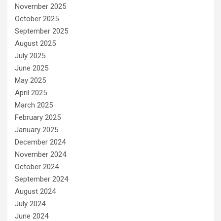
November 2025
October 2025
September 2025
August 2025
July 2025
June 2025
May 2025
April 2025
March 2025
February 2025
January 2025
December 2024
November 2024
October 2024
September 2024
August 2024
July 2024
June 2024