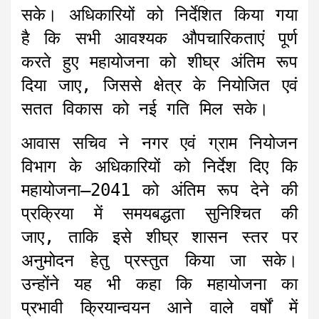
सके। अधिकारियों को निर्देशित किया गया
है कि सभी आवश्यक औपचारिकताएं पूर्ण
करते हुए महायोजना को शीघ्र अंतिम रूप
दिया जाए, जिससे क्षेत्र के नियोजित एवं
सतत विकास को नई गति मिल सके।
आवास सचिव ने नगर एवं ग्राम नियोजन
विभाग के अधिकारियों को निर्देश दिए कि
महायोजना–2041 को अंतिम रूप देने की
प्रक्रिया में समयबद्धता सुनिश्चित की
जाए, ताकि इसे शीघ्र शासन स्तर पर
अनुमोदन हेतु प्रस्तुत किया जा सके।
उन्होंने यह भी कहा कि महायोजना का
प्रभावी क्रियान्वयन आने वाले वर्षों में