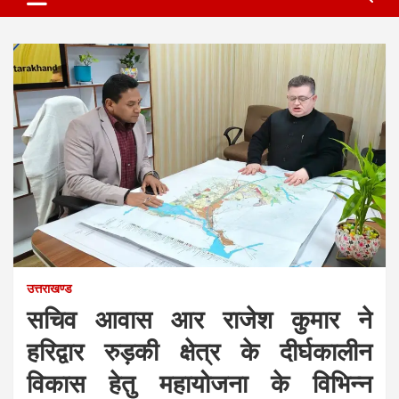
उत्तराखण्ड
सचिव आवास आर राजेश कुमार ने
हरिद्वार रुड़की क्षेत्र के दीर्घकालीन
विकास हेतु महायोजना के विभिन्न