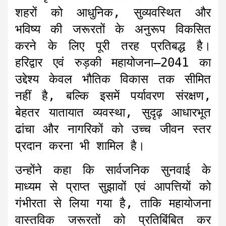
शहरों को आधुनिक, सुव्यवस्थित और
भविष्य की जरूरतों के अनुरूप विकसित
करने के लिए पूरी तरह प्रतिबद्ध है।
हरिद्वार एवं रुड़की महायोजना–2041 का
उद्देश्य केवल भौतिक विकास तक सीमित
नहीं है, बल्कि इसमें पर्यावरण संरक्षण,
बेहतर यातायात व्यवस्था, सुदृढ़ आधारभूत
ढांचा और नागरिकों को उच्च जीवन स्तर
प्रदान करना भी शामिल है।
उन्होंने कहा कि सार्वजनिक सुनवाई के
माध्यम से प्राप्त सुझावों एवं आपत्तियों को
गंभीरता से लिया गया है, ताकि महायोजना
वास्तविक जरूरतों को प्रतिबिंबित कर