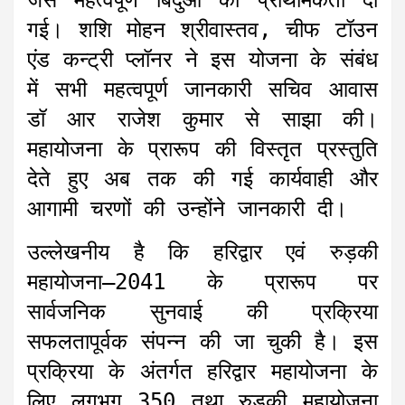
जैसे महत्वपूर्ण बिंदुओं को प्राथमिकता दी
गई। शशि मोहन श्रीवास्तव, चीफ टॉउन
एंड कन्ट्री प्लॉनर ने इस योजना के संबंध
में सभी महत्वपूर्ण जानकारी सचिव आवास
डॉ आर राजेश कुमार से साझा की।
महायोजना के प्रारूप की विस्तृत प्रस्तुति
देते हुए अब तक की गई कार्यवाही और
आगामी चरणों की उन्होंने जानकारी दी।
उल्लेखनीय है कि हरिद्वार एवं रुड़की
महायोजना–2041 के प्रारूप पर
सार्वजनिक सुनवाई की प्रक्रिया
सफलतापूर्वक संपन्न की जा चुकी है। इस
प्रक्रिया के अंतर्गत हरिद्वार महायोजना के
लिए लगभग 350 तथा रुड़की महायोजना