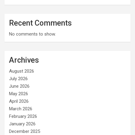
Recent Comments
No comments to show.
Archives
August 2026
July 2026
June 2026
May 2026
April 2026
March 2026
February 2026
January 2026
December 2025