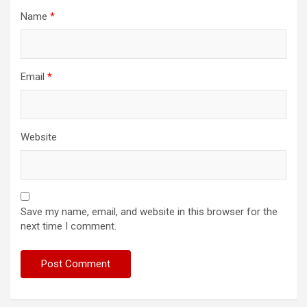
Name
*
Email
*
Website
Save my name, email, and website in this browser for the
next time I comment.