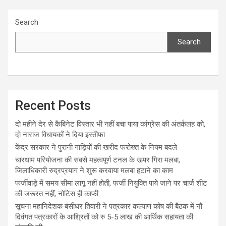
Search
Search
Recent Posts
दो महीने देर से कैबिनेट विस्तार भी नहीं बचा पाया कांग्रेस की अंतर्कलह को,
दो नाराज विधायकों ने दिया इस्तीफा
केंद्र सरकार ने पुरानी गाड़ियों की खरीद फरोख्त के नियम बदले
चारधाम परियोजना की सबसे महत्वपूर्ण टनल के ऊपर गिरा मलबा,
जिलाधिकारी रुद्रप्रयाग ने शुरू करवाया मलबा हटाने का काम
फर्जीवाड़े में समय सीमा लागू नहीं होती, फर्जी नियुक्ति पाये जाने पर चार्ज शीट
की जरूरत नहीं, नोटिस ही काफी
सूचना महानिदेशक बंसीधर तिवारी ने पत्रकार कल्याण कोष की बैठक में नौ
दिवंगत पत्रकारों के आश्रितों को रु 5-5 लाख की आर्थिक सहायता की