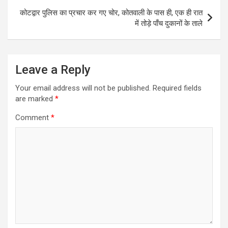
p
k
e
m
कोटद्वार पुलिस का प्रचार कर गए चोर, कोतवाली के पास ही, एक ही रात
r
में तोड़े पाँच दुकानों के ताले
Leave a Reply
Your email address will not be published.
Required fields
are marked
*
Comment
*