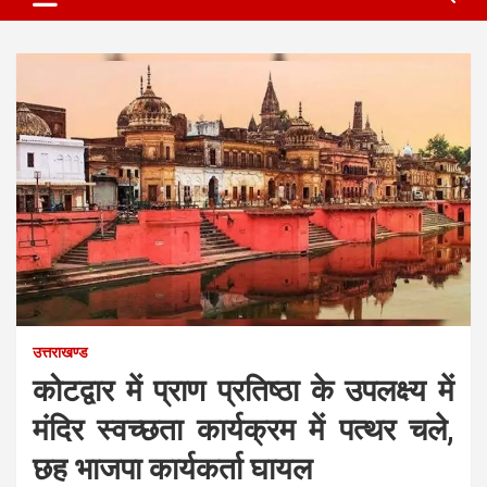
उत्तराखण्ड
कोटद्वार में प्राण प्रतिष्ठा के उपलक्ष्य में
मंदिर स्वच्छता कार्यक्रम में पत्थर चले,
छह भाजपा कार्यकर्ता घायल