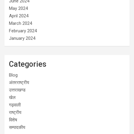
June 2024
May 2024
April 2024
March 2024
February 2024
January 2024
Categories
Blog
अंतरराष्ट्रीय
उत्तराखण्ड
खेल
गढ़वाली
राष्ट्रीय
विशेष
सम्पादकीय