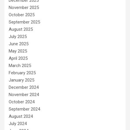
December 2025
November 2025
October 2025
September 2025
August 2025
July 2025
June 2025
May 2025
April 2025
March 2025
February 2025
January 2025
December 2024
November 2024
October 2024
September 2024
August 2024
July 2024