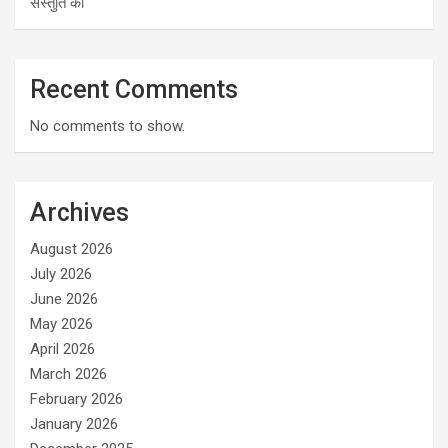
संस्तुति की
Recent Comments
No comments to show.
Archives
August 2026
July 2026
June 2026
May 2026
April 2026
March 2026
February 2026
January 2026