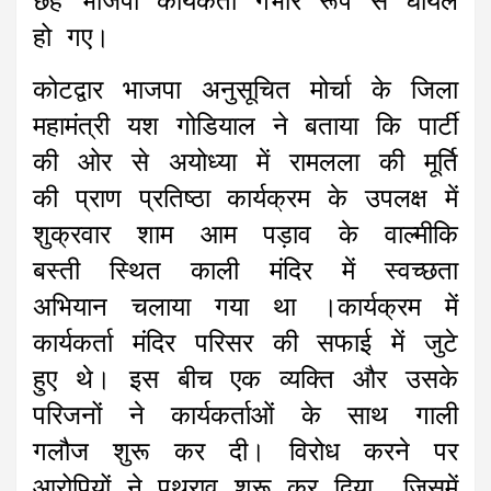
छह भाजपा कार्यकर्ता गंभीर रूप से घायल
हो गए।
कोटद्वार भाजपा अनुसूचित मोर्चा के जिला
महामंत्री यश गोडियाल ने बताया कि पार्टी
की ओर से अयोध्या में रामलला की मूर्ति
की प्राण प्रतिष्ठा कार्यक्रम के उपलक्ष में
शुक्रवार शाम आम पड़ाव के वाल्मीकि
बस्ती स्थित काली मंदिर में स्वच्छता
अभियान चलाया गया था ।कार्यक्रम में
कार्यकर्ता मंदिर परिसर की सफाई में जुटे
हुए थे। इस बीच एक व्यक्ति और उसके
परिजनों ने कार्यकर्ताओं के साथ गाली
गलौज शुरू कर दी। विरोध करने पर
आरोपियों ने पथराव शुरू कर दिया, जिसमें