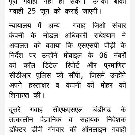
पूरी गवाही नहीं हो सकी। उनकी बाकी
गवाही 25 जून को कराई जाएगी।
न्यायालय में अन्य गवाह जिओ संचार
कंपनी के नोडल अधिकारी राधेश्याम ने
अदालत को बताया कि एसएसपी पौड़ी के
निर्देश पर उन्होंने मोबाइल के 06 नंबरों
की कॉल डिटेल रिपोर्ट और प्रमाणित
सीडीआर पुलिस को सौंपी, जिसमें उन्होंने
अपने हस्ताक्षर व कंपनी की मोहर की
शिनाख्त की।
दूसरे गवाह सीएफएसएल चंडीगढ़ के
तत्कालीन वैज्ञानिक व सहायक निदेशक
डॉक्टर डीपी गंगवार की ऑनलाइन गवाही