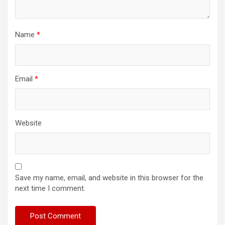
Name
*
Email
*
Website
Save my name, email, and website in this browser for the
next time I comment.