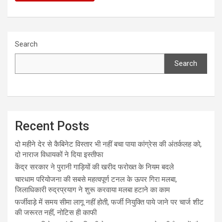
Search
Search
Recent Posts
दो महीने देर से कैबिनेट विस्तार भी नहीं बचा पाया कांग्रेस की अंतर्कलह को,
दो नाराज विधायकों ने दिया इस्तीफा
केंद्र सरकार ने पुरानी गाड़ियों की खरीद फरोख्त के नियम बदले
चारधाम परियोजना की सबसे महत्वपूर्ण टनल के ऊपर गिरा मलबा,
जिलाधिकारी रुद्रप्रयाग ने शुरू करवाया मलबा हटाने का काम
फर्जीवाड़े में समय सीमा लागू नहीं होती, फर्जी नियुक्ति पाये जाने पर चार्ज शीट
की जरूरत नहीं, नोटिस ही काफी