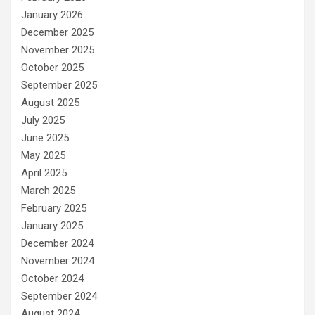
January 2026
December 2025
November 2025
October 2025
September 2025
August 2025
July 2025
June 2025
May 2025
April 2025
March 2025
February 2025
January 2025
December 2024
November 2024
October 2024
September 2024
August 2024