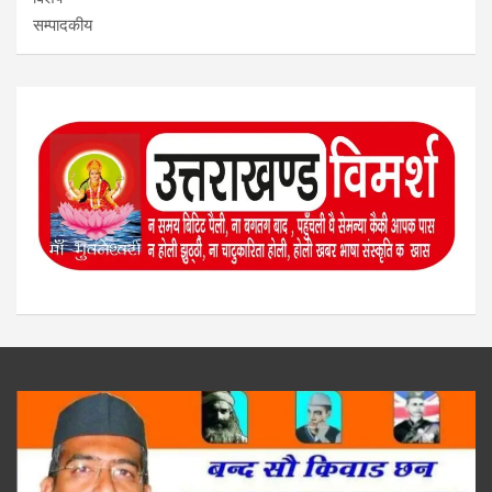
सम्पादकीय