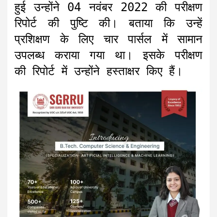
हुई उन्होंने 04 नवंबर 2022 की परीक्षण
रिपोर्ट की पुष्टि की। बताया कि उन्हें
प्रशिक्षण के लिए चार पार्सल में सामान
उपलब्ध कराया गया था। इसके परीक्षण
की रिपोर्ट में उन्होंने हस्ताक्षर किए हैं।