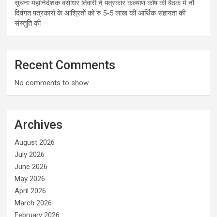
सूचना महानिदेशक बंसीधर तिवारी ने पत्रकार कल्याण कोष की बैठक में नौ
दिवंगत पत्रकारों के आश्रितों को रु 5-5 लाख की आर्थिक सहायता की
संस्तुति की
Recent Comments
No comments to show.
Archives
August 2026
July 2026
June 2026
May 2026
April 2026
March 2026
February 2026