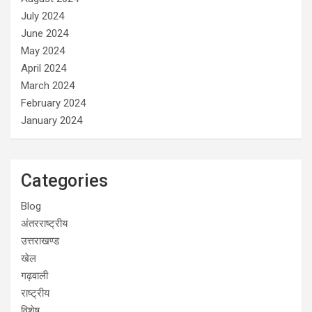
July 2024
June 2024
May 2024
April 2024
March 2024
February 2024
January 2024
Categories
Blog
अंतरराष्ट्रीय
उत्तराखण्ड
खेल
गढ़वाली
राष्ट्रीय
विशेष