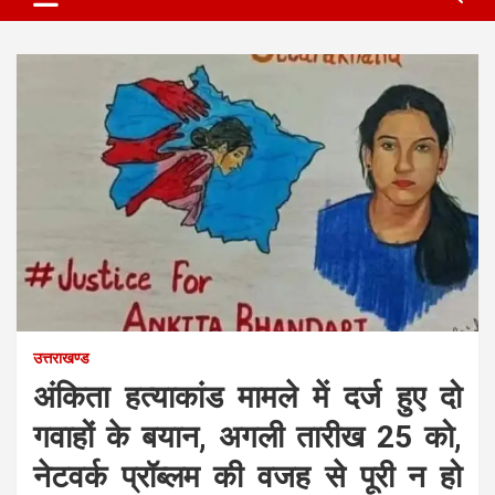
उत्तराखण्ड
अंकिता हत्याकांड मामले में दर्ज हुए दो
गवाहों के बयान, अगली तारीख 25 को,
नेटवर्क प्रॉब्लम की वजह से पूरी न हो