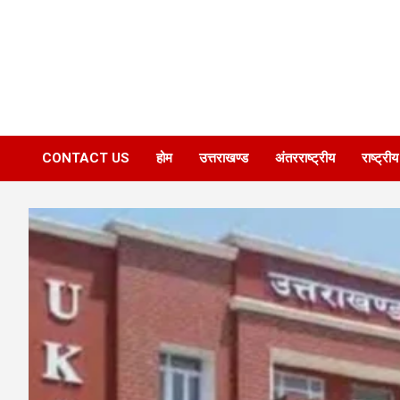
CONTACT US
होम
उत्तराखण्ड
अंतरराष्ट्रीय
राष्ट्रीय