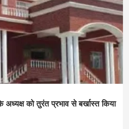
ध्यक्ष को तुरंत प्रभाव से बर्खास्त किया