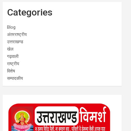
Categories
Blog
अंतरराष्ट्रीय
उत्तराखण्ड
खेल
गढ़वाली
राष्ट्रीय
विशेष
सम्पादकीय