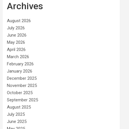
Archives
August 2026
July 2026
June 2026
May 2026
April 2026
March 2026
February 2026
January 2026
December 2025
November 2025
October 2025
September 2025
August 2025
July 2025
June 2025
May 2025