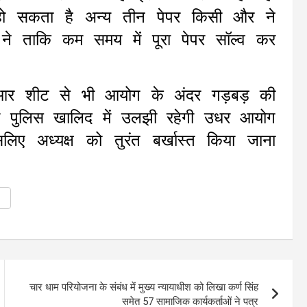
हो सकता है अन्य तीन पेपर किसी और ने
 ताकि कम समय में पूरा पेपर सॉल्व कर
ओएमआर शीट से भी आयोग के अंदर गड़बड़ की
र पुलिस खालिद में उलझी रहेगी उधर आयोग
लिए अध्यक्ष को तुरंत बर्खास्त किया जाना
चार धाम परियोजना के संबंध में मुख्य न्यायाधीश को लिखा कर्ण सिंह
समेत 57 सामाजिक कार्यकर्ताओं ने पत्र