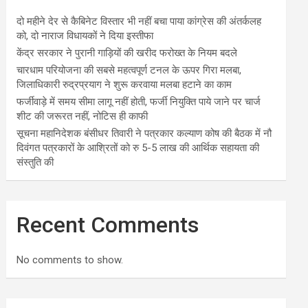
दो महीने देर से कैबिनेट विस्तार भी नहीं बचा पाया कांग्रेस की अंतर्कलह
को, दो नाराज विधायकों ने दिया इस्तीफा
केंद्र सरकार ने पुरानी गाड़ियों की खरीद फरोख्त के नियम बदले
चारधाम परियोजना की सबसे महत्वपूर्ण टनल के ऊपर गिरा मलबा,
जिलाधिकारी रुद्रप्रयाग ने शुरू करवाया मलबा हटाने का काम
फर्जीवाड़े में समय सीमा लागू नहीं होती, फर्जी नियुक्ति पाये जाने पर चार्ज
शीट की जरूरत नहीं, नोटिस ही काफी
सूचना महानिदेशक बंसीधर तिवारी ने पत्रकार कल्याण कोष की बैठक में नौ
दिवंगत पत्रकारों के आश्रितों को रु 5-5 लाख की आर्थिक सहायता की
संस्तुति की
Recent Comments
No comments to show.