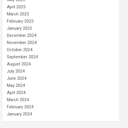
April 2025
March 2025
February 2025
January 2025
December 2024
November 2024
October 2024
September 2024
August 2024
July 2024
June 2024
May 2024
April 2024
March 2024
February 2024
January 2024