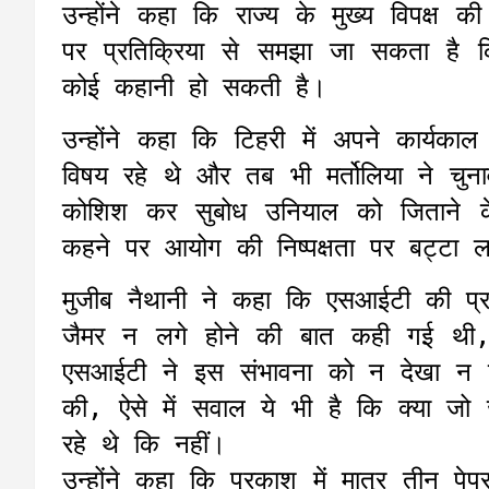
उन्होंने कहा कि राज्य के मुख्य विपक्ष 
पर प्रतिक्रिया से समझा जा सकता है 
कोई कहानी हो सकती है।
उन्होंने कहा कि टिहरी में अपने कार्यकाल म
विषय रहे थे और तब भी मर्तोलिया ने चु
कोशिश कर सुबोध उनियाल को जिताने
कहने पर आयोग की निष्पक्षता पर बट्टा 
मुजीब नैथानी ने कहा कि एसआईटी की प्रारंभि
जैमर न लगे होने की बात कही गई थी,
एसआईटी ने इस संभावना को न देखा न परीक
की, ऐसे में सवाल ये भी है कि क्या ज
रहे थे कि नहीं।
उन्होंने कहा कि प्रकाश में मात्र तीन