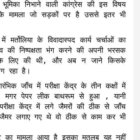
की भूमिका निभाने वाली कांग्रेस की इस विषय
कि मामला जो सड़कों पर है उससे इतर भी
ें मर्तोलिया के विवादास्पद कार्य चर्चाओं का
नाव की निष्पक्षता भंग करने की अपनी भरसक
 के लिए की थी, और अब न जाने किसके
लग रहा है।
क जाँच में परीक्षा केंद्र के तीन कक्षों में
 मगर पेपर लीक बाथरूम से हुआ , यानी
्षा केंद्र में लगे जैमरों की ठीक से जाँच
ो जैमर लगाए गए थे वो ठीक से काम कर भी
 पेपर का मामला आया है इसका मतलब यह नहीं