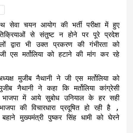
स्थ सेवा चयन आयोग की भर्ती परीक्षा में हुए
िक्रियाओं से संतुष्ट न होने पर पूरे प्रदेश
ों द्वारा भी उक्त प्रकरण की गंभीरता को
 जी एस मर्तोलिया को हटाने की मांग कर रहे
अध्यक्ष मुजीब नैथानी ने जी एस मर्तोलिया को
ुजीब नैथानी ने कहा कि मर्तोलिया कांग्रेसी
से भाजपा में आये सुबोध उनियाल के हर सही
 भाजपा की विचारधारा प्रदूषित हो रही है ,
हाने मुख्यमंत्री पुष्कर सिंह धामी को घेरने