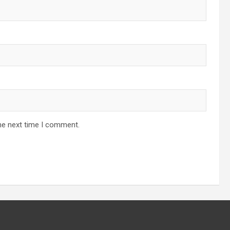
he next time I comment.