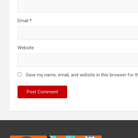
Email
*
Website
Save my name, email, and website in this browser for t