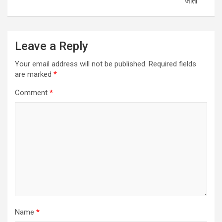
जाती
Leave a Reply
Your email address will not be published.
Required fields
are marked
*
Comment
*
Name
*