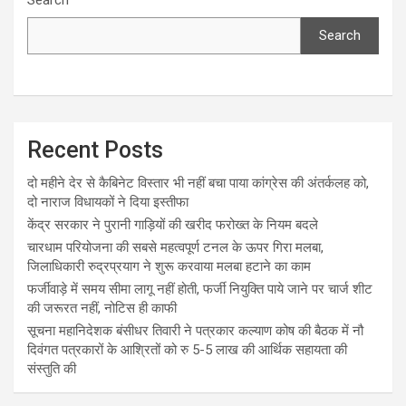
Search
Recent Posts
दो महीने देर से कैबिनेट विस्तार भी नहीं बचा पाया कांग्रेस की अंतर्कलह को,
दो नाराज विधायकों ने दिया इस्तीफा
केंद्र सरकार ने पुरानी गाड़ियों की खरीद फरोख्त के नियम बदले
चारधाम परियोजना की सबसे महत्वपूर्ण टनल के ऊपर गिरा मलबा,
जिलाधिकारी रुद्रप्रयाग ने शुरू करवाया मलबा हटाने का काम
फर्जीवाड़े में समय सीमा लागू नहीं होती, फर्जी नियुक्ति पाये जाने पर चार्ज शीट
की जरूरत नहीं, नोटिस ही काफी
सूचना महानिदेशक बंसीधर तिवारी ने पत्रकार कल्याण कोष की बैठक में नौ
दिवंगत पत्रकारों के आश्रितों को रु 5-5 लाख की आर्थिक सहायता की
संस्तुति की