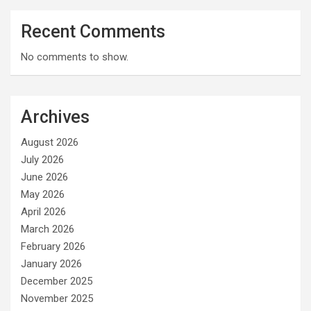
Recent Comments
No comments to show.
Archives
August 2026
July 2026
June 2026
May 2026
April 2026
March 2026
February 2026
January 2026
December 2025
November 2025