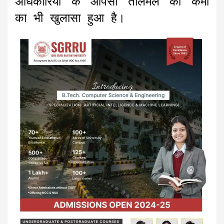
अधिकारियों के आपसी तालमेल की कमी
का भी खुलासा हुआ है।