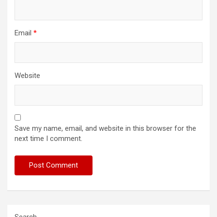
Email
*
Website
Save my name, email, and website in this browser for the
next time I comment.
Search