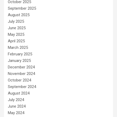
October 2025
September 2025
August 2025
July 2025
June 2025
May 2025
April 2025
March 2025
February 2025
January 2025
December 2024
November 2024
October 2024
September 2024
August 2024
July 2024
June 2024
May 2024