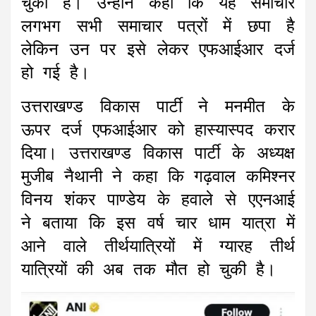
चुकी है। उन्होंने कहा कि यह समाचार
लगभग सभी समाचार पत्रों में छपा है
लेकिन उन पर इसे लेकर एफआईआर दर्ज
हो गई है।
उत्तराखण्ड विकास पार्टी ने मनमीत के
ऊपर दर्ज एफआईआर को हास्यास्पद करार
दिया। उत्तराखण्ड विकास पार्टी के अध्यक्ष
मुजीब नैथानी ने कहा कि गढ़वाल कमिश्नर
विनय शंकर पाण्डेय के हवाले से एएनआई
ने बताया कि इस वर्ष चार धाम यात्रा में
आने वाले तीर्थयात्रियों में ग्यारह तीर्थ
यात्रियों की अब तक मौत हो चुकी है।