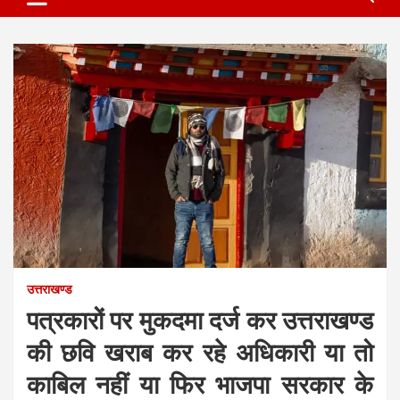
उत्तराखण्ड
पत्रकारों पर मुकदमा दर्ज कर उत्तराखण्ड
की छवि खराब कर रहे अधिकारी या तो
काबिल नहीं या फिर भाजपा सरकार के