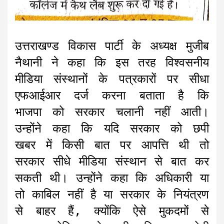
उत्तराखण्ड विकास पार्टी के अध्यक्ष मुजीब
नैथानी ने कहा कि इस तरह विश्वसनीय
मीडिया संस्थानों के पत्रकारों पर सीधा
एफआईआर दर्ज करना बताता है कि
भाजपा को सरकार चलानी नहीं आती।
उन्होंने कहा कि यदि सरकार को छपी
खबर में किसी बात पर आपत्ति थी तो
सरकार सीधे मीडिया संस्थान से बात कर
सकती थी। उन्होंने कहा कि अधिकारी या
तो काबिल नहीं है या सरकार के नियंत्रण
से बाहर हैं, क्योंकि ऐसे मुकदमों से