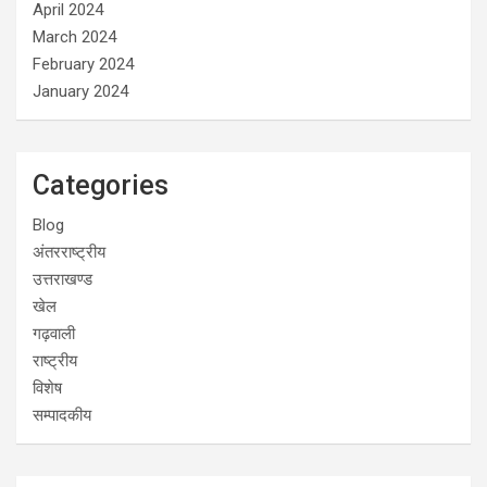
April 2024
March 2024
February 2024
January 2024
Categories
Blog
अंतरराष्ट्रीय
उत्तराखण्ड
खेल
गढ़वाली
राष्ट्रीय
विशेष
सम्पादकीय