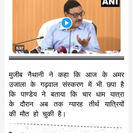
मुजीब नैथानी ने कहा कि आज के अमर
उजाला के गढ़वाल संस्करण में भी छपा है
कि पाण्डेय ने बताया कि चार धाम यात्रा
के दौरान अब तक ग्यारह तीर्थ यात्रियों
की मौत हो चुकी है।