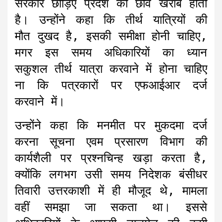
सरकार छोड़िए प्रदेश की छवि खराब होती
है। उन्होंने कहा कि तीर्थ यात्रियों की
मौत दुखद है, इसकी समीक्षा होनी चाहिए,
मगर इस समय अधिकारियों का ध्यान
सकुशल तीर्थ यात्रा करवाने में होना चाहिए
ना कि पत्रकारों पर एफआईआर दर्ज
करवाने में।
उन्होंने कहा कि मनमीत पर मुकदमा दर्ज
करना सूचना एवम प्रसारण विभाग की
कार्यशैली पर प्रश्नचिन्ह खड़ा करता है,
क्योंकि लगभग उसी समय निदेशक बंसीधर
तिवारी उत्तरकाशी में ही मौजूद थे, मामला
वहीं समझा जा सकता था। इससे