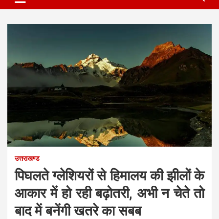
उत्तराखण्ड
पिघलते ग्लेशियरों से हिमालय की झीलों के
आकार में हो रही बढ़ोतरी, अभी न चेते तो
बाद में बनेंगी खतरे का सबब