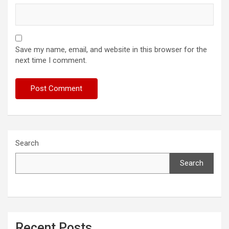
Save my name, email, and website in this browser for the
next time I comment.
Search
Search
Recent Posts