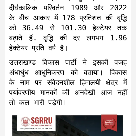
दीर्घकालिक परिवर्तन 1989 और 2022
के बीच आकार में 178 प्रतिशत की वृद्धि
को 36.49 से 101.30 हेक्टेयर तक
बढ़ाते हैं. वृद्धि की दर लगभग 1.96
हेक्टेयर प्रति वर्ष है।
उत्तराखण्ड विकास पार्टी ने इसकी वजह
अंधाधुंध आधुनिकरण को बताया। विकास
के नाम पर संवेदनशील हिमालयी क्षेत्र में
पर्यावरणीय मानकों की अनदेखी आज नहीं
तो कल भारी पड़ेगी।