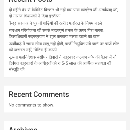
दो महीने देर से कैबिनेट विस्तार भी नहीं बचा पाया कांग्रेस की अंतर्कलह को,
दो नाराज विधायकों ने दिया इस्तीफा
केंद्र सरकार ने पुरानी गाड़ियों की खरीद फरोख्त के नियम बदले
चारधाम परियोजना की सबसे महत्वपूर्ण टनल के ऊपर गिरा मलबा,
जिलाधिकारी रुद्रप्रयाग ने शुरू करवाया मलबा हटाने का काम
फर्जीवाड़े में समय सीमा लागू नहीं होती, फर्जी नियुक्ति पाये जाने पर चार्ज शीट
की जरूरत नहीं, नोटिस ही काफी
सूचना महानिदेशक बंसीधर तिवारी ने पत्रकार कल्याण कोष की बैठक में नौ
दिवंगत पत्रकारों के आश्रितों को रु 5-5 लाख की आर्थिक सहायता की
संस्तुति की
Recent Comments
No comments to show.