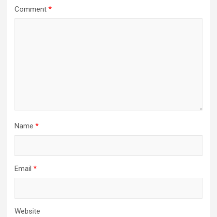
Comment
*
Name
*
Email
*
Website