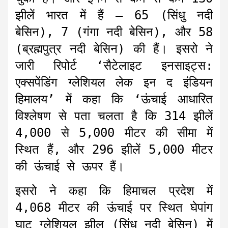
झीलें भारत में हैं – 65 (सिंधु नदी
बेसिन), 7 (गंगा नदी बेसिन), और 58
(ब्रह्मपुत्र नदी बेसिन) की हैं। इसरो ने
जारी रिपोर्ट ‘सैटेलाइट इनसाइट्स:
एक्सपेंडिंग ग्लेशियल लेक इन द इंडियन
हिमालय’ में कहा कि ‘ऊंचाई आधारित
विश्लेषण से पता चलता है कि 314 झीलें
4,000 से 5,000 मीटर की सीमा में
स्थित हैं, और 296 झीलें 5,000 मीटर
की ऊंचाई से ऊपर हैं।
इसरो ने कहा कि हिमाचल प्रदेश में
4,068 मीटर की ऊंचाई पर स्थित घेपांग
घाट ग्लेशियल झील (सिंधु नदी बेसिन) में