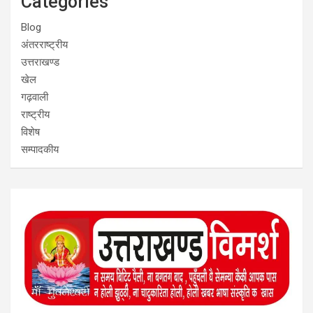
Categories
Blog
अंतरराष्ट्रीय
उत्तराखण्ड
खेल
गढ़वाली
राष्ट्रीय
विशेष
सम्पादकीय