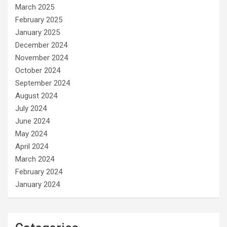
March 2025
February 2025
January 2025
December 2024
November 2024
October 2024
September 2024
August 2024
July 2024
June 2024
May 2024
April 2024
March 2024
February 2024
January 2024