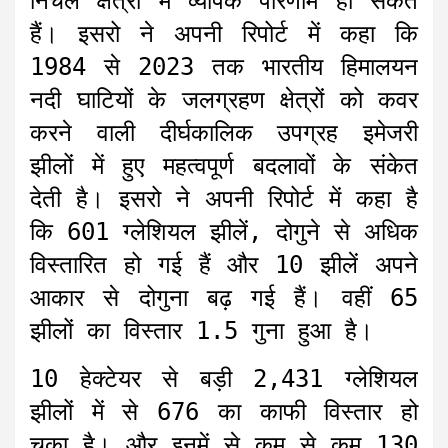
निचले क्षेत्रों में व्यापक परिणाम हो सकते
हैं। इसरो ने अपनी रिपोर्ट में कहा कि
1984 से 2023 तक भारतीय हिमालयन
नदी घाटियों के जलग्रहण क्षेत्रों को कवर
करने वाली दीर्घकालिक उपग्रह इमेजरी
झीलों में हुए महत्वपूर्ण बदलावों के संकेत
देती है। इसरो ने अपनी रिपोर्ट में कहा है
कि 601 ग्लेशियल झीलें, दोगुने से अधिक
विस्तारित हो गई हैं और 10 झीलें अपने
आकार से दोगुना बढ़ गई हैं। वहीं 65
झीलों का विस्तार 1.5 गुना हुआ है।
10 हेक्टेयर से बड़ी 2,431 ग्लेशियल
झीलों में से 676 का काफी विस्तार हो
चुका है। और इनमें से कम से कम 130