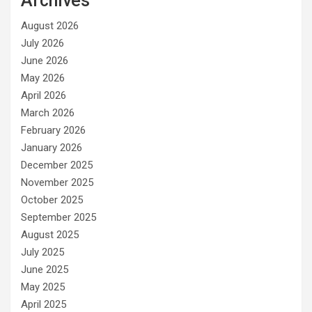
Archives
August 2026
July 2026
June 2026
May 2026
April 2026
March 2026
February 2026
January 2026
December 2025
November 2025
October 2025
September 2025
August 2025
July 2025
June 2025
May 2025
April 2025