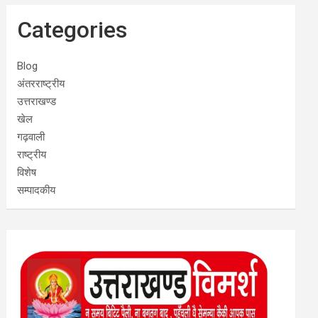
Categories
Blog
अंतरराष्ट्रीय
उत्तराखण्ड
खेल
गढ़वाली
राष्ट्रीय
विशेष
सम्पादकीय