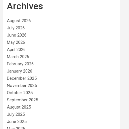
Archives
August 2026
July 2026
June 2026
May 2026
April 2026
March 2026
February 2026
January 2026
December 2025
November 2025
October 2025
September 2025
August 2025
July 2025
June 2025
May 2025