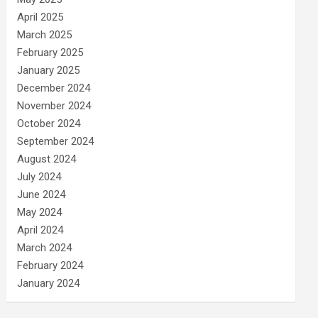
April 2025
March 2025
February 2025
January 2025
December 2024
November 2024
October 2024
September 2024
August 2024
July 2024
June 2024
May 2024
April 2024
March 2024
February 2024
January 2024