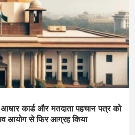
ी में आधार कार्ड और मतदाता पहचान पत्र को
चुनाव आयोग से फिर आग्रह किया