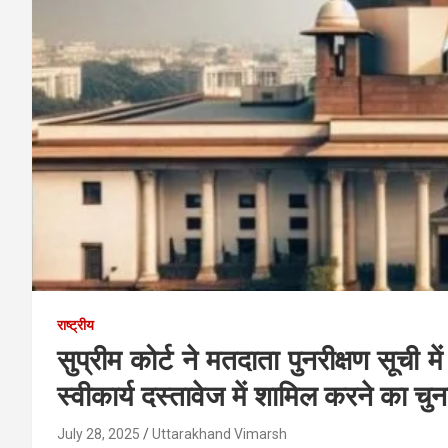
राष्ट्रीय
सुप्रीम कोर्ट ने मतदाता पुनरीक्षण सूच
स्वीकार्य दस्तावेज में शामिल करने का 
July 28, 2025
Uttarakhand Vimarsh