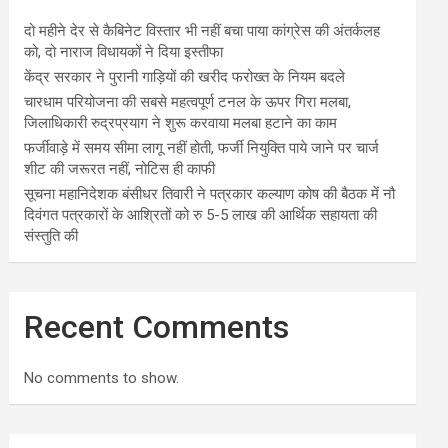
दो महीने देर से कैबिनेट विस्तार भी नहीं बचा पाया कांग्रेस की अंतर्कलह
को, दो नाराज विधायकों ने दिया इस्तीफा
केंद्र सरकार ने पुरानी गाड़ियों की खरीद फरोख्त के नियम बदले
चारधाम परियोजना की सबसे महत्वपूर्ण टनल के ऊपर गिरा मलबा,
जिलाधिकारी रुद्रप्रयाग ने शुरू करवाया मलबा हटाने का काम
फर्जीवाड़े में समय सीमा लागू नहीं होती, फर्जी नियुक्ति पाये जाने पर चार्ज
शीट की जरूरत नहीं, नोटिस ही काफी
सूचना महानिदेशक बंसीधर तिवारी ने पत्रकार कल्याण कोष की बैठक में नौ
दिवंगत पत्रकारों के आश्रितों को रु 5-5 लाख की आर्थिक सहायता की
संस्तुति की
Recent Comments
No comments to show.