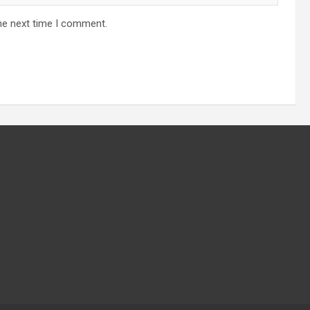
he next time I comment.