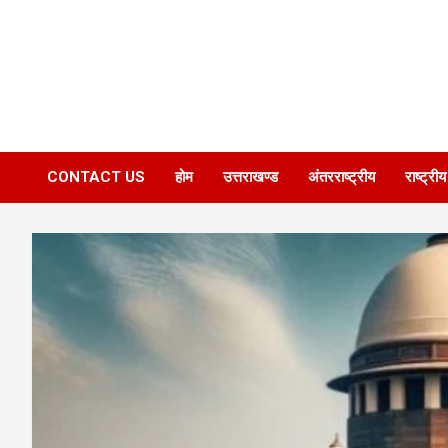
CONTACT US
होम
उत्तराखण्ड
अंतरराष्ट्रीय
राष्ट्रीय