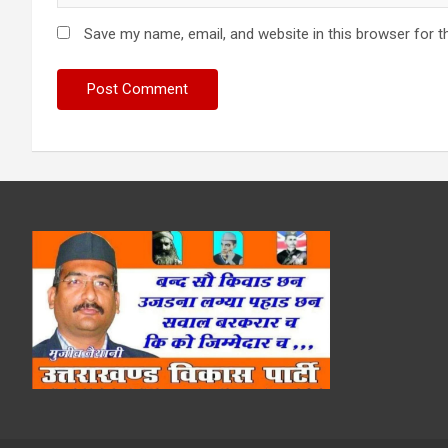
Save my name, email, and website in this browser for t