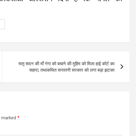
मातृ सदन की माँ गंगा को बचाने की मुहिम को मिला हाई कोर्ट का
सहारा, तथाकथित सनातनी सरकार को लगा बड़ा झटका
re marked
*