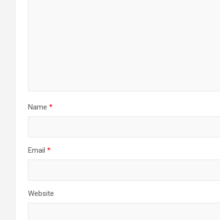
Name
*
Email
*
Website