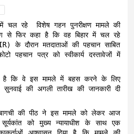
में चल रहे विशेष गहन पुनरीक्षण मामले की
योग से फिर कहा है कि वह बिहार में चल रहे
(SIR) के दौरान मतदाताओं की पहचान साबित
 पहचान पत्र को स्वीकार्य दस्तावेजों में
कहा है कि वे इस मामले में बहस करने के लिए
 सुनवाई की अगली तारीख की जानकारी दी
माल्या बागची की पीठ ने इस मामले को लेकर आज
्ति सूर्यकांत को मुख्य न्यायाधीश के साथ एक
िकाकर्ताओं आश्वासन दिया है कि मामले की