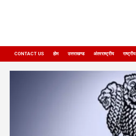
CONTACT US
होम
उत्तराखण्ड
अंतरराष्ट्रीय
राष्ट्रीय