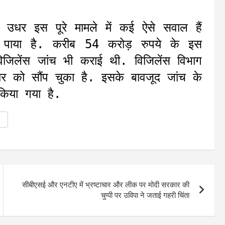
उधर इस पूरे मामले में कई ऐसे सवाल हैं
ाया है. करीब 54 करोड़ रुपये के इस
जिलेंस जांच भी कराई थी. विजिलेंस विभाग
कार को सौंप चुका है. इसके बावजूद जांच के
 किया गया है.
सीबीएसई और एनटीए में भ्रष्टाचार और लीक पर मोदी सरकार की
चुप्पी पर उविपा ने जताई गहरी चिंता