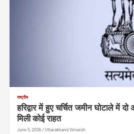
राष्ट्रीय
हरिद्वार में हुए चर्चित जमीन घोटाले में 
मिली कोई राहत
June 5, 2026
Uttarakhand Vimarsh