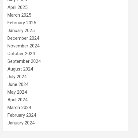
April 2025
March 2025
February 2025
January 2025
December 2024
November 2024
October 2024
September 2024
August 2024
July 2024
June 2024
May 2024
April 2024
March 2024
February 2024
January 2024