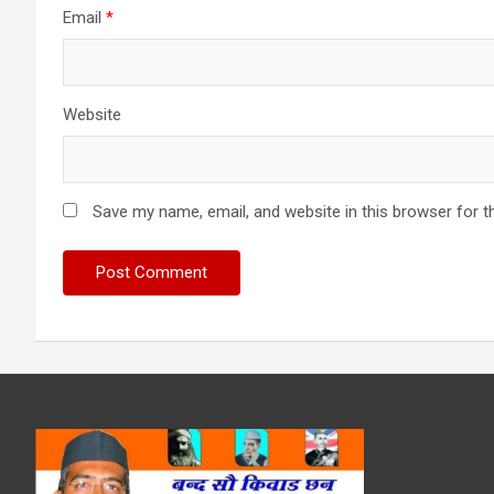
Email
*
Website
Save my name, email, and website in this browser for t