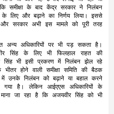
कि समीक्षा के बाद केंद्र सरकार ने निलंबन
 के लिए और बढ़ाने का निर्णय लिया। इससे
ां और सरकार अभी इस मामले को पूरी तरह
ित अन्य अधिकारियों पर भी पड़ सकता है।
वीर सिंह के लिए भी फिलहाल राहत की
सिंह भी इसी प्रकरण में निलंबन झेल रहे
के भीतर होने वाली समीक्षा समिति की बैठक
ें उनके निलंबन को बढ़ाने या बहाल करने
 गया है। लेकिन आईएएस अधिकारियों के
 माना जा रहा है कि अजयवीर सिंह को भी