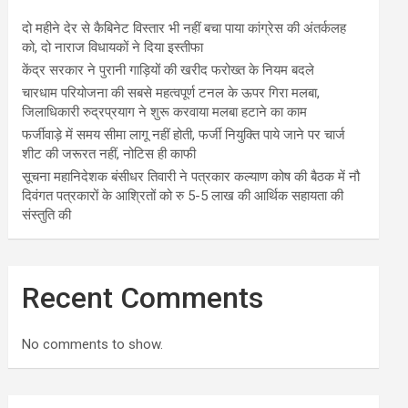
दो महीने देर से कैबिनेट विस्तार भी नहीं बचा पाया कांग्रेस की अंतर्कलह
को, दो नाराज विधायकों ने दिया इस्तीफा
केंद्र सरकार ने पुरानी गाड़ियों की खरीद फरोख्त के नियम बदले
चारधाम परियोजना की सबसे महत्वपूर्ण टनल के ऊपर गिरा मलबा,
जिलाधिकारी रुद्रप्रयाग ने शुरू करवाया मलबा हटाने का काम
फर्जीवाड़े में समय सीमा लागू नहीं होती, फर्जी नियुक्ति पाये जाने पर चार्ज
शीट की जरूरत नहीं, नोटिस ही काफी
सूचना महानिदेशक बंसीधर तिवारी ने पत्रकार कल्याण कोष की बैठक में नौ
दिवंगत पत्रकारों के आश्रितों को रु 5-5 लाख की आर्थिक सहायता की
संस्तुति की
Recent Comments
No comments to show.