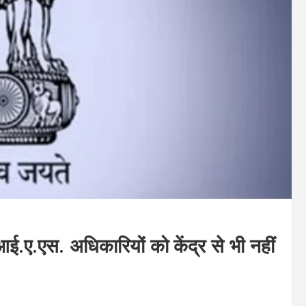
दो आई.ए.एस. अधिकारियों को केंद्र से भी नहीं