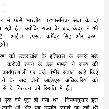
े में फंसे भारतीय प्रशासनिक सेवा के दो
रही है। क्योंकि राज्य के बाद केंद्र ने भी
 है। आई.ए .एस. कर्मेंद्र सिंह और वरुण
ंगे।
रकरण को उत्तराखंड के इतिहास के सबसे बड़े
। करोड़ों रुपये के इस मामले ने राज्य की
 कार्यप्रणाली पर कई गंभीर सवाल खड़े किए
ं आने के बाद दोनों आईएएस अधिकारियों को
े वे निलंबन की स्थिति में हैं।
ा एक वर्ष पूरा हो गया था। नियमानुसार इस
ी जानी थी और यह उम्मीद लगाई जा रही थी