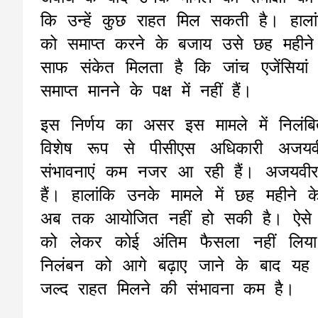
कि उन्हें कुछ राहत मिल सकती है। हालां
को समाप्त करने के बजाय उसे छह महीने
साफ संकेत मिलता है कि जांच एजेंसिय
समाप्त मानने के पक्ष में नहीं हैं।
इस निर्णय का असर इस मामले में निलंब
विशेष रूप से पीसीएस अधिकारी अजय
संभावनाएं कम नजर आ रही हैं। अजयवीर 
हैं। हालांकि उनके मामले में छह महीने 
अब तक आयोजित नहीं हो सकी है। ऐसे म
को लेकर कोई अंतिम फैसला नहीं लिया
निलंबन को आगे बढ़ाए जाने के बाद यह
जल्द राहत मिलने की संभावना कम है।