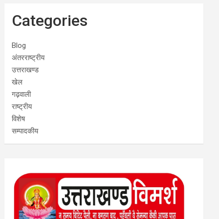
Categories
Blog
अंतरराष्ट्रीय
उत्तराखण्ड
खेल
गढ़वाली
राष्ट्रीय
विशेष
सम्पादकीय