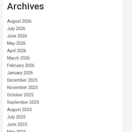
Archives
August 2026
July 2026
June 2026
May 2026
April 2026
March 2026
February 2026
January 2026
December 2025
November 2025
October 2025
September 2025
August 2025
July 2025
June 2025
May 2025