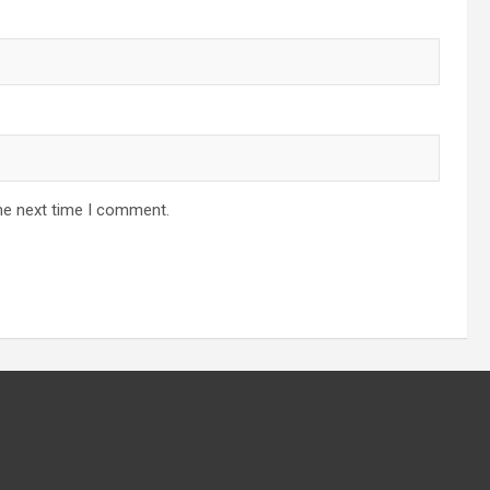
he next time I comment.