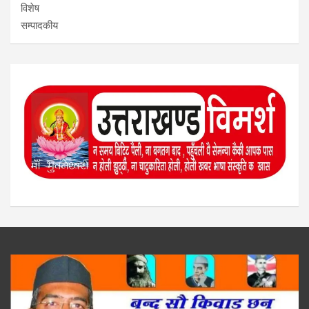
विशेष
सम्पादकीय