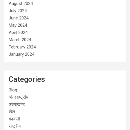
August 2024
July 2024
June 2024
May 2024
April 2024
March 2024
February 2024
January 2024
Categories
Blog
अंतरराष्ट्रीय
उत्तराखण्ड
खेल
गढ़वाली
राष्ट्रीय