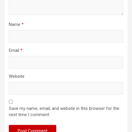
Name
*
Email
*
Website
Save my name, email, and website in this browser for the
next time I comment.