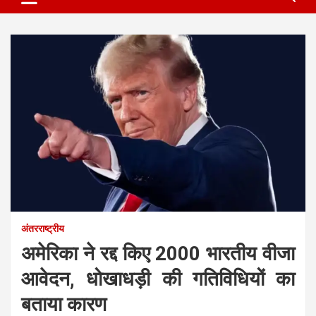
अंतरराष्ट्रीय
अमेरिका ने रद्द किए 2000 भारतीय वीजा
आवेदन, धोखाधड़ी की गतिविधियों का
बताया कारण