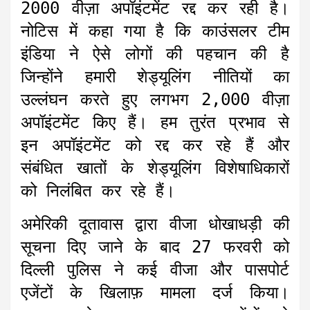
2000 वीज़ा अपॉइंटमेंट रद्द कर रही है।
नोटिस में कहा गया है कि काउंसलर टीम
इंडिया ने ऐसे लोगों की पहचान की है
जिन्होंने हमारी शेड्यूलिंग नीतियों का
उल्लंघन करते हुए लगभग 2,000 वीज़ा
अपॉइंटमेंट किए हैं। हम तुरंत प्रभाव से
इन अपॉइंटमेंट को रद्द कर रहे हैं और
संबंधित खातों के शेड्यूलिंग विशेषाधिकारों
को निलंबित कर रहे हैं।
अमेरिकी दूतावास द्वारा वीजा धोखाधड़ी की
सूचना दिए जाने के बाद 27 फरवरी को
दिल्ली पुलिस ने कई वीजा और पासपोर्ट
एजेंटों के खिलाफ़ मामला दर्ज किया।