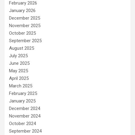
February 2026
January 2026
December 2025
November 2025
October 2025
September 2025
August 2025
July 2025
June 2025
May 2025
April 2025
March 2025
February 2025
January 2025
December 2024
November 2024
October 2024
September 2024