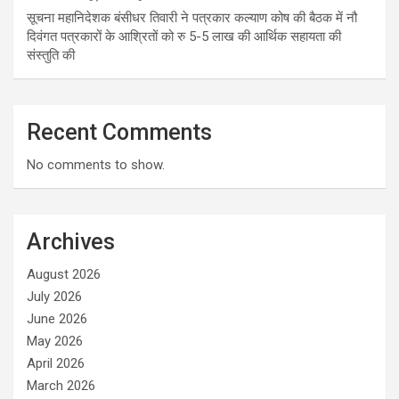
सूचना महानिदेशक बंसीधर तिवारी ने पत्रकार कल्याण कोष की बैठक में नौ
दिवंगत पत्रकारों के आश्रितों को रु 5-5 लाख की आर्थिक सहायता की
संस्तुति की
Recent Comments
No comments to show.
Archives
August 2026
July 2026
June 2026
May 2026
April 2026
March 2026