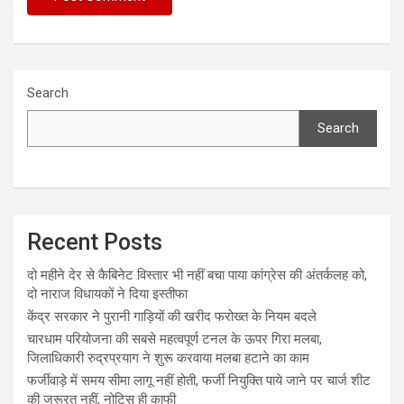
Search
Search
Recent Posts
दो महीने देर से कैबिनेट विस्तार भी नहीं बचा पाया कांग्रेस की अंतर्कलह को,
दो नाराज विधायकों ने दिया इस्तीफा
केंद्र सरकार ने पुरानी गाड़ियों की खरीद फरोख्त के नियम बदले
चारधाम परियोजना की सबसे महत्वपूर्ण टनल के ऊपर गिरा मलबा,
जिलाधिकारी रुद्रप्रयाग ने शुरू करवाया मलबा हटाने का काम
फर्जीवाड़े में समय सीमा लागू नहीं होती, फर्जी नियुक्ति पाये जाने पर चार्ज शीट
की जरूरत नहीं, नोटिस ही काफी