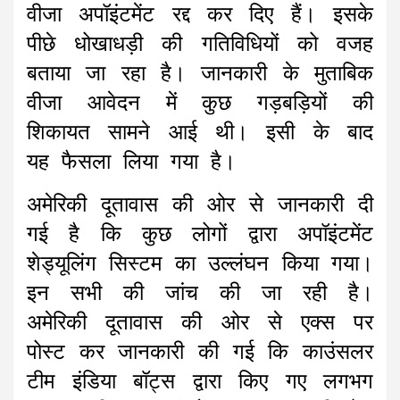
वीजा अपॉइंटमेंट रद्द कर दिए हैं। इसके
पीछे धोखाधड़ी की गतिविधियों को वजह
बताया जा रहा है। जानकारी के मुताबिक
वीजा आवेदन में कुछ गड़बड़ियों की
शिकायत सामने आई थी। इसी के बाद
यह फैसला लिया गया है।
अमेरिकी दूतावास की ओर से जानकारी दी
गई है कि कुछ लोगों द्वारा अपॉइंटमेंट
शेड्यूलिंग सिस्टम का उल्लंघन किया गया।
इन सभी की जांच की जा रही है।
अमेरिकी दूतावास की ओर से एक्स पर
पोस्ट कर जानकारी की गई कि काउंसलर
टीम इंडिया बॉट्स द्वारा किए गए लगभग