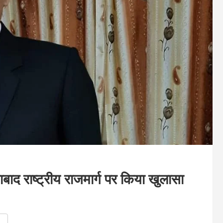
ाबाद राष्ट्रीय राजमार्ग पर किया खुलासा