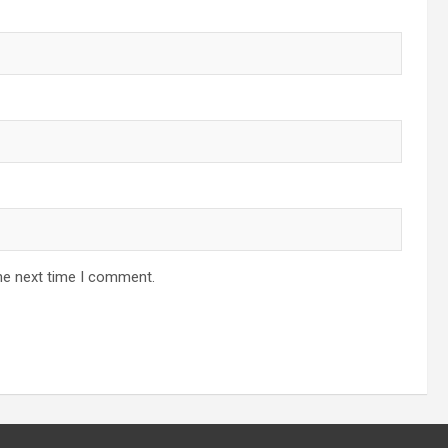
he next time I comment.