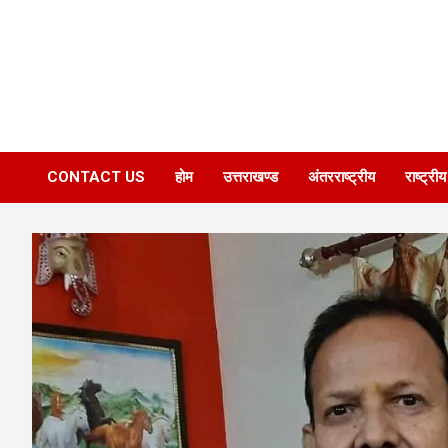
CONTACT US
होम
उत्तराखण्ड
अंतरराष्ट्रीय
राष्ट्रीय