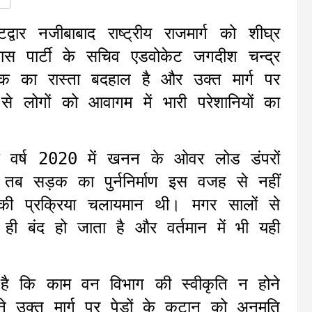
्वार नजीबाबाद राष्ट्रीय राजमार्ग को शीघ्र
कास पार्टी के सचिव एडवोकेट जगदीश चन्द्र
क का रास्ता बदहाल है और उक्त मार्ग पर
से लोगों को आवागम में भारी परेशानियों का
ि वर्ष 2020 में खनन के ओवर लोड डंपरों
ब सड़क का पुर्ननिर्माण इस वजह से नहीं
 प्रक्रिया चलायमान थी। मगर सालों से
े ही बंद हो जाता है और वर्तमान में भी यही
 है कि काम वन विभाग की स्वीकृति न होने
 उक्त मार्ग पर पेड़ों के कटान को अनुमति