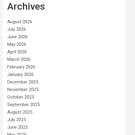
Archives
August 2026
July 2026
June 2026
May 2026
April 2026
March 2026
February 2026
January 2026
December 2025
November 2025
October 2025
September 2025
August 2025
July 2025
June 2025
May 2025