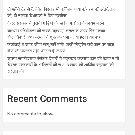
दो महीने देर से कैबिनेट विस्तार भी नहीं बचा पाया कांग्रेस की अंतर्कलह
को, दो नाराज विधायकों ने दिया इस्तीफा
केंद्र सरकार ने पुरानी गाड़ियों की खरीद फरोख्त के नियम बदले
चारधाम परियोजना की सबसे महत्वपूर्ण टनल के ऊपर गिरा मलबा,
जिलाधिकारी रुद्रप्रयाग ने शुरू करवाया मलबा हटाने का काम
फर्जीवाड़े में समय सीमा लागू नहीं होती, फर्जी नियुक्ति पाये जाने पर चार्ज
शीट की जरूरत नहीं, नोटिस ही काफी
सूचना महानिदेशक बंसीधर तिवारी ने पत्रकार कल्याण कोष की बैठक में नौ
दिवंगत पत्रकारों के आश्रितों को रु 5-5 लाख की आर्थिक सहायता की
संस्तुति की
Recent Comments
No comments to show.