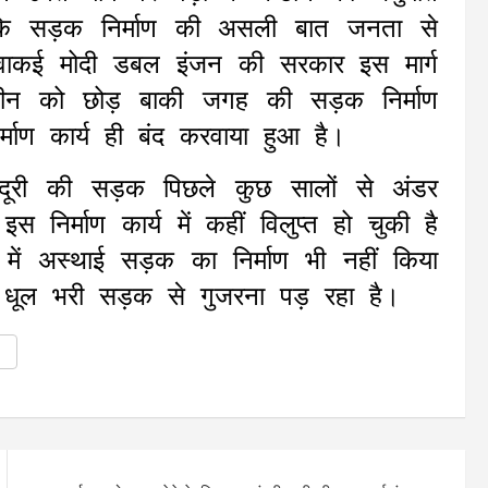
ि सड़क निर्माण की असली बात जनता से
ि वाकई मोदी डबल इंजन की सरकार इस मार्ग
न को छोड़ बाकी जगह की सड़क निर्माण
्माण कार्य ही बंद करवाया हुआ है।
ूरी की सड़क पिछले कुछ सालों से अंडर
 निर्माण कार्य में कहीं विलुप्त हो चुकी है
 में अस्थाई सड़क का निर्माण भी नहीं किया
ी धूल भरी सड़क से गुजरना पड़ रहा है।