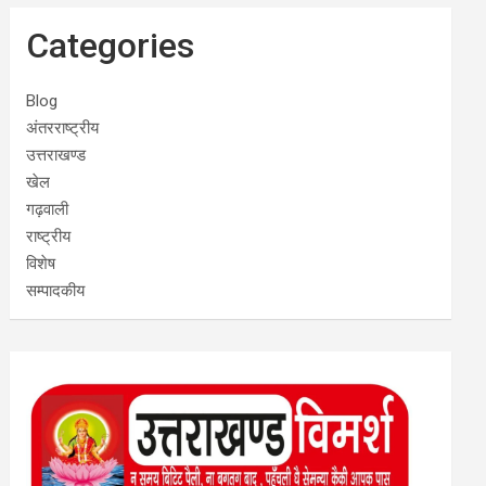
Categories
Blog
अंतरराष्ट्रीय
उत्तराखण्ड
खेल
गढ़वाली
राष्ट्रीय
विशेष
सम्पादकीय