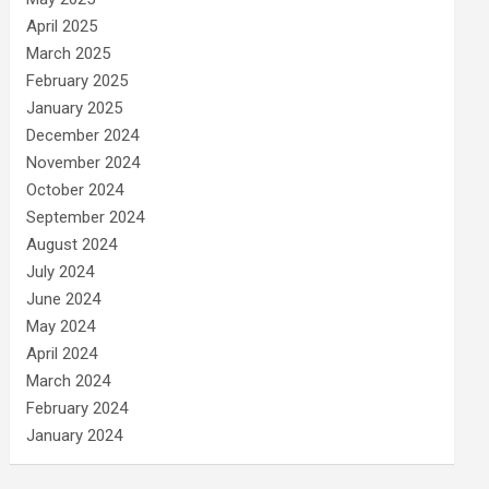
April 2025
March 2025
February 2025
January 2025
December 2024
November 2024
October 2024
September 2024
August 2024
July 2024
June 2024
May 2024
April 2024
March 2024
February 2024
January 2024