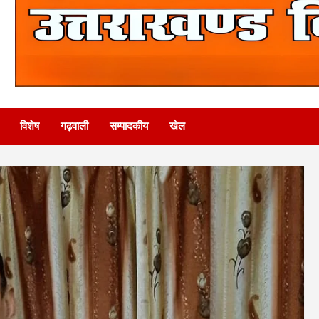
विशेष
गढ़वाली
सम्पादकीय
खेल