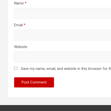
Name
*
Email
*
Website
Save my name, email, and website in this browser for t