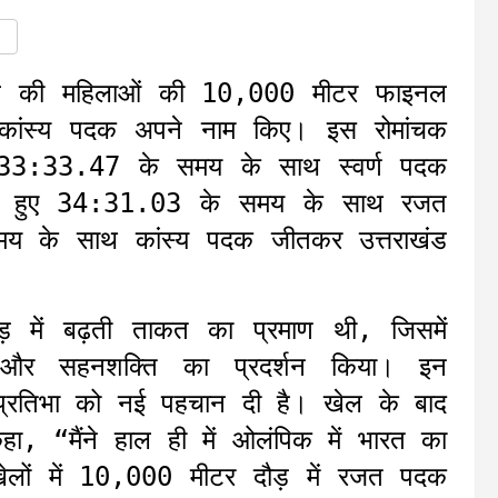
य खेल की महिलाओं की 10,000 मीटर फाइनल
र कांस्य पदक अपने नाम किए। इस रोमांचक
 ने 33:33.47 के समय के साथ स्वर्ण पदक
करते हुए 34:31.03 के समय के साथ रजत
 के साथ कांस्य पदक जीतकर उत्तराखंड
ौड़ में बढ़ती ताकत का प्रमाण थी, जिसमें
 और सहनशक्ति का प्रदर्शन किया। इन
ल प्रतिभा को नई पहचान दी है। खेल के बाद
ा, “मैंने हाल ही में ओलंपिक में भारत का
 खेलों में 10,000 मीटर दौड़ में रजत पदक