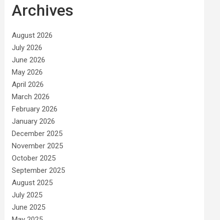
Archives
August 2026
July 2026
June 2026
May 2026
April 2026
March 2026
February 2026
January 2026
December 2025
November 2025
October 2025
September 2025
August 2025
July 2025
June 2025
May 2025