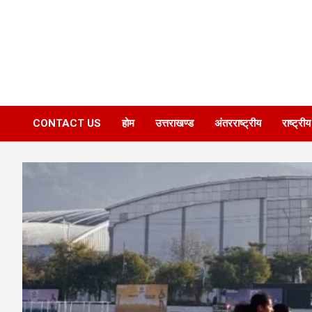
CONTACT US
होम
उत्तराखण्ड
अंतरराष्ट्रीय
राष्ट्रीय