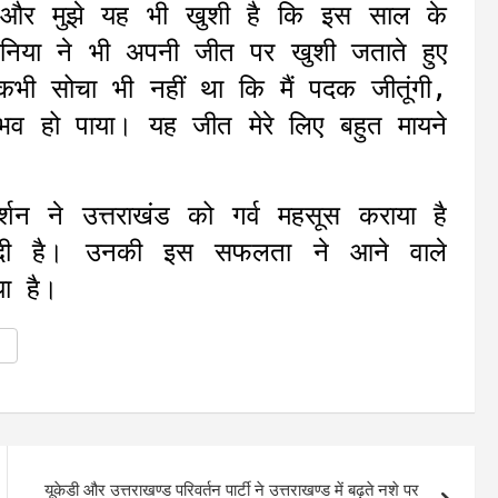
ै, और मुझे यह भी खुशी है कि इस साल के
” सोनिया ने भी अपनी जीत पर खुशी जताते हुए
कभी सोचा भी नहीं था कि मैं पदक जीतूंगी,
भव हो पाया। यह जीत मेरे लिए बहुत मायने
शन ने उत्तराखंड को गर्व महसूस कराया है
दी है। उनकी इस सफलता ने आने वाले
ा है।
यूकेडी और उत्तराखण्ड परिवर्तन पार्टी ने उत्तराखण्ड में बढ़ते नशे पर