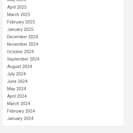
April 2025
March 2025
February 2025
January 2025
December 2024
November 2024
October 2024
September 2024
August 2024
July 2024
June 2024
May 2024
April 2024
March 2024
February 2024
January 2024