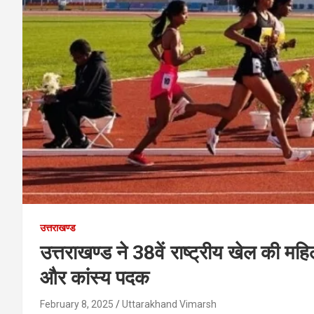
उत्तराखण्ड
उत्तराखण्ड ने 38वें राष्ट्रीय खेल की म
और कांस्य पदक
February 8, 2025
Uttarakhand Vimarsh