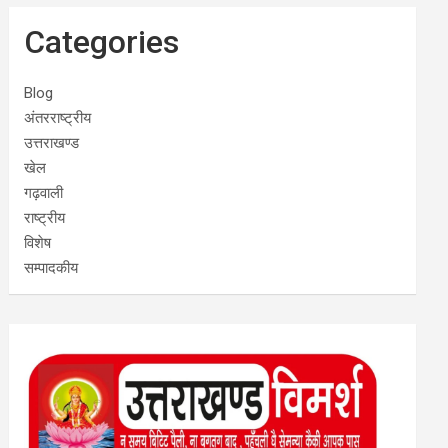
Categories
Blog
अंतरराष्ट्रीय
उत्तराखण्ड
खेल
गढ़वाली
राष्ट्रीय
विशेष
सम्पादकीय