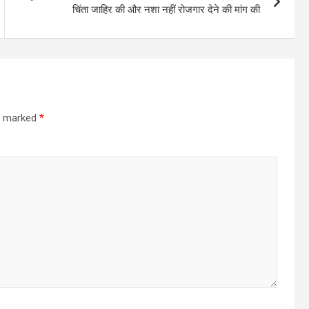
चिंता जाहिर की और नशा नहीं रोजगार देने की मांग की
re marked
*