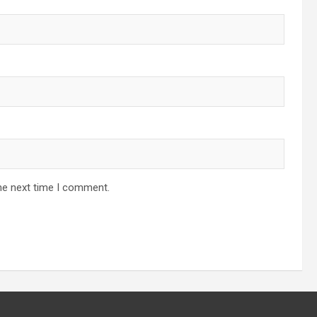
he next time I comment.