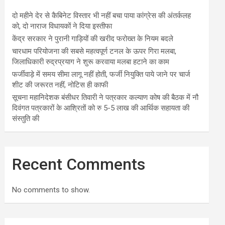
दो महीने देर से कैबिनेट विस्तार भी नहीं बचा पाया कांग्रेस की अंतर्कलह
को, दो नाराज विधायकों ने दिया इस्तीफा
केंद्र सरकार ने पुरानी गाड़ियों की खरीद फरोख्त के नियम बदले
चारधाम परियोजना की सबसे महत्वपूर्ण टनल के ऊपर गिरा मलबा,
जिलाधिकारी रुद्रप्रयाग ने शुरू करवाया मलबा हटाने का काम
फर्जीवाड़े में समय सीमा लागू नहीं होती, फर्जी नियुक्ति पाये जाने पर चार्ज
शीट की जरूरत नहीं, नोटिस ही काफी
सूचना महानिदेशक बंसीधर तिवारी ने पत्रकार कल्याण कोष की बैठक में नौ
दिवंगत पत्रकारों के आश्रितों को रु 5-5 लाख की आर्थिक सहायता की
संस्तुति की
Recent Comments
No comments to show.