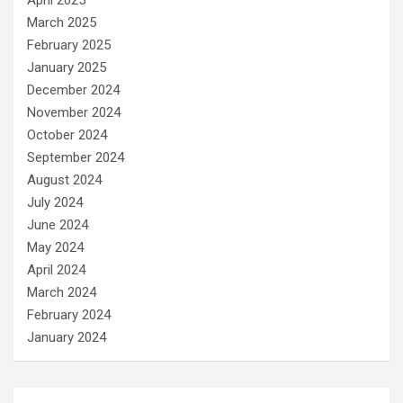
March 2025
February 2025
January 2025
December 2024
November 2024
October 2024
September 2024
August 2024
July 2024
June 2024
May 2024
April 2024
March 2024
February 2024
January 2024