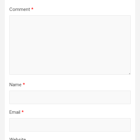
Comment
*
Name
*
Email
*
Website