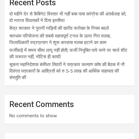
Recent Posts
दो महीने देर से कैबिनेट विस्तार भी नहीं बचा पाया कांग्रेस की अंतर्कलह को,
दो नाराज विधायकों ने दिया इस्तीफा
केंद्र सरकार ने पुरानी गाड़ियों की खरीद फरोख्त के नियम बदले
चारधाम परियोजना की सबसे महत्वपूर्ण टनल के ऊपर गिरा मलबा,
जिलाधिकारी रुद्रप्रयाग ने शुरू करवाया मलबा हटाने का काम
फर्जीवाड़े में समय सीमा लागू नहीं होती, फर्जी नियुक्ति पाये जाने पर चार्ज शीट
की जरूरत नहीं, नोटिस ही काफी
सूचना महानिदेशक बंसीधर तिवारी ने पत्रकार कल्याण कोष की बैठक में नौ
दिवंगत पत्रकारों के आश्रितों को रु 5-5 लाख की आर्थिक सहायता की
संस्तुति की
Recent Comments
No comments to show.