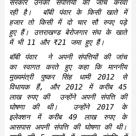
सरकार उनकी संपत्तियों की जॉच करवा
रही है। बॉबी पंवार के किसी खाते में
हजार तो किसी में दो चार सौ रुपए पड़े
हुए हैं। उत्तराखण्ड बेरोजगार संघ के खाते
में भी 11 और ₹21 जमा हुए हैं।
बॉबी पंवार ने अपनी संपत्तियों की जांच
का स्वागत करते हुए कहा कि माननीय
मुख्यमंत्री पुष्कर सिंह धामी 2012 से
विधायक हैं, और 2012 में करीब 45
लाख रुपए की उन्होंने अपनी संपत्ति की
घोषणा की थी। उन्होंने 2017 के
इलेक्शन में करीब 49 लाख रुपए के
आसपास अपनी संपत्ति की घोषणा की थी।