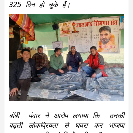
325 दिन हो चुके हैं
।
बॉबी पंवार ने आरोप लगाया कि उनकी
बढ़ती लोकप्रियता से घबरा कर भाजपा