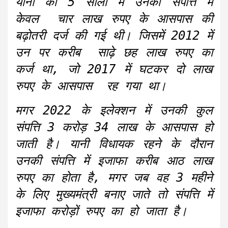
यानी की 5 सालों में उनकी संपत्ति में
केवल चार लाख रुपए के आसपास की
बढ़ोतरी दर्ज की गई थी। जिसमें 2012 में
उन पर करीब साढ़े छह लाख रुपए का
कर्ज था, जो 2017 में घटकर दो लाख
रुपए के आसपास रह गया था।
मगर 2022 के इलेक्शन में उनकी कुल
संपत्ति 3 करोड़ 34 लाख के आसपास हो
जाती है। यानी विधायक रहने के दौरान
उनकी संपत्ति में इजाफा करीब आठ लाख
रुपए का होता है, मगर जब वह 3 महीने
के लिए मुख्यमंत्री बनाए जाते तो संपत्ति में
इजाफा करोड़ों रुपए का हो जाता है।