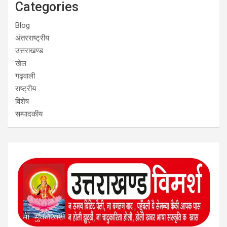
Categories
Blog
अंतरराष्ट्रीय
उत्तराखण्ड
खेल
गढ़वाली
राष्ट्रीय
विशेष
सम्पादकीय