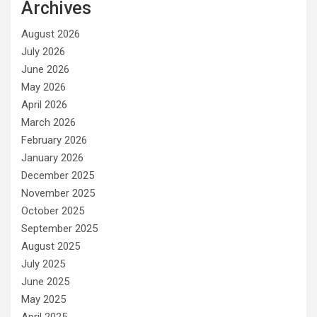
Archives
August 2026
July 2026
June 2026
May 2026
April 2026
March 2026
February 2026
January 2026
December 2025
November 2025
October 2025
September 2025
August 2025
July 2025
June 2025
May 2025
April 2025