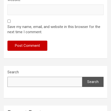
Save my name, email, and website in this browser for the
next time I comment.
Search
Search