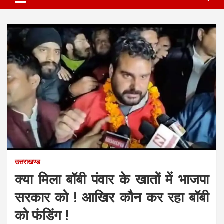
उत्तराखण्ड
क्या मिला बॉबी पंवार के खातों में भाजपा
सरकार को ! आखिर कौन कर रहा बॉबी
को फंडिंग !