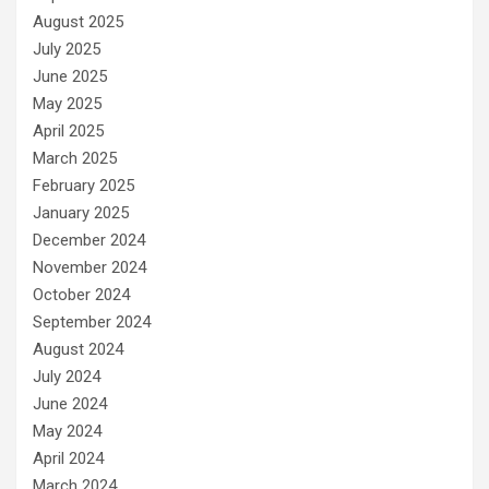
August 2025
July 2025
June 2025
May 2025
April 2025
March 2025
February 2025
January 2025
December 2024
November 2024
October 2024
September 2024
August 2024
July 2024
June 2024
May 2024
April 2024
March 2024