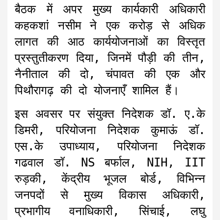
बैठक में अपर मुख्य कार्यकारी अधिकारी
कहकशां नसीम ने एक करोड़ से अधिक
लागत की आठ कार्ययोजनाओं का विस्तृत
प्रस्तुतीकरण दिया, जिनमें पौड़ी की तीन,
नैनीताल की दो, चंपावत की एक और
पिथौरागढ़ की दो योजनाएँ शामिल हैं।
इस अवसर पर संयुक्त निदेशक डॉ. ए.के
डिमरी, परियोजना निदेशक कुमाऊं डॉ.
एस.के उपाध्याय, परियोजना निदेशक
गढवाल डॉ. NS बर्फाल, NIH, IIT
रुड़की, केंद्रीय भूजल बोर्ड, विभिन्न
जनपदों से मुख्य विकास अधिकारी,
प्रभागीय वनाधिकारी, सिंचाई, लघु