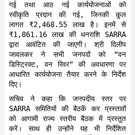
गई तथा आठ नई कार्ययोजनाओं को
स्वीकृति प्रदान की गई, जिनकी कुल
लागत ₹2,468.55 लाख है। इनमें से
₹1,861.16 लाख की धनराशि SARRA
द्वारा आवंटित की जाएगी। श्री दिलीप
जावलकर ने सभी जनपदों को “वन
डिस्ट्रिक्ट, वन रिवर” की अवधारणा पर
आधारित कार्ययोजना तैयार करने के निर्देश
दिए।
सचिव ने कहा कि जनपदीय स्तर पर
SARRA समितियों की बैठकें कर प्रस्तावों
को आगामी राज्य स्तरीय बैठक में प्रस्तुत
करें। साथ ही उन्होंने यह भी निर्देशित