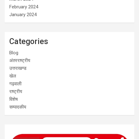
February 2024
January 2024
Categories
Blog
अंतरराष्ट्रीय
उत्तराखण्ड
खेल
गढ़वाली
राष्ट्रीय
विशेष
सम्पादकीय