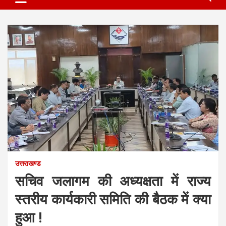
उत्तराखण्ड
सचिव जलागम की अध्यक्षता में राज्य
स्तरीय कार्यकारी समिति की बैठक में क्या
हुआ !