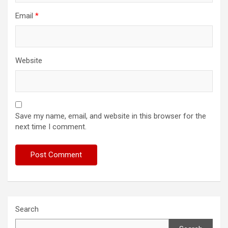
Email
*
Website
Save my name, email, and website in this browser for the
next time I comment.
Search