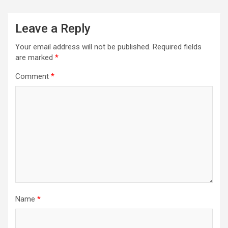
Leave a Reply
Your email address will not be published.
Required fields
are marked
*
Comment
*
Name
*