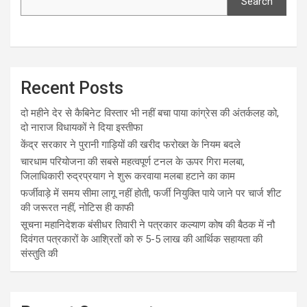
Search
Recent Posts
दो महीने देर से कैबिनेट विस्तार भी नहीं बचा पाया कांग्रेस की अंतर्कलह को,
दो नाराज विधायकों ने दिया इस्तीफा
केंद्र सरकार ने पुरानी गाड़ियों की खरीद फरोख्त के नियम बदले
चारधाम परियोजना की सबसे महत्वपूर्ण टनल के ऊपर गिरा मलबा,
जिलाधिकारी रुद्रप्रयाग ने शुरू करवाया मलबा हटाने का काम
फर्जीवाड़े में समय सीमा लागू नहीं होती, फर्जी नियुक्ति पाये जाने पर चार्ज शीट
की जरूरत नहीं, नोटिस ही काफी
सूचना महानिदेशक बंसीधर तिवारी ने पत्रकार कल्याण कोष की बैठक में नौ
दिवंगत पत्रकारों के आश्रितों को रु 5-5 लाख की आर्थिक सहायता की
संस्तुति की