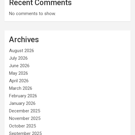
Recent Comments
No comments to show.
Archives
August 2026
July 2026
June 2026
May 2026
April 2026
March 2026
February 2026
January 2026
December 2025
November 2025
October 2025
September 2025