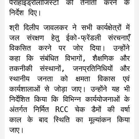
पैराहाइड्रोलॉजिस्टों की तैनाती करने के
निर्देश दिए।
श्री दिलीप जावलकर ने सभी कार्यक्षेत्रों में
जल संरक्षण हेतु ईको-फ्रेंडली संरचनाएँ
विकसित करने पर जोर दिया। उन्होंने
कहा कि संबंधित विभागों, शैक्षणिक और
तकनीकी संस्थानों, जनप्रतिनिधियों और
स्थानीय जनता को क्षमता विकास एवं
कार्यशालाओं से जोड़ा जाए। उन्होंने यह भी
निर्देशित किया कि विभिन्न कार्ययोजनाओं के
अंतर्गत निर्मित RCC चेक डैमों की वर्षा
काल के बाद स्थिति का मूल्यांकन किया
जाए।