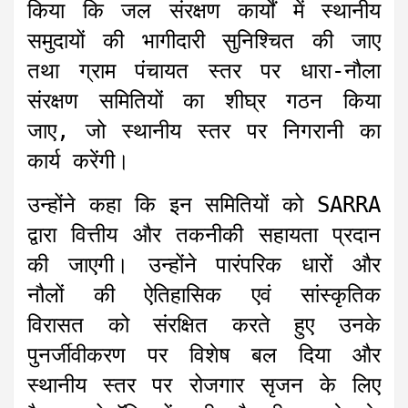
किया कि जल संरक्षण कार्यों में स्थानीय
समुदायों की भागीदारी सुनिश्चित की जाए
तथा ग्राम पंचायत स्तर पर धारा-नौला
संरक्षण समितियों का शीघ्र गठन किया
जाए, जो स्थानीय स्तर पर निगरानी का
कार्य करेंगी।
उन्होंने कहा कि इन समितियों को SARRA
द्वारा वित्तीय और तकनीकी सहायता प्रदान
की जाएगी। उन्होंने पारंपरिक धारों और
नौलों की ऐतिहासिक एवं सांस्कृतिक
विरासत को संरक्षित करते हुए उनके
पुनर्जीवीकरण पर विशेष बल दिया और
स्थानीय स्तर पर रोजगार सृजन के लिए