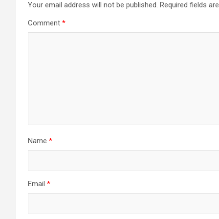
Your email address will not be published.
Required fields a
Comment
*
Name
*
Email
*