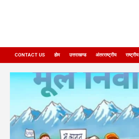
CONTACT US
होम
उत्तराखण्ड
अंतरराष्ट्रीय
राष्ट्रीय