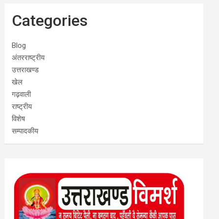
Categories
Blog
अंतरराष्ट्रीय
उत्तराखण्ड
खेल
गढ़वाली
राष्ट्रीय
विशेष
सम्पादकीय