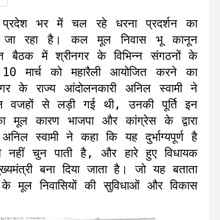
रदेश भर में चल रहे धरना प्रदर्शन का
े जा रहा है। कल मूल निवास भू कानून
बैठक में श्रीनगर के विभिन्न संगठनों के
ें 10 मार्च को महारैली आयोजित करने का
र के राज्य आंदोलनकारी अनिल स्वामी ने
न वजहों से लड़ी गई थी, उनकी पूर्ति इन
ा मूल कारण भाजपा और कांग्रेस के द्वारा
निल स्वामी ने कहा कि यह दुर्भाग्यपूर्ण है
री नहीं चुन पाती है, और हारे हुए विधायक
ख्यमंत्री बना दिया जाता है। जो यह बताता
ड के मूल निवासियों की सुविधाओं और विकास