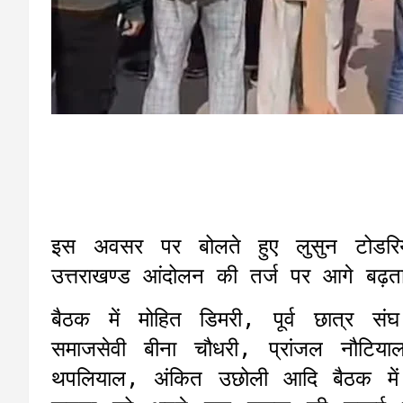
इस अवसर पर बोलते हुए लुसुन टोडर
उत्तराखण्ड आंदोलन की तर्ज पर आगे बढ़त
बैठक में मोहित डिमरी, पूर्व छात्र स
समाजसेवी बीना चौधरी, प्रांजल नौटियाल
थपलियाल, अंकित उछोली आदि बैठक में 