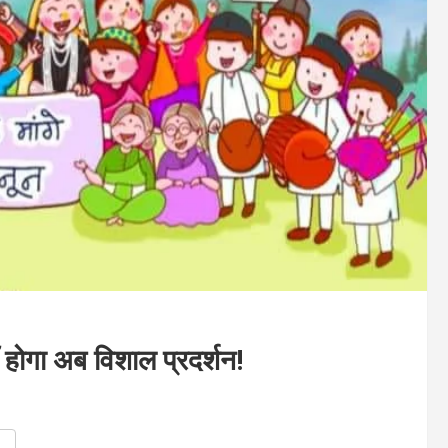
होगा अब विशाल प्रदर्शन!