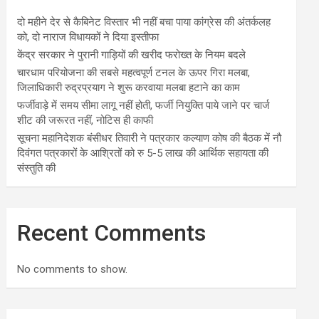
दो महीने देर से कैबिनेट विस्तार भी नहीं बचा पाया कांग्रेस की अंतर्कलह
को, दो नाराज विधायकों ने दिया इस्तीफा
केंद्र सरकार ने पुरानी गाड़ियों की खरीद फरोख्त के नियम बदले
चारधाम परियोजना की सबसे महत्वपूर्ण टनल के ऊपर गिरा मलबा,
जिलाधिकारी रुद्रप्रयाग ने शुरू करवाया मलबा हटाने का काम
फर्जीवाड़े में समय सीमा लागू नहीं होती, फर्जी नियुक्ति पाये जाने पर चार्ज
शीट की जरूरत नहीं, नोटिस ही काफी
सूचना महानिदेशक बंसीधर तिवारी ने पत्रकार कल्याण कोष की बैठक में नौ
दिवंगत पत्रकारों के आश्रितों को रु 5-5 लाख की आर्थिक सहायता की
संस्तुति की
Recent Comments
No comments to show.