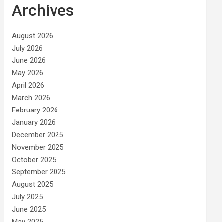
Archives
August 2026
July 2026
June 2026
May 2026
April 2026
March 2026
February 2026
January 2026
December 2025
November 2025
October 2025
September 2025
August 2025
July 2025
June 2025
May 2025