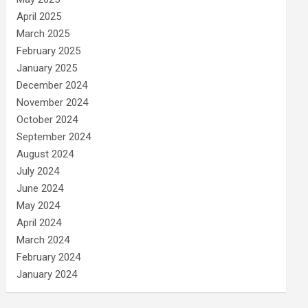
April 2025
March 2025
February 2025
January 2025
December 2024
November 2024
October 2024
September 2024
August 2024
July 2024
June 2024
May 2024
April 2024
March 2024
February 2024
January 2024