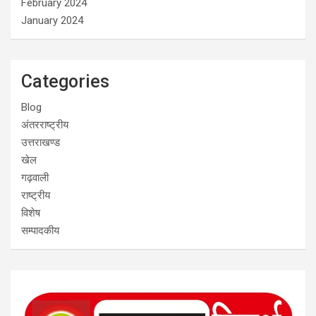
February 2024
January 2024
Categories
Blog
अंतरराष्ट्रीय
उत्तराखण्ड
खेल
गढ़वाली
राष्ट्रीय
विशेष
सम्पादकीय