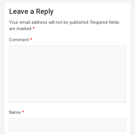
Leave a Reply
Your email address will not be published.
Required fields
are marked
*
Comment
*
Name
*