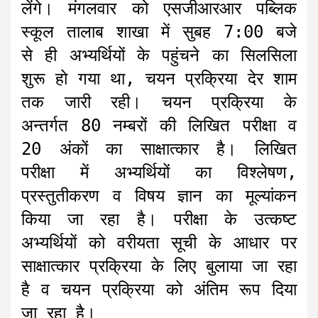
लेंगे। मंगलवार को एसजीआरआर पब्लिक
स्कूल तालाब शाखा में सुबह 7:00 बजे
से ही अभ्यर्थियों के पहुंचने का सिलसिला
शुरू हो गया था, चयन प्रक्रिया देर शाम
तक जारी रही। चयन प्रक्रिया के
अन्तर्गत 80 नम्बरों की लिखित परीक्षा व
20 अंकों का साक्षात्कार है। लिखित
परीक्षा में अभ्यर्थियों का विश्लेषण,
प्रस्तुतीकरण व विषय ज्ञान का मूल्यांकन
किया जा रहा है। परीक्षा के उत्कष्ट
अभ्यर्थियों को वरीयता सूची के आधार पर
साक्षात्कार प्रक्रिया के लिए बुलाया जा रहा
है व चयन प्रक्रिया को अंतिम रूप दिया
जा रहा है।