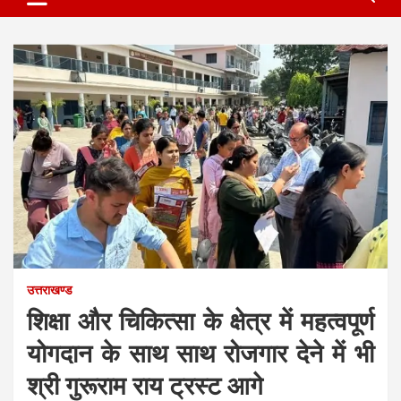
उत्तराखण्ड
शिक्षा और चिकित्सा के क्षेत्र में महत्वपूर्ण
योगदान के साथ साथ रोजगार देने में भी
श्री गुरूराम राय ट्रस्ट आगे