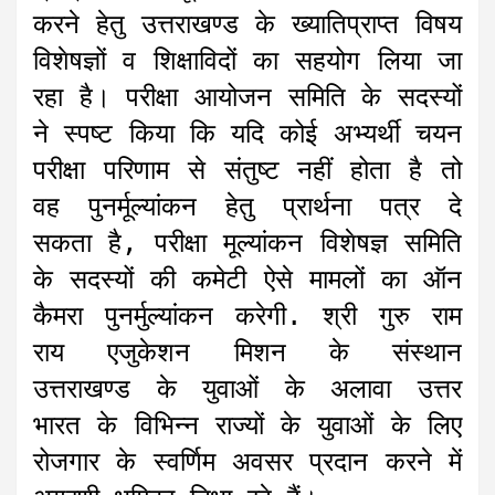
करने हेतु उत्तराखण्ड के ख्यातिप्राप्त विषय
विशेषज्ञों व शिक्षाविदों का सहयोग लिया जा
रहा है। परीक्षा आयोजन समिति के सदस्यों
ने स्पष्ट किया कि यदि कोई अभ्यर्थी चयन
परीक्षा परिणाम से संतुष्ट नहीं होता है तो
वह पुनर्मूल्यांकन हेतु प्रार्थना पत्र दे
सकता है, परीक्षा मूल्यांकन विशेषज्ञ समिति
के सदस्यों की कमेटी ऐसे मामलों का ऑन
कैमरा पुनर्मुल्यांकन करेगी. श्री गुरु राम
राय एजुकेशन मिशन के संस्थान
उत्तराखण्ड के युवाओं के अलावा उत्तर
भारत के विभिन्न राज्यों के युवाओं के लिए
रोजगार के स्वर्णिम अवसर प्रदान करने में