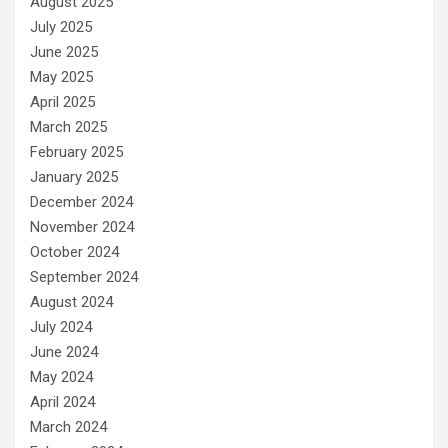
August 2025
July 2025
June 2025
May 2025
April 2025
March 2025
February 2025
January 2025
December 2024
November 2024
October 2024
September 2024
August 2024
July 2024
June 2024
May 2024
April 2024
March 2024