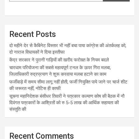
Recent Posts
दो महीने देर से कैबिनेट विस्तार भी नहीं बचा पाया कांग्रेस की अंतर्कलह को,
दो नाराज विधायकों ने दिया इस्तीफा
केंद्र सरकार ने पुरानी गाड़ियों की खरीद फरोख्त के नियम बदले
चारधाम परियोजना की सबसे महत्वपूर्ण टनल के ऊपर गिरा मलबा,
जिलाधिकारी रुद्रप्रयाग ने शुरू करवाया मलबा हटाने का काम
फर्जीवाड़े में समय सीमा लागू नहीं होती, फर्जी नियुक्ति पाये जाने पर चार्ज शीट
की जरूरत नहीं, नोटिस ही काफी
सूचना महानिदेशक बंसीधर तिवारी ने पत्रकार कल्याण कोष की बैठक में नौ
दिवंगत पत्रकारों के आश्रितों को रु 5-5 लाख की आर्थिक सहायता की
संस्तुति की
Recent Comments