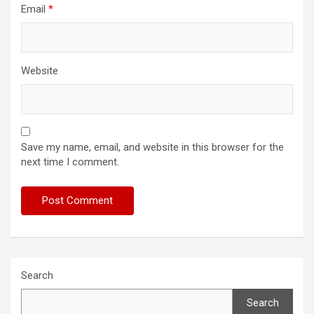
Email
*
Website
Save my name, email, and website in this browser for the
next time I comment.
Search
Search