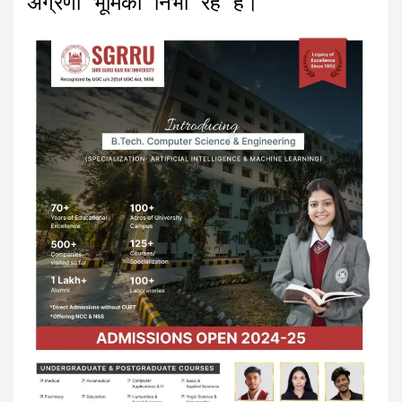
अग्रणी भूमिका निभा रहे हैं।