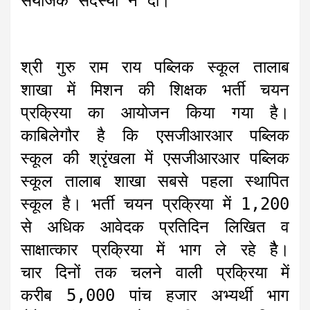
संयोजक सदस्यों ने दी।
श्री गुरु राम राय पब्लिक स्कूल तालाब
शाखा में मिशन की शिक्षक भर्ती चयन
प्रक्रिया का आयोजन किया गया है।
काबिलेगौर है कि एसजीआरआर पब्लिक
स्कूल की श्रृंखला में एसजीआरआर पब्लिक
स्कूल तालाब शाखा सबसे पहला स्थापित
स्कूल है। भर्ती चयन प्रक्रिया में 1,200
से अधिक आवेदक प्रतिदिन लिखित व
साक्षात्कार प्रक्रिया में भाग ले रहे हैै।
चार दिनों तक चलने वाली प्रक्रिया में
करीब 5,000 पांच हजार अभ्यर्थी भाग