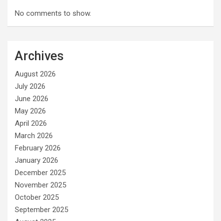
No comments to show.
Archives
August 2026
July 2026
June 2026
May 2026
April 2026
March 2026
February 2026
January 2026
December 2025
November 2025
October 2025
September 2025