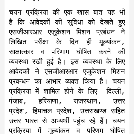
चयन प्रक्रिया की एक खास बात यह भी
है कि आवेदकों की सुविधा को देखते हुए
एसजीआरआर एजुकेशन मिशन प्रबंधन ने
लिखित परीक्षा के दिन ही मूल्यांकन,
साक्षात्कार व परिणाम घोषित करने की
व्यवस्था रखी हुई है। इस व्यवस्था के लिए
आवेदकों ने एसजीआरआर एजुकेशन मिशन
प्रबन्धन का आभार व्यक्त किया है। चयन
प्रक्रिया में शामिल होने के लिए दिल्ली,
पंजाब, हरियाणा, राजस्थान, उत्तर
प्रदेश, हिमाचल प्रदेश, उत्तराखण्ड सहित
उत्तर भारत से अभ्यर्थी पहुंच रहे हैं। चयन
प्रक्रिया में मूल्यांकन व परिणम घोषित